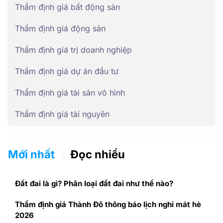
Thẩm định giá bất động sản
Thẩm định giá động sản
Thẩm định giá trị doanh nghiệp
Thẩm định giá dự án đầu tư
Thẩm định giá tài sản vô hình
Thẩm định giá tài nguyên
Mới nhất
Đọc nhiều
Đất đai là gì? Phân loại đất đai như thế nào?
Thẩm định giá Thành Đô thông báo lịch nghỉ mát hè
2026