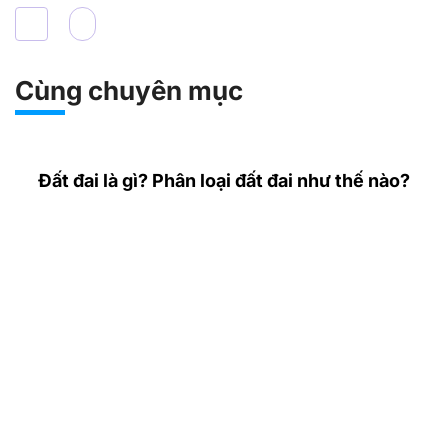
Cùng chuyên mục
Đất đai là gì? Phân loại đất đai như thế nào?