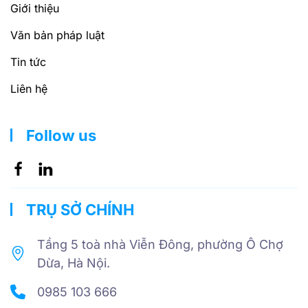
Giới thiệu
Văn bản pháp luật
Tin tức
Liên hệ
Follow us
TRỤ SỞ CHÍNH
Tầng 5 toà nhà Viễn Đông, phường Ô Chợ
Dừa, Hà Nội.
0985 103 666