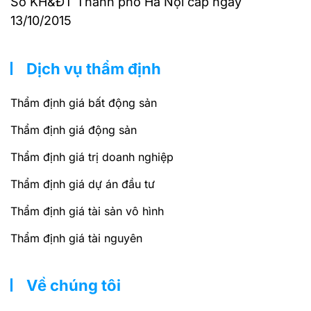
Sở KH&ĐT Thành phố Hà Nội cấp ngày
13/10/2015
Dịch vụ thẩm định
Thẩm định giá bất động sản
Thẩm định giá động sản
Thẩm định giá trị doanh nghiệp
Thẩm định giá dự án đầu tư
Thẩm định giá tài sản vô hình
Thẩm định giá tài nguyên
Về chúng tôi