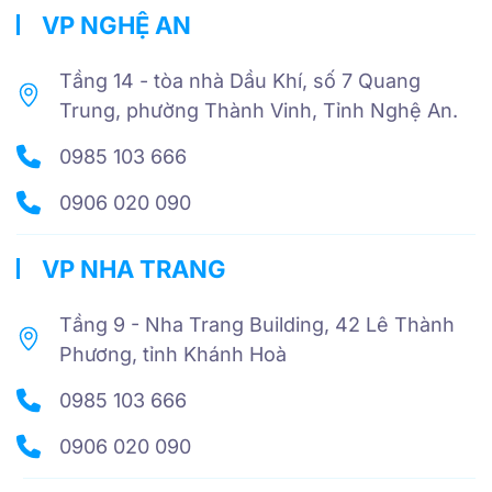
VP NGHỆ AN
Tầng 14 - tòa nhà Dầu Khí, số 7 Quang
Trung, phường Thành Vinh, Tỉnh Nghệ An.
0985 103 666
0906 020 090
VP NHA TRANG
Tầng 9 - Nha Trang Building, 42 Lê Thành
Phương, tỉnh Khánh Hoà
0985 103 666
0906 020 090