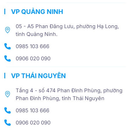
VP QUẢNG NINH
05 - A5 Phan Đăng Lưu, phường Hạ Long,
tỉnh Quảng Ninh.
0985 103 666
0906 020 090
VP THÁI NGUYÊN
Tầng 4 - số 474 Phan Đình Phùng, phường
Phan Đình Phùng, tỉnh Thái Nguyên
0985 103 666
0906 020 090