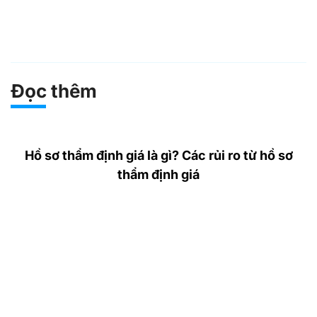
Đọc thêm
Hồ sơ thẩm định giá là gì? Các rủi ro từ hồ sơ
thẩm định giá