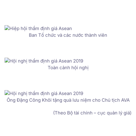
Ban Tổ chức và các nước thành viên
Toàn cảnh hội nghị
Ông Đặng Công Khôi tặng quà lưu niệm cho Chủ tịch AVA
(Theo Bộ tài chính – cục quản lý giá)