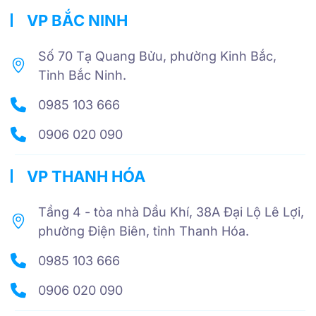
VP BẮC NINH
Số 70 Tạ Quang Bửu, phường Kinh Bắc,
Tỉnh Bắc Ninh.
0985 103 666
0906 020 090
VP THANH HÓA
Tầng 4 - tòa nhà Dầu Khí, 38A Đại Lộ Lê Lợi,
phường Điện Biên, tỉnh Thanh Hóa.
0985 103 666
0906 020 090