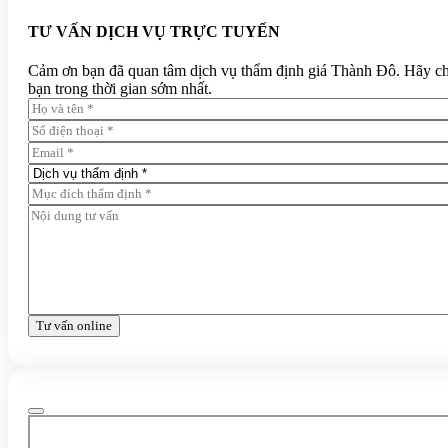
TƯ VẤN DỊCH VỤ TRỰC TUYẾN
Cảm ơn bạn đã quan tâm dịch vụ thẩm định giá Thành Đô. Hãy chia 
bạn trong thời gian sớm nhất.
Tư vấn online