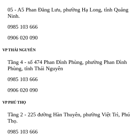
05 - A5 Phan Đăng Lưu, phường Hạ Long, tỉnh Quảng
Ninh.
0985 103 666
0906 020 090
VP THÁI NGUYÊN
Tầng 4 - số 474 Phan Đình Phùng, phường Phan Đình
Phùng, tỉnh Thái Nguyên
0985 103 666
0906 020 090
VP PHÚ THỌ
Tầng 2 - 225 đường Hàn Thuyên, phường Việt Trì, Phú
Thọ.
0985 103 666