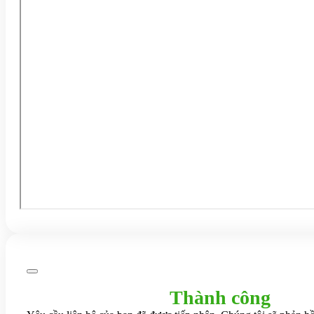
Thành công