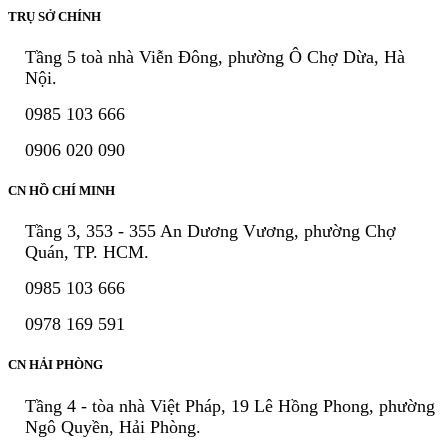
TRỤ SỞ CHÍNH
Tầng 5 toà nhà Viễn Đông, phường Ô Chợ Dừa, Hà
Nội.
0985 103 666
0906 020 090
CN HỒ CHÍ MINH
Tầng 3, 353 - 355 An Dương Vương, phường Chợ
Quán, TP. HCM.
0985 103 666
0978 169 591
CN HẢI PHÒNG
Tầng 4 - tòa nhà Việt Pháp, 19 Lê Hồng Phong, phường
Ngô Quyền, Hải Phòng.