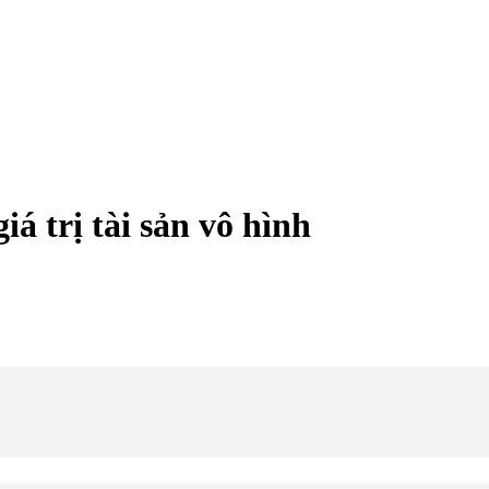
iá trị tài sản vô hình