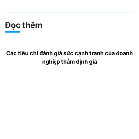
Đọc thêm
Các tiêu chí đánh giá sức cạnh tranh của doanh
nghiệp thẩm định giá