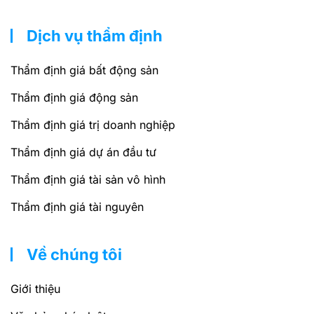
Dịch vụ thẩm định
Thẩm định giá bất động sản
Thẩm định giá động sản
Thẩm định giá trị doanh nghiệp
Thẩm định giá dự án đầu tư
Thẩm định giá tài sản vô hình
Thẩm định giá tài nguyên
Về chúng tôi
Giới thiệu