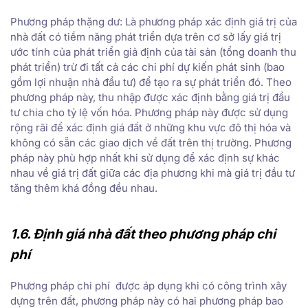
Phương pháp thặng dư: Là phương pháp xác định giá trị của
nhà đất có tiềm năng phát triển dựa trên cơ sở lấy giá trị
ước tính của phát triển giả định của tài sản (tổng doanh thu
phát triển) trừ đi tất cả các chi phí dự kiến phát sinh (bao
gồm lợi nhuận nhà đầu tư) để tạo ra sự phát triển đó. Theo
phương pháp này, thu nhập được xác định bằng giá trị đầu
tư chia cho tỷ lệ vốn hóa. Phương pháp này được sử dụng
rộng rãi để xác định giá đất ở những khu vực đô thị hóa và
không có sẵn các giao dịch về đất trên thị trường. Phương
pháp này phù hợp nhất khi sử dụng để xác định sự khác
nhau về giá trị đất giữa các địa phương khi mà giá trị đầu tư
tăng thêm khá đồng đều nhau.
1.6. Định giá
nhà
đất
theo phương pháp chi
phí
Phương pháp chi phí được áp dụng khi có công trình xây
dựng trên đất, phương pháp này có hai phương pháp bao