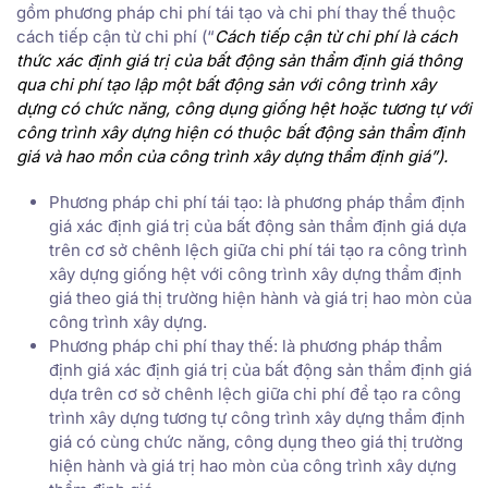
gồm phương pháp chi phí tái tạo và chi phí thay thế thuộc
cách tiếp cận từ chi phí (“
Cách tiếp cận từ chi phí là cách
thức xác định giá trị của bất động sản thẩm định giá thông
qua chi phí tạo lập một bất động sản với công trình xây
dựng có chức năng, công dụng giống hệt hoặc tương tự với
công trình xây dựng hiện có thuộc bất động sản thẩm định
giá và hao mồn của công trình xây dựng thẩm định giá”).
Phương pháp chi phí tái tạo: là phương pháp thẩm định
giá xác định giá trị của bất động sản thẩm định giá dựa
trên cơ sở chênh lệch giữa chi phí tái tạo ra công trình
xây dựng giống hệt với công trình xây dựng thẩm định
giá theo giá thị trường hiện hành và giá trị hao mòn của
công trình xây dựng.
Phương pháp chi phí thay thế: là phương pháp thẩm
định giá xác định giá trị của bất động sản thẩm định giá
dựa trên cơ sở chênh lệch giữa chi phí để tạo ra công
trình xây dựng tương tự công trình xây dựng thẩm định
giá có cùng chức năng, công dụng theo giá thị trường
hiện hành và giá trị hao mòn của công trình xây dựng