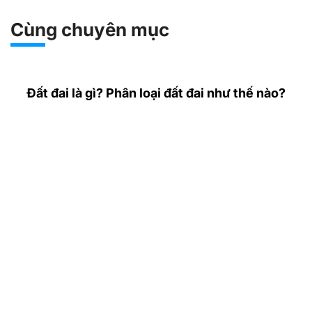
Cùng chuyên mục
Đất đai là gì? Phân loại đất đai như thế nào?