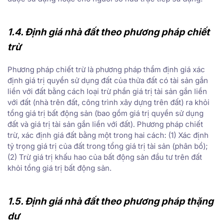
1.4. Định giá
nhà
đất
theo phương pháp chiết
trừ
Phương pháp chiết trừ là phương pháp thẩm định giá xác
định giá trị quyền sử dụng đất của thửa đất có tài sản gắn
liền với đất bằng cách loại trừ phần giá trị tài sản gắn liền
với đất (nhà trên đất, công trình xây dựng trên đất) ra khỏi
tổng giá trị bất động sản (bao gồm giá trị quyền sử dụng
đất và giá trị tài sản gắn liền với đất). Phương pháp chiết
trừ, xác định giá đất bằng một trong hai cách: (1) Xác định
tỷ trọng giá trị của đất trong tổng giá trị tài sản (phân bổ);
(2) Trừ giá trị khấu hao của bất động sản đầu tư trên đất
khỏi tổng giá trị bất động sản.
1.5. Định giá
nhà
đất
theo phương pháp thặng
dư