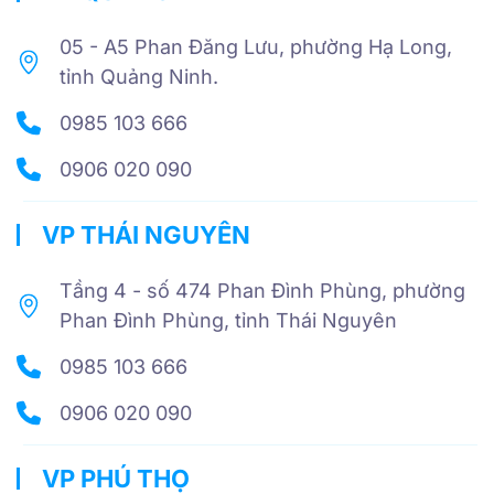
05 - A5 Phan Đăng Lưu, phường Hạ Long,
tỉnh Quảng Ninh.
0985 103 666
0906 020 090
VP THÁI NGUYÊN
Tầng 4 - số 474 Phan Đình Phùng, phường
Phan Đình Phùng, tỉnh Thái Nguyên
0985 103 666
0906 020 090
VP PHÚ THỌ