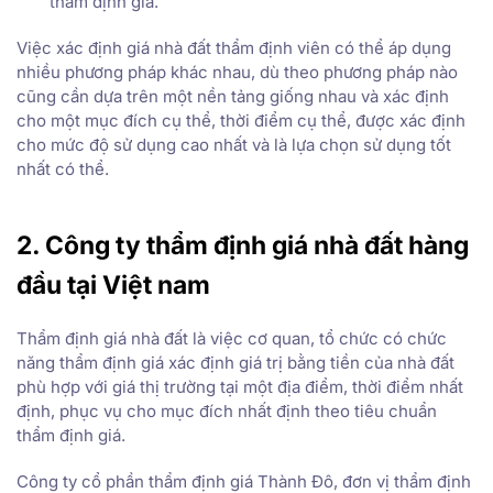
thẩm định giá.
Việc xác định giá nhà đất thẩm định viên có thể áp dụng
nhiều phương pháp khác nhau, dù theo phương pháp nào
cũng cần dựa trên một nền tảng giống nhau và xác định
cho một mục đích cụ thể, thời điểm cụ thể, được xác định
cho mức độ sử dụng cao nhất và là lựa chọn sử dụng tốt
nhất có thể.
2. Công ty thẩm định giá nhà đất hàng
đầu tại Việt nam
Thẩm định giá nhà đất là việc cơ quan, tổ chức có chức
năng thẩm định giá xác định giá trị bằng tiền của nhà đất
phù hợp với giá thị trường tại một địa điểm, thời điểm nhất
định, phục vụ cho mục đích nhất định theo tiêu chuẩn
thẩm định giá.
Công ty cổ phần thẩm định giá Thành Đô, đơn vị thẩm định