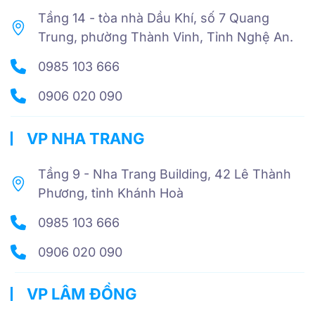
Tầng 14 - tòa nhà Dầu Khí, số 7 Quang
Trung, phường Thành Vinh, Tỉnh Nghệ An.
0985 103 666
0906 020 090
VP NHA TRANG
Tầng 9 - Nha Trang Building, 42 Lê Thành
Phương, tỉnh Khánh Hoà
0985 103 666
0906 020 090
VP LÂM ĐỒNG