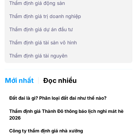
Thẩm định giá động sản
Thẩm định giá trị doanh nghiệp
Thẩm định giá dự án đầu tư
Thẩm định giá tài sản vô hình
Thẩm định giá tài nguyên
Mới nhất
Đọc nhiều
Đất đai là gì? Phân loại đất đai như thế nào?
Thẩm định giá Thành Đô thông báo lịch nghỉ mát hè
2026
Công ty thẩm định giá nhà xưởng