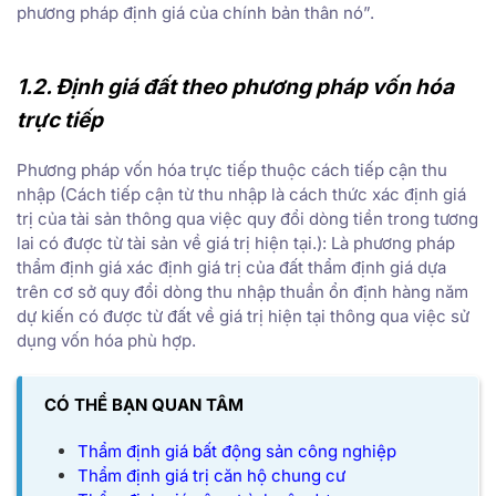
phương pháp định giá của chính bản thân nó”.
1.2. Định giá đất theo phương pháp vốn hóa
trực tiếp
Phương pháp vốn hóa trực tiếp thuộc cách tiếp cận thu
nhập (Cách tiếp cận từ thu nhập là cách thức xác định giá
trị của tài sản thông qua việc quy đổi dòng tiền trong tương
lai có được từ tài sản về giá trị hiện tại.): Là phương pháp
thẩm định giá xác định giá trị của đất thẩm định giá dựa
trên cơ sở quy đổi dòng thu nhập thuần ổn định hàng năm
dự kiến có được từ đất về giá trị hiện tại thông qua việc sử
dụng vốn hóa phù hợp.
CÓ THỂ BẠN QUAN TÂM
Thẩm định giá bất động sản công nghiệp
Thẩm định giá trị căn hộ chung cư