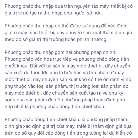
Phương pháp thu nhập dựa trên nguyên tắc máy, thiết bị có
giá trị vì nó tạo ra thu nhập cho người sở hữu.
Phương pháp thu nhập có thể được sử dụng để xác định
giá trị máy móc thiết bị, dây chuyền sản xuất thẩm định giá
theo cơ sở giá trị thị trường hoặc phi thị trường.
Phương pháp thu nhập gồm hai phương pháp chính:
Phương pháp vốn hóa trực tiếp và phương pháp dòng tiền
chiết khấu. Đối với tài sản là máy móc thiết bị, dây chuyền
sản xuất do tuổi đời luôn là hữu hạn và thu nhập từ máy
móc thiết bị, dây chuyền sản xuất khó có thể ổn định vì nó
phụ thuộc vào loại sản phẩm, thị trường loại sản phẩm do
máy móc thiết bị, dây chuyền sản xuất tạo ra và chu ký
sống của sản phẩm đó nên phương pháp thẩm định phù
hợp nhất là phương pháp dòng tiền chiết khấu.
Phương pháp dòng tiền chiết khấu: là phương pháp thẩm
định giá xác định giá trị của máy, thiết bị thẩm định giá dựa
trên cơ sở quy đỏi các dòng tiền trong tương lai dự kiến có