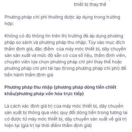
thiết bị thay thế
Phương pháp chi phí thường được áp dụng trong trường
hợp:
Không có đủ thông tin trên thị trường đẻ áp dụng phương
pháp so sánh và phương pháp thu nhập. Tùy vào mục đích
thẩm định giá, đặc điểm của máy móc thiết bị, dây chuyền
sản sản xuất và mức độ sẵn có của số liệu, thẩm định viên,
chuyên viên lựa chọn phương pháp chi phí thay thế hoặc
phương pháp chi phí tái tạo (trong phương pháp chi phí) để
tiến hành thẩm định giá
Phương pháp thu nhập (phương pháp dòng tiền chiết
khấu/phương pháp vốn hóa trực tiếp)
Là cách xác định giá trị của máy móc thiết bị, dây chuyền
sản xuất bị thông qua việc quy đổi dòng tiền trong tương lai
có được từ máy móc thiết bị, dây chuyền sản xuất về giá trị
hiện tại (giá trị tại thời điểm thẩm định giá)