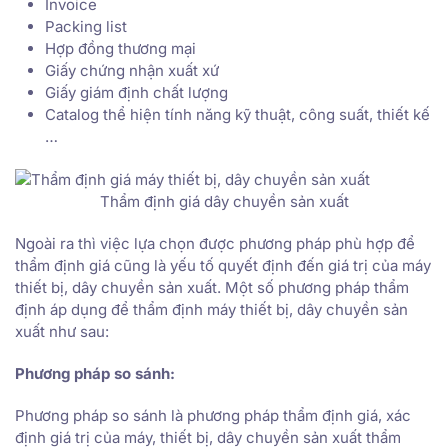
Invoice
Packing list
Hợp đồng thương mại
Giấy chứng nhận xuất xứ
Giấy giám định chất lượng
Catalog thể hiện tính năng kỹ thuật, công suất, thiết kế
…
Thẩm định giá dây chuyền sản xuất
Ngoài ra thì việc lựa chọn được phương pháp phù hợp để
thẩm định giá cũng là yếu tố quyết định đến giá trị của máy
thiết bị, dây chuyền sản xuất. Một số phương pháp thẩm
định áp dụng để thẩm định máy thiết bị, dây chuyền sản
xuất như sau:
Phương pháp so sánh:
Phương pháp so sánh là phương pháp thẩm định giá, xác
định giá trị của máy, thiết bị, dây chuyền sản xuất thẩm