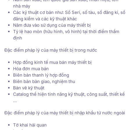
nhà máy
Các kỹ thuật cơ bản như: Số Seri, số tàu, số đăng kí, số
đăng kiểm và các kỹ thuật khác
Năm đưa vào sử dụng của máy thiết bị
Tỷ lệ hao mòn (hữu hình, vô hình) tại thời điểm thẩm
định
Đặc điểm pháp lý của máy thiết bị trong nước
Hợp đồng kinh tế mua bán máy thiết bị
Hóa đơn mua bán
Biên bản thanh lý hợp đồng
Biên bản bàn giao, nghiệm thu
Bản vẽ kỹ thuật
Catalog thể hiện tính năng kỹ thuật, công suất, thiết kế
…
Đặc điểm pháp lý của máy thiết bị nhập khẩu từ nước ngoài
Tờ khai hải quan