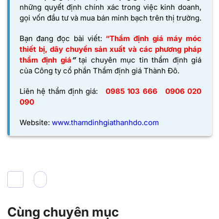
những quyết định chính xác trong việc kinh doanh,
gọi vốn đầu tư và mua bán minh bạch trên thị trường.
Bạn đang đọc bài viết:
“Thẩm định giá máy móc
thiết bị, dây chuyền sản xuất và các phương pháp
thẩm định giá
”
tại chuyên mục tin thẩm định giá
của
Công ty cổ phần Thẩm định giá Thành Đô
.
Liên hệ thẩm định giá:
0985 103 666
0906 020
090
Website:
www.thamdinhgiathanhdo.com
Cùng chuyên mục