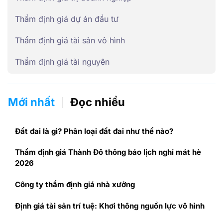
Thẩm định giá dự án đầu tư
Thẩm định giá tài sản vô hình
Thẩm định giá tài nguyên
Mới nhất
Đọc nhiều
Đất đai là gì? Phân loại đất đai như thế nào?
Thẩm định giá Thành Đô thông báo lịch nghỉ mát hè
2026
Công ty thẩm định giá nhà xưởng
Định giá tài sản trí tuệ: Khơi thông nguồn lực vô hình