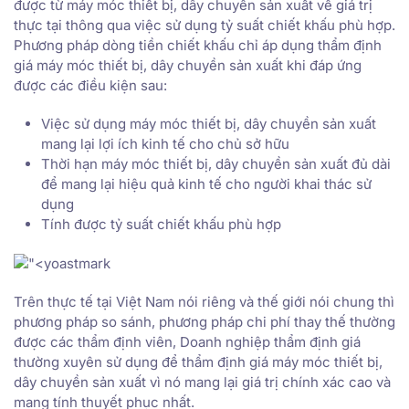
được từ máy móc thiết bị, dây chuyền sản xuất về giá trị
thực tại thông qua việc sử dụng tỷ suất chiết khấu phù hợp.
Phương pháp dòng tiền chiết khấu chỉ áp dụng thẩm định
giá máy móc thiết bị, dây chuyền sản xuất khi đáp ứng
được các điều kiện sau:
Việc sử dụng máy móc thiết bị, dây chuyền sản xuất
mang lại lợi ích kinh tế cho chủ sở hữu
Thời hạn máy móc thiết bị, dây chuyền sản xuất đủ dài
để mang lại hiệu quả kinh tế cho người khai thác sử
dụng
Tính được tỷ suất chiết khấu phù hợp
Trên thực tế tại Việt Nam nói riêng và thế giới nói chung thì
phương pháp so sánh, phương pháp chi phí thay thế thường
được các thẩm định viên, Doanh nghiệp thẩm định giá
thường xuyên sử dụng để thẩm định giá máy móc thiết bị,
dây chuyền sản xuất vì nó mang lại giá trị chính xác cao và
mang tính thuyết phục nhất.