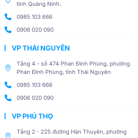
tỉnh Quảng Ninh.
0985 103 666
0906 020 090
VP THÁI NGUYÊN
Tầng 4 - số 474 Phan Đình Phùng, phường
Phan Đình Phùng, tỉnh Thái Nguyên
0985 103 666
0906 020 090
VP PHÚ THỌ
Tầng 2 - 225 đường Hàn Thuyên, phường