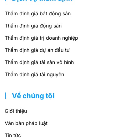
Thẩm định giá bất động sản
Thẩm định giá động sản
Thẩm định giá trị doanh nghiệp
Thẩm định giá dự án đầu tư
Thẩm định giá tài sản vô hình
Thẩm định giá tài nguyên
Về chúng tôi
Giới thiệu
Văn bản pháp luật
Tin tức