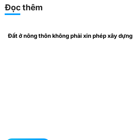
Đọc thêm
Đất ở nông thôn không phải xin phép xây dựng