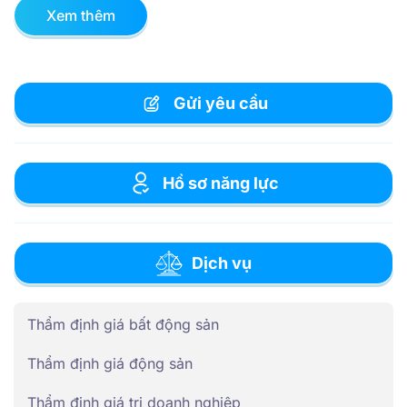
Xem thêm
Gửi yêu cầu
Hồ sơ năng lực
Dịch vụ
Thẩm định giá bất động sản
Thẩm định giá động sản
Thẩm định giá trị doanh nghiệp