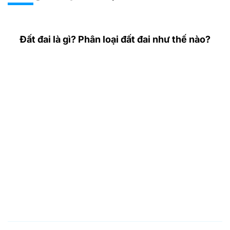
Đất đai là gì? Phân loại đất đai như thế nào?