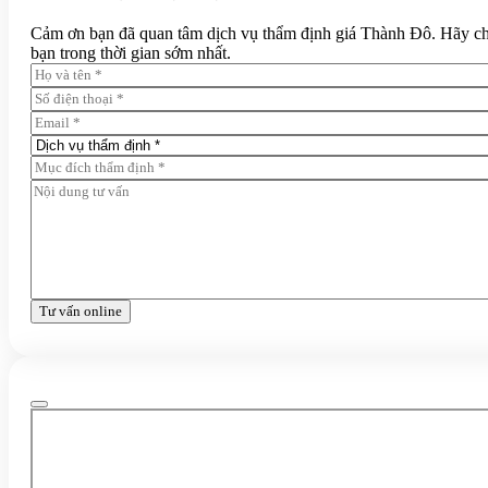
Cảm ơn bạn đã quan tâm dịch vụ thẩm định giá Thành Đô. Hãy chia 
bạn trong thời gian sớm nhất.
Tư vấn online