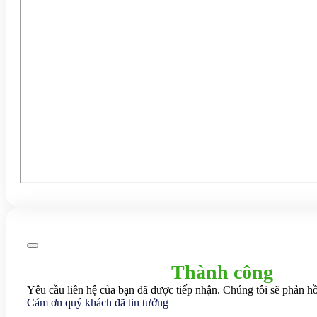
Thành công
Yêu cầu liên hệ của bạn đã được tiếp nhận. Chúng tôi sẽ phản hồ
Cám ơn quý khách đã tin tưởng