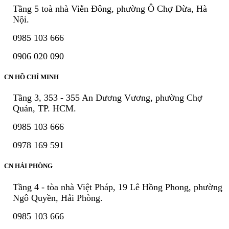
Tầng 5 toà nhà Viễn Đông, phường Ô Chợ Dừa, Hà
Nội.
0985 103 666
0906 020 090
CN HỒ CHÍ MINH
Tầng 3, 353 - 355 An Dương Vương, phường Chợ
Quán, TP. HCM.
0985 103 666
0978 169 591
CN HẢI PHÒNG
Tầng 4 - tòa nhà Việt Pháp, 19 Lê Hồng Phong, phường
Ngô Quyền, Hải Phòng.
0985 103 666