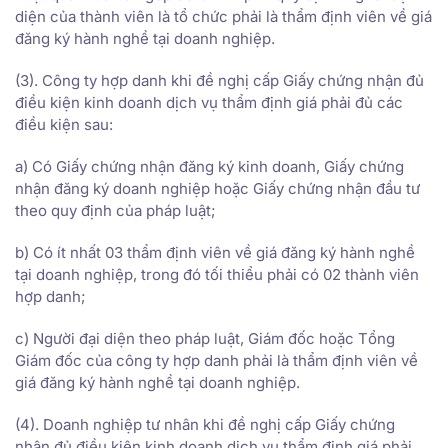
diện của thành viên là tổ chức phải là thẩm định viên về giá
đăng ký hành nghề tại doanh nghiệp.
(3). Công ty hợp danh khi đề nghị cấp Giấy chứng nhận đủ
điều kiện kinh doanh dịch vụ thẩm định giá phải đủ các
điều kiện sau:
a) Có Giấy chứng nhận đăng ký kinh doanh, Giấy chứng
nhận đăng ký doanh nghiệp hoặc Giấy chứng nhận đầu tư
theo quy định của pháp luật;
b) Có ít nhất 03 thẩm định viên về giá đăng ký hành nghề
tại doanh nghiệp, trong đó tối thiểu phải có 02 thành viên
hợp danh;
c) Người đại diện theo pháp luật, Giám đốc hoặc Tổng
Giám đốc của công ty hợp danh phải là thẩm định viên về
giá đăng ký hành nghề tại doanh nghiệp.
(4). Doanh nghiệp tư nhân khi đề nghị cấp Giấy chứng
nhận đủ điều kiện kinh doanh dịch vụ thẩm định giá phải