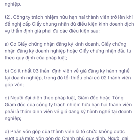
nghiệp.
(2). Công ty trách nhiệm hữu hạn hai thành viên trở lên khi
đề nghị cấp Giấy chứng nhận đủ điều kiện kinh doanh dịch
vụ thẩm định giá phải đủ các điều kiện sau:
a) Có Giấy chứng nhận đăng ký kinh doanh, Giấy chứng
nhận đăng ký doanh nghiệp hoặc Giấy chứng nhận đầu tư
theo quy định của pháp luật;
b) Có ít nhất 03 thẩm định viên về giá đăng ký hành nghề
tại doanh nghiệp, trong đó tối thiểu phải có 02 thành viên
góp vốn;
c) Người đại diện theo pháp luật, Giám đốc hoặc Tổng
Giám đốc của công ty trách nhiệm hữu hạn hai thành viên
phải là thẩm định viên về giá đăng ký hành nghề tại doanh
nghiệp;
d) Phần vốn góp của thành viên là tổ chức không được
vượt quá mức vốn góp do Chính phủ quy định. Người đại