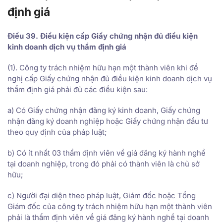
định giá
Điều 39. Điều kiện cấp Giấy chứng nhận đủ điều kiện
kinh doanh dịch vụ thẩm định giá
(1). Công ty trách nhiệm hữu hạn một thành viên khi đề
nghị cấp Giấy chứng nhận đủ điều kiện kinh doanh dịch vụ
thẩm định giá phải đủ các điều kiện sau:
a) Có Giấy chứng nhận đăng ký kinh doanh, Giấy chứng
nhận đăng ký doanh nghiệp hoặc Giấy chứng nhận đầu tư
theo quy định của pháp luật;
b) Có ít nhất 03 thẩm định viên về giá đăng ký hành nghề
tại doanh nghiệp, trong đó phải có thành viên là chủ sở
hữu;
c) Người đại diện theo pháp luật, Giám đốc hoặc Tổng
Giám đốc của công ty trách nhiệm hữu hạn một thành viên
phải là thẩm định viên về giá đăng ký hành nghề tại doanh