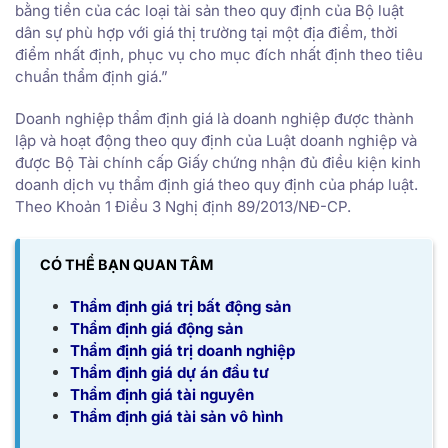
bằng tiền của các loại tài sản theo quy định của Bộ luật
dân sự phù hợp với giá thị trường tại một địa điểm, thời
điểm nhất định, phục vụ cho mục đích nhất định theo tiêu
chuẩn thẩm định giá.”
Doanh nghiệp thẩm định giá là doanh nghiệp được thành
lập và hoạt động theo quy định của Luật doanh nghiệp và
được Bộ Tài chính cấp Giấy chứng nhận đủ điều kiện kinh
doanh dịch vụ thẩm định giá theo quy định của pháp luật.
Theo Khoản 1 Điều 3 Nghị định 89/2013/NĐ-CP.
CÓ THỂ BẠN QUAN TÂM
Thẩm định giá trị bất động sản
Thẩm định giá động sản
Thẩm định giá trị doanh nghiệp
Thẩm định giá dự án đầu tư
Thẩm định giá tài nguyên
Thẩm định giá tài sản vô hình