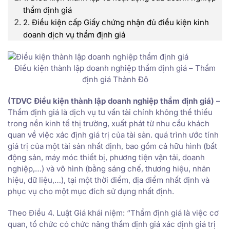
thẩm định giá
2. Điều kiện cấp Giấy chứng nhận đủ điều kiện kinh
doanh dịch vụ thẩm định giá
Điều kiện thành lập doanh nghiệp thẩm định giá – Thẩm
định giá Thành Đô
(TDVC Điều kiện thành lập doanh nghiệp thẩm định giá)
–
Thẩm định giá là dịch vụ tư vấn tài chính không thể thiếu
trong nền kinh tế thị trường, xuất phát từ nhu cầu khách
quan về việc xác định giá trị của tài sản. quá trình ước tính
giá trị của một tài sản nhất định, bao gồm cả hữu hình (bất
động sản, máy móc thiết bị, phương tiện vận tải, doanh
nghiệp,…) và vô hình (bằng sáng chế, thương hiệu, nhãn
hiệu, dữ liệu,…), tại một thời điểm, địa điểm nhất định và
phục vụ cho một mục đích sử dụng nhất định.
Theo Điều 4. Luật Giá khái niệm: “Thẩm định giá là việc cơ
quan, tổ chức có chức năng thẩm định giá xác định giá trị