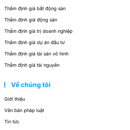
Thẩm định giá bất động sản
Thẩm định giá động sản
Thẩm định giá trị doanh nghiệp
Thẩm định giá dự án đầu tư
Thẩm định giá tài sản vô hình
Thẩm định giá tài nguyên
Về chúng tôi
Giới thiệu
Văn bản pháp luật
Tin tức