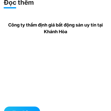
Đọc thêm
Công ty thẩm định giá bất động sản uy tín tại
Khánh Hòa