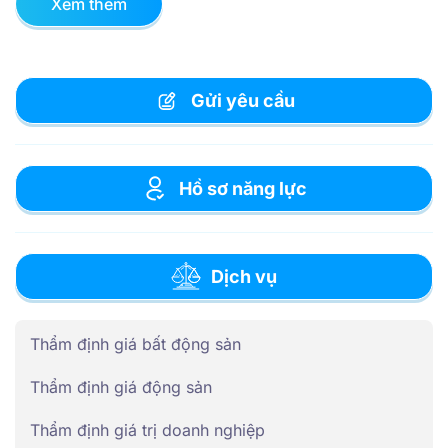
Xem thêm
Gửi yêu cầu
Hồ sơ năng lực
Dịch vụ
Thẩm định giá bất động sản
Thẩm định giá động sản
Thẩm định giá trị doanh nghiệp