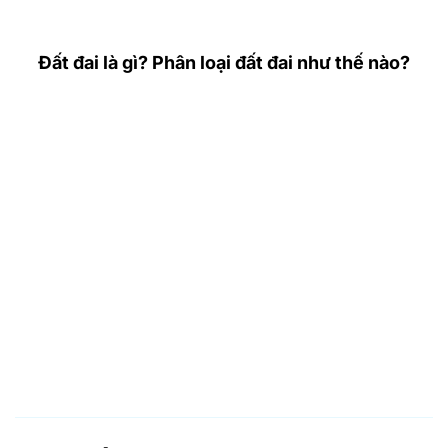
Đất đai là gì? Phân loại đất đai như thế nào?