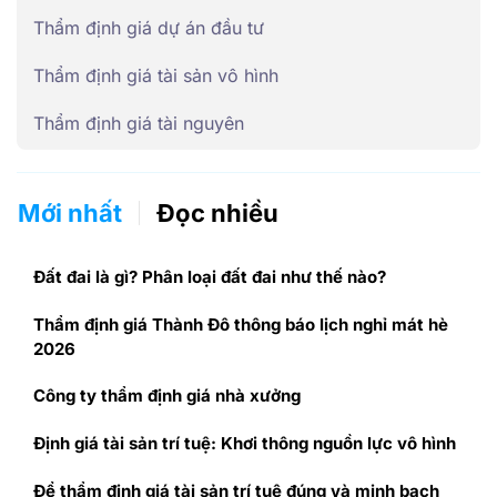
Thẩm định giá dự án đầu tư
Thẩm định giá tài sản vô hình
Thẩm định giá tài nguyên
Mới nhất
Đọc nhiều
Đất đai là gì? Phân loại đất đai như thế nào?
Thẩm định giá Thành Đô thông báo lịch nghỉ mát hè
2026
Công ty thẩm định giá nhà xưởng
Định giá tài sản trí tuệ: Khơi thông nguồn lực vô hình
Để thẩm định giá tài sản trí tuệ đúng và minh bạch