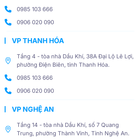
0985 103 666
0906 020 090
VP THANH HÓA
Tầng 4 - tòa nhà Dầu Khí, 38A Đại Lộ Lê Lợi,
phường Điện Biên, tỉnh Thanh Hóa.
0985 103 666
0906 020 090
VP NGHỆ AN
Tầng 14 - tòa nhà Dầu Khí, số 7 Quang
Trung, phường Thành Vinh, Tỉnh Nghệ An.