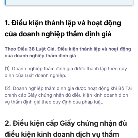
1. Điều kiện thành lập và hoạt động
của doanh nghiệp thẩm định giá
Theo Điều 38 Luật Giá. Điều kiện thành lập và hoạt động
của doanh nghiệp thẩm định giá
(1). Doanh nghiệp thẩm định giá được thành lập theo quy
định của Luật doanh nghiệp.
(2). Doanh nghiệp thẩm định giá được hoạt động khi Bộ Tài
chính cấp Giấy chứng nhận đủ điều kiện kinh doanh dịch
vụ thẩm định giá theo quy định của pháp luật.
2. Điều kiện cấp Giấy chứng nhận đủ
điều kiện kinh doanh dịch vụ thẩm