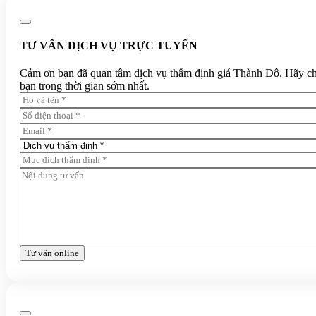
TƯ VẤN DỊCH VỤ TRỰC TUYẾN
Cảm ơn bạn đã quan tâm dịch vụ thẩm định giá Thành Đô. Hãy chia 
bạn trong thời gian sớm nhất.
Tư vấn online