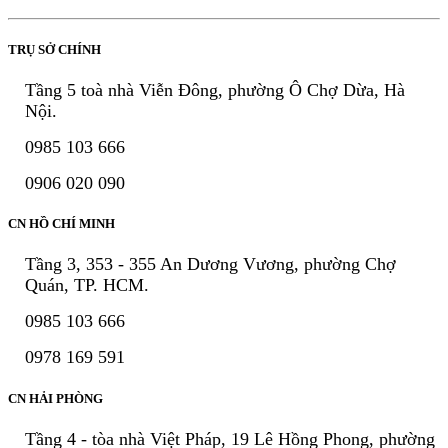
TRỤ SỞ CHÍNH
Tầng 5 toà nhà Viễn Đông, phường Ô Chợ Dừa, Hà
Nội.
0985 103 666
0906 020 090
CN HỒ CHÍ MINH
Tầng 3, 353 - 355 An Dương Vương, phường Chợ
Quán, TP. HCM.
0985 103 666
0978 169 591
CN HẢI PHÒNG
Tầng 4 - tòa nhà Việt Pháp, 19 Lê Hồng Phong, phường