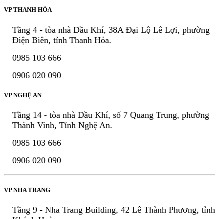
VP THANH HÓA
Tầng 4 - tòa nhà Dầu Khí, 38A Đại Lộ Lê Lợi, phường
Điện Biên, tỉnh Thanh Hóa.
0985 103 666
0906 020 090
VP NGHỆ AN
Tầng 14 - tòa nhà Dầu Khí, số 7 Quang Trung, phường
Thành Vinh, Tỉnh Nghệ An.
0985 103 666
0906 020 090
VP NHA TRANG
Tầng 9 - Nha Trang Building, 42 Lê Thành Phương, tỉnh