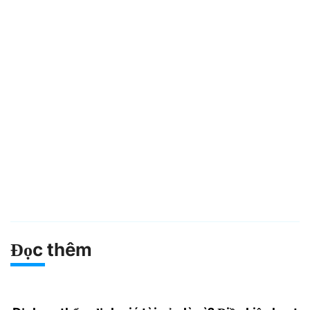
Đọc thêm