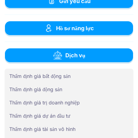
Gửi yêu cầu
Hồ sơ năng lực
Dịch vụ
Thẩm định giá bất động sản
Thẩm định giá động sản
Thẩm định giá trị doanh nghiệp
Thẩm định giá dự án đầu tư
Thẩm định giá tài sản vô hình