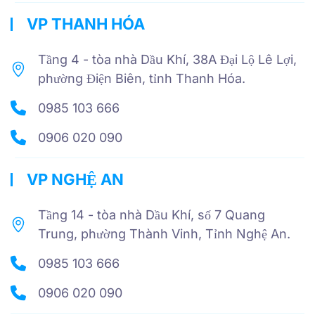
VP THANH HÓA
Tầng 4 - tòa nhà Dầu Khí, 38A Đại Lộ Lê Lợi,
phường Điện Biên, tỉnh Thanh Hóa.
0985 103 666
0906 020 090
VP NGHỆ AN
Tầng 14 - tòa nhà Dầu Khí, số 7 Quang
Trung, phường Thành Vinh, Tỉnh Nghệ An.
0985 103 666
0906 020 090