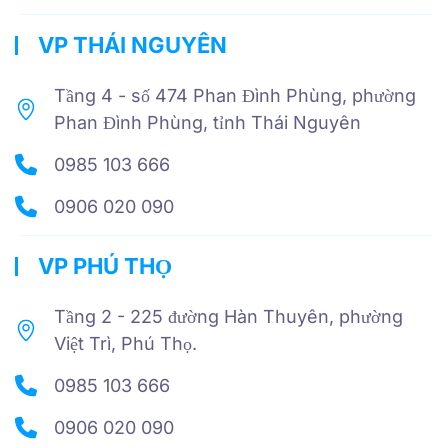
VP THÁI NGUYÊN
Tầng 4 - số 474 Phan Đình Phùng, phường
Phan Đình Phùng, tỉnh Thái Nguyên
0985 103 666
0906 020 090
VP PHÚ THỌ
Tầng 2 - 225 đường Hàn Thuyên, phường
Việt Trì, Phú Thọ.
0985 103 666
0906 020 090