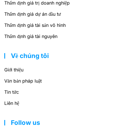
Thẩm định giá trị doanh nghiệp
Thẩm định giá dự án đầu tư
Thẩm định giá tài sản vô hình
Thẩm định giá tài nguyên
Về chúng tôi
Giới thiệu
Văn bản pháp luật
Tin tức
Liên hệ
Follow us