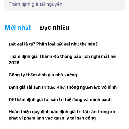
Thẩm định giá tài nguyên
Mới nhất
Đọc nhiều
Đất đai là gì? Phân loại đất đai như thế nào?
Thẩm định giá Thành Đô thông báo lịch nghỉ mát hè
2026
Công ty thẩm định giá nhà xưởng
Định giá tài sản trí tuệ: Khơi thông nguồn lực vô hình
Để thẩm định giá tài sản trí tuệ đúng và minh bạch
Hoàn thiện quy định xác định giá trị tài sản trong xử
phạt vi phạm lĩnh vực quản lý tài sản công