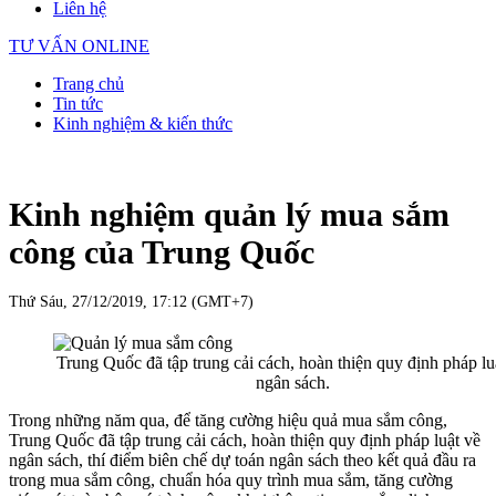
Liên hệ
TƯ VẤN ONLINE
Trang chủ
Tin tức
Kinh nghiệm & kiến thức
Kinh nghiệm quản lý mua sắm
công của Trung Quốc
Thứ Sáu, 27/12/2019, 17:12 (GMT+7)
Trung Quốc đã tập trung cải cách, hoàn thiện quy định pháp lu
ngân sách.
Trong những năm qua, để tăng cường hiệu quả mua sắm công,
Trung Quốc đã tập trung cải cách, hoàn thiện quy định pháp luật về
ngân sách, thí điểm biên chế dự toán ngân sách theo kết quả đầu ra
trong mua sắm công, chuẩn hóa quy trình mua sắm, tăng cường