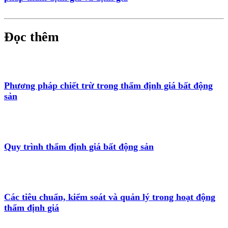
Đọc thêm
Phương pháp chiết trừ trong thẩm định giá bất động
sản
Quy trình thẩm định giá bất động sản
Các tiêu chuẩn, kiểm soát và quản lý trong hoạt động
thẩm định giá