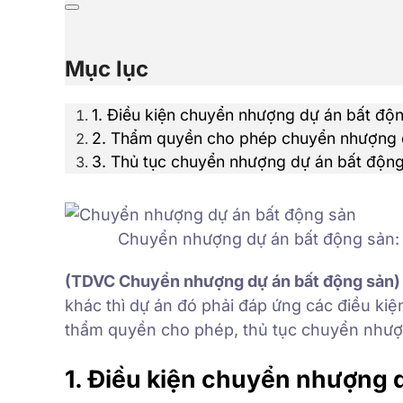
Mục lục
1. Điều kiện chuyển nhượng dự án bất độ
2. Thẩm quyền cho phép chuyển nhượng 
3. Thủ tục chuyển nhượng dự án bất độn
Chuyển nhượng dự án bất động sản: Đ
(TDVC Chuyển nhượng dự án bất động sản)
khác thì dự án đó phải đáp ứng các điều kiệ
thẩm quyền cho phép, thủ tục chuyển nhượ
1. Điều kiện chuyển nhượng 