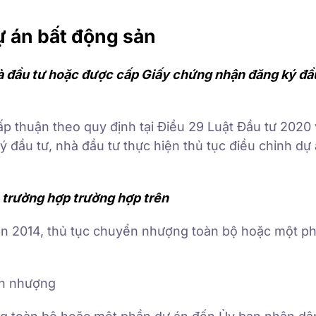
 án bất động sản
à đầu tư hoặc được cấp Giấy chứng nhận đăng ký đầ
ấp thuận theo quy định tại Điều 29 Luật Đầu tư 2020
 đầu tư, nhà đầu tư thực hiện thủ tục điều chỉnh dự
 trường hợp trường hợp trên
ản 2014, thủ tục chuyển nhượng toàn bộ hoặc một p
ển nhượng