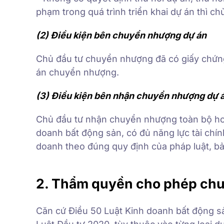
phạm trong quá trình triển khai dự án thì c
(2) Điều kiện bên chuyển nhượng dự án
Chủ đầu tư chuyển nhượng đã có giấy chứng
án chuyển nhượng.
(3) Điều kiện bên nhận chuyển nhượng dự 
Chủ đầu tư nhận chuyển nhượng toàn bộ hoặ
doanh bất động sản, có đủ năng lực tài chính
doanh theo đúng quy định của pháp luật, bả
2. Thẩm quyền cho phép chu
Căn cứ Điều 50 Luật Kinh doanh bất động s