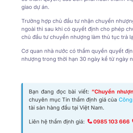
giao dự án.
Trường hợp chủ đầu tư nhận chuyển nhượng
ngoài thì sau khi có quyết định cho phép 
chủ đầu tư chuyển nhượng làm thủ tục trả l
Cơ quan nhà nước có thẩm quyền quyết định
nhượng trong thời hạn 30 ngày kể từ ngày n
Bạn đang đọc bài viết:
“Chuyển nhượng
chuyên mục Tin thẩm định giá của
Công 
tài sản hàng đầu tại Việt Nam.
Liên hệ thẩm định giá:
0985 103 666