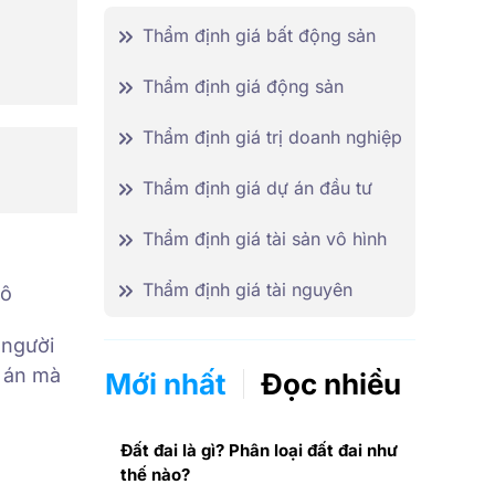
Thẩm định giá bất động sản
Thẩm định giá động sản
Thẩm định giá trị doanh nghiệp
Thẩm định giá dự án đầu tư
Thẩm định giá tài sản vô hình
Thẩm định giá tài nguyên
Đô
người
ự án mà
Mới nhất
Đọc nhiều
Đất đai là gì? Phân loại đất đai như
thế nào?