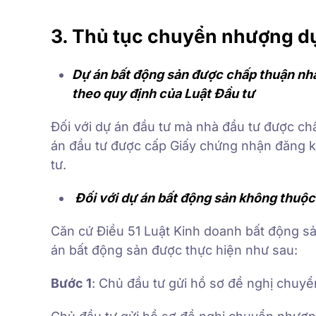
3. Thủ tục chuyển nhượng dự
Dự án bất động sản được chấp thuận nh
theo quy định của Luật Đầu tư
Đối với dự án đầu tư mà nhà đầu tư được ch
án đầu tư được cấp Giấy chứng nhận đăng ký
tư.
Đối với dự án bất động sản không thuộc
Căn cứ Điều 51 Luật Kinh doanh bất động s
án bất động sản được thực hiện như sau:
Bước 1
: Chủ đầu tư gửi hồ sơ đề nghị chuy