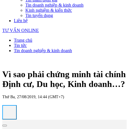
Tin doanh nghiệp & kinh doanh
Kinh nghiệm & kiến thức
Tin tuyển dụng
Liên hệ
TƯ VẤN ONLINE
Trang chủ
Tin tức
Tin doanh nghiệp & kinh doanh
Vì sao phải chứng minh tài chính
Định cư, Du học, Kinh doanh…?
Thứ Ba, 27/08/2019, 14:44 (GMT+7)