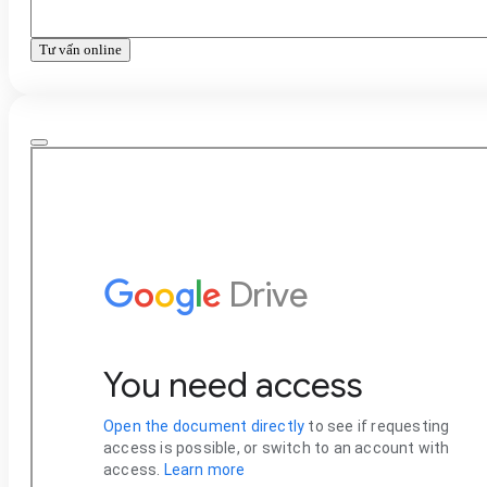
Tư vấn online