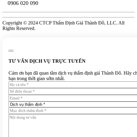
0906 020 090
Copyright © 2024 CTCP Thẩm Định Giá Thành Đô, LLC. All
Rights Reserved.
TƯ VẤN DỊCH VỤ TRỰC TUYẾN
Cảm ơn bạn đã quan tâm dịch vụ thẩm định giá Thành Đô. Hãy chia 
bạn trong thời gian sớm nhất.