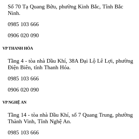
Số 70 Tạ Quang Bửu, phường Kinh Bắc, Tỉnh Bắc
Ninh.
0985 103 666
0906 020 090
VP THANH HÓA
Tầng 4 - tòa nhà Dầu Khí, 38A Đại Lộ Lê Lợi, phường
Điện Biên, tỉnh Thanh Hóa.
0985 103 666
0906 020 090
VP NGHỆ AN
Tầng 14 - tòa nhà Dầu Khí, số 7 Quang Trung, phường
Thành Vinh, Tỉnh Nghệ An.
0985 103 666