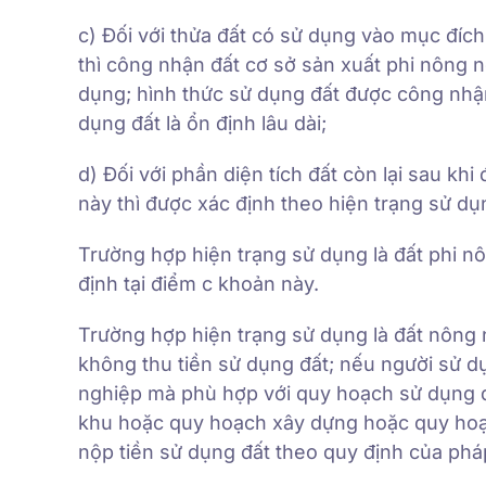
c) Đối với thửa đất có sử dụng vào mục đích
thì công nhận đất cơ sở sản xuất phi nông ng
dụng; hình thức sử dụng đất được công nhận 
dụng đất là ổn định lâu dài;
d) Đối với phần diện tích đất còn lại sau kh
này thì được xác định theo hiện trạng sử dụ
Trường hợp hiện trạng sử dụng là đất phi n
định tại điểm c khoản này.
Trường hợp hiện trạng sử dụng là đất nông 
không thu tiền sử dụng đất; nếu người sử 
nghiệp mà phù hợp với quy hoạch sử dụng
khu hoặc quy hoạch xây dựng hoặc quy hoạ
nộp tiền sử dụng đất theo quy định của pháp