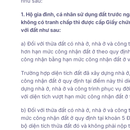
như sau:
1. Hộ gia đình, cá nhân sử dụng đất trước 
không có tranh chấp thì được cấp Giấy chứn
với đất như sau:
a) Đối với thửa đất có nhà ở, nhà ở và công 
hơn hạn mức công nhận đất ở theo quy định t
công nhận bằng hạn mức công nhận đất ở và
Trường hợp diện tích đất đã xây dựng nhà ở
công nhận đất ở quy định tại điểm này thì di
dựng nhà ở, nhà ở và công trình phục vụ đời
với diện tích vượt hạn mức công nhận đất ở 
b) Đối với thửa đất có nhà ở, nhà ở và công
mức công nhận đất ở quy định tại khoản 5 Điề
bộ diện tích thửa đất đó và không phải nộp 