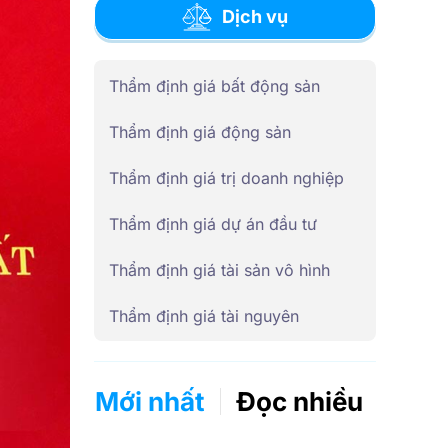
Dịch vụ
Thẩm định giá bất động sản
Thẩm định giá động sản
Thẩm định giá trị doanh nghiệp
Thẩm định giá dự án đầu tư
Thẩm định giá tài sản vô hình
Thẩm định giá tài nguyên
Mới nhất
Đọc nhiều