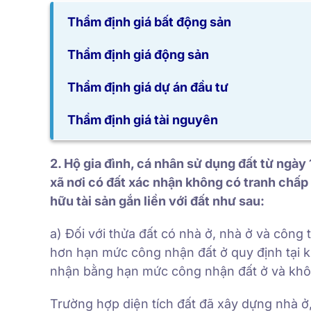
Thẩm định giá bất động sản
Thẩm định giá động sản
Thẩm định giá dự án đầu tư
Thẩm định giá tài nguyên
2. Hộ gia đình, cá nhân sử dụng đất từ ng
xã nơi có đất xác nhận không có tranh chấ
hữu tài sản gắn liền với đất như sau:
a) Đối với thửa đất có nhà ở, nhà ở và công 
hơn hạn mức công nhận đất ở quy định tại kh
nhận bằng hạn mức công nhận đất ở và khôn
Trường hợp diện tích đất đã xây dựng nhà ở