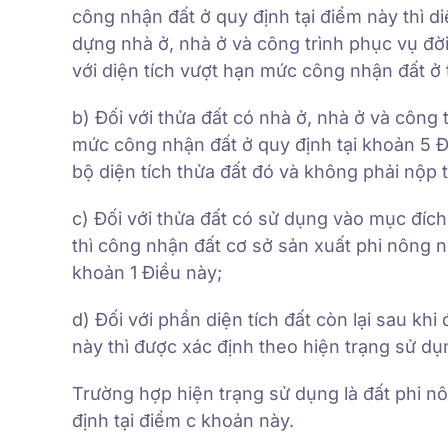
công nhận đất ở quy định tại điểm này thì di
dựng nhà ở, nhà ở và công trình phục vụ đời
với diện tích vượt hạn mức công nhận đất ở 
b) Đối với thửa đất có nhà ở, nhà ở và công
mức công nhận đất ở quy định tại khoản 5 Điề
bộ diện tích thửa đất đó và không phải nộp 
c) Đối với thửa đất có sử dụng vào mục đích
thì công nhận đất cơ sở sản xuất phi nông n
khoản 1 Điều này;
d) Đối với phần diện tích đất còn lại sau kh
này thì được xác định theo hiện trạng sử dụ
Trường hợp hiện trạng sử dụng là đất phi n
định tại điểm c khoản này.