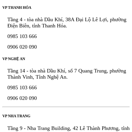
VP THANH HÓA
Tầng 4 - tòa nhà Dầu Khí, 38A Đại Lộ Lê Lợi, phường
Điện Biên, tỉnh Thanh Hóa.
0985 103 666
0906 020 090
VP NGHỆ AN
Tầng 14 - tòa nhà Dầu Khí, số 7 Quang Trung, phường
Thành Vinh, Tỉnh Nghệ An.
0985 103 666
0906 020 090
VP NHA TRANG
Tầng 9 - Nha Trang Building, 42 Lê Thành Phương, tỉnh