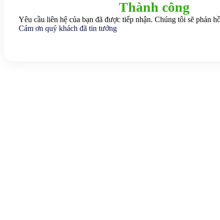
Thành công
Yêu cầu liên hệ của bạn đã được tiếp nhận. Chúng tôi sẽ phản hồ
Cám ơn quý khách đã tin tưởng