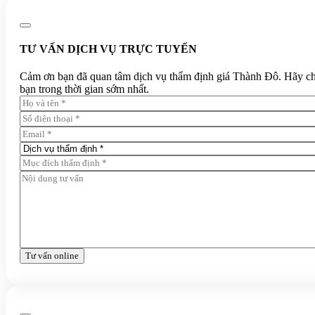
TƯ VẤN DỊCH VỤ TRỰC TUYẾN
Cảm ơn bạn đã quan tâm dịch vụ thẩm định giá Thành Đô. Hãy chia 
bạn trong thời gian sớm nhất.
Tư vấn online