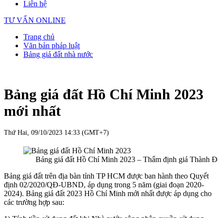
Liên hệ
TƯ VẤN ONLINE
Trang chủ
Văn bản pháp luật
Bảng giá đất nhà nước
Bảng giá đất Hồ Chí Minh 2023
mới nhất
Thứ Hai, 09/10/2023 14:33 (GMT+7)
Bảng giá đất Hồ Chí Minh 2023 – Thẩm định giá Thành Đ
Bảng giá đất trên địa bàn tỉnh TP HCM được ban hành theo Quyết
định 02/2020/QĐ-UBND, áp dụng trong 5 năm (giai đoạn 2020-
2024). Bảng giá đất 2023 Hồ Chí Minh mới nhất được áp dụng cho
các trường hợp sau: