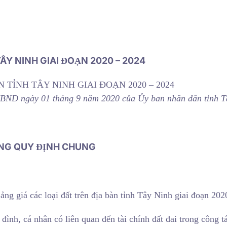
ÂY NINH GIAI ĐOẠN 2020 – 2024
 TỈNH TÂY NINH GIAI ĐOẠN 2020 – 2024
BND ngày 01 tháng 9 năm 2020 của Ủy ban nhân dân tỉnh T
NG QUY ĐỊNH CHUNG
ng giá các loại đất trên địa bàn tỉnh Tây Ninh giai đoạn 202
đình, cá nhân có liên quan đến tài chính đất đai trong công t