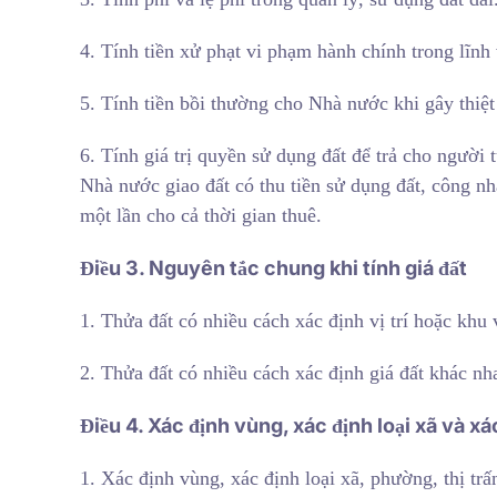
4. Tính tiền xử phạt vi phạm hành chính trong lĩnh 
5. Tính tiền bồi thường cho Nhà nước khi gây thiệt 
6. Tính giá trị quyền sử dụng đất để trả cho người t
Nhà nước giao đất có thu tiền sử dụng đất, công nhậ
một lần cho cả thời gian thuê.
Điều 3. Nguyên tắc chung khi tính giá đất
1. Thửa đất có nhiều cách xác định vị trí hoặc khu
2. Thửa đất có nhiều cách xác định giá đất khác n
Điều 4. Xác định vùng, xác định loại xã và xác 
1. Xác định vùng, xác định loại xã, phường, thị trấn