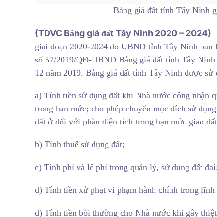
Bảng giá đất tỉnh Tây Ninh 
(TDVC Bảng giá đất Tây Ninh 2020 – 2024)
–
giai đoạn 2020-2024 do UBND tỉnh Tây Ninh ban h
số 57/2019/QĐ-UBND Bảng giá đất tỉnh Tây Ninh 
12 năm 2019. Bảng giá đất tỉnh Tây Ninh được sử 
a) Tính tiền sử dụng đất khi Nhà nước công nhận qu
trong hạn mức; cho phép chuyển mục đích sử dụng đ
đất ở đối với phần diện tích trong hạn mức giao đất
b) Tính thuế sử dụng đất;
c) Tính phí và lệ phí trong quản lý, sử dụng đất đai
d) Tính tiền xử phạt vi phạm hành chính trong lĩnh 
đ) Tính tiền bồi thường cho Nhà nước khi gây thiệt 