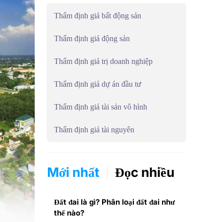
Thẩm định giá bất động sản
Thẩm định giá động sản
Thẩm định giá trị doanh nghiệp
Thẩm định giá dự án đầu tư
Thẩm định giá tài sản vô hình
Thẩm định giá tài nguyên
Mới nhất
Đọc nhiều
Đất đai là gì? Phân loại đất đai như
thế nào?