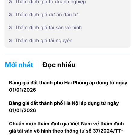
Thẩm định giá trị doanh nghiệp
Thẩm định giá dự án đầu tư
Thẩm định giá tài sản vô hình
Thẩm định giá tài nguyên
Mới nhất
Đọc nhiều
Bảng giá đất thành phố Hải Phòng áp dụng từ ngày
01/01/2026
Bảng giá đất thành phố Hà Nội áp dụng từ ngày
01/01/2026
Chuẩn mực thẩm định giá Việt Nam về thẩm định
giá tài sản vô hình theo thông tư số 37/2024/TT-