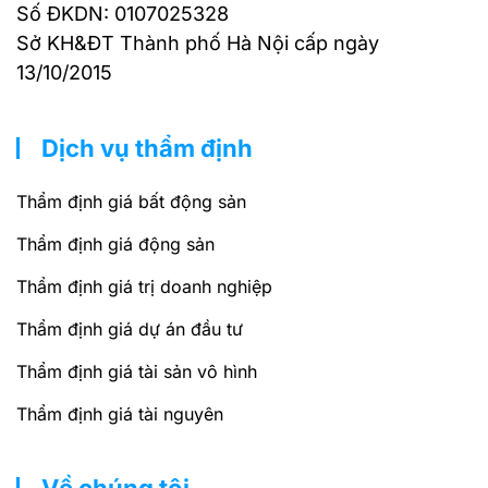
Số ĐKDN: 0107025328
Sở KH&ĐT Thành phố Hà Nội cấp ngày
13/10/2015
Dịch vụ thẩm định
Thẩm định giá bất động sản
Thẩm định giá động sản
Thẩm định giá trị doanh nghiệp
Thẩm định giá dự án đầu tư
Thẩm định giá tài sản vô hình
Thẩm định giá tài nguyên