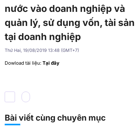
nước vào doanh nghiệp và
quản lý, sử dụng vốn, tài sản
tại doanh nghiệp
Thứ Hai, 19/08/2019 13:48 (GMT+7)
Dowload tài liệu:
Tại đây
Bài viết cùng chuyên mục