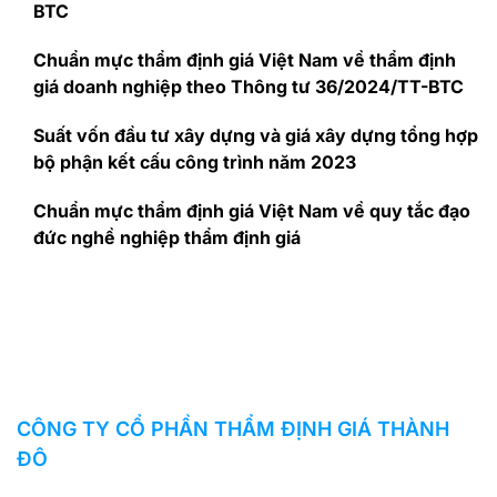
BTC
Chuẩn mực thẩm định giá Việt Nam về thẩm định
giá doanh nghiệp theo Thông tư 36/2024/TT-BTC
Suất vốn đầu tư xây dựng và giá xây dựng tổng hợp
bộ phận kết cấu công trình năm 2023
Chuẩn mực thẩm định giá Việt Nam về quy tắc đạo
đức nghề nghiệp thẩm định giá
CÔNG TY CỔ PHẦN THẨM ĐỊNH GIÁ THÀNH
ĐÔ