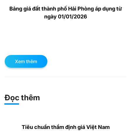
Bảng giá đất thành phố Hải Phòng áp dụng từ
ngày 01/01/2026
Xem thêm
Đọc thêm
Tiêu chuẩn thẩm định giá Việt Nam