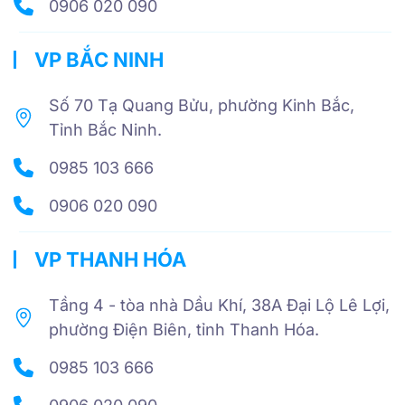
0906 020 090
VP BẮC NINH
Số 70 Tạ Quang Bửu, phường Kinh Bắc,
Tỉnh Bắc Ninh.
0985 103 666
0906 020 090
VP THANH HÓA
Tầng 4 - tòa nhà Dầu Khí, 38A Đại Lộ Lê Lợi,
phường Điện Biên, tỉnh Thanh Hóa.
0985 103 666