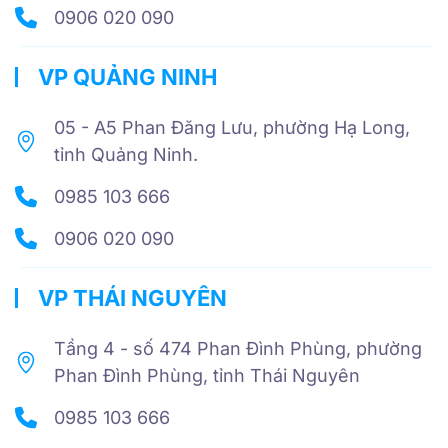
0906 020 090
VP QUẢNG NINH
05 - A5 Phan Đăng Lưu, phường Hạ Long,
tỉnh Quảng Ninh.
0985 103 666
0906 020 090
VP THÁI NGUYÊN
Tầng 4 - số 474 Phan Đình Phùng, phường
Phan Đình Phùng, tỉnh Thái Nguyên
0985 103 666