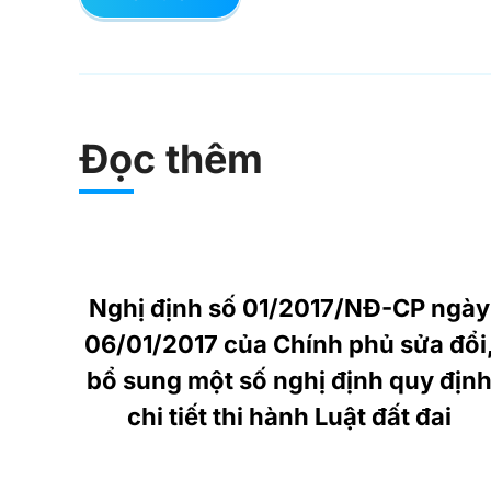
Đọc thêm
Nghị định số 01/2017/NĐ-CP ngày
06/01/2017 của Chính phủ sửa đổi
bổ sung một số nghị định quy địn
chi tiết thi hành Luật đất đai