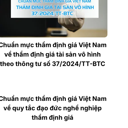
Chuẩn mực thẩm định giá Việt Nam
về thẩm định giá tài sản vô hình
theo thông tư số 37/2024/TT-BTC
Chuẩn mực thẩm định giá Việt Nam
về quy tắc đạo đức nghề nghiệp
thẩm định giá