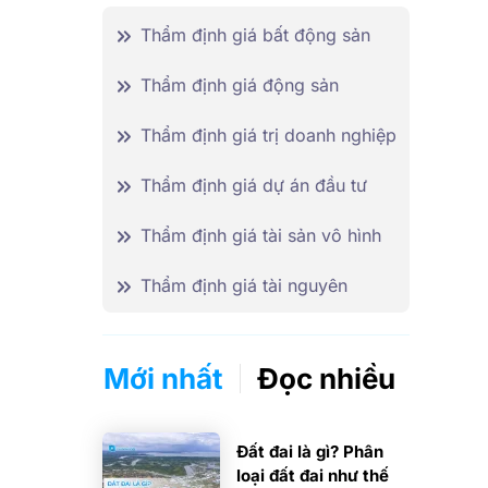
Thẩm định giá bất động sản
Thẩm định giá động sản
Thẩm định giá trị doanh nghiệp
Thẩm định giá dự án đầu tư
Thẩm định giá tài sản vô hình
Thẩm định giá tài nguyên
Mới nhất
Đọc nhiều
Đất đai là gì? Phân
loại đất đai như thế