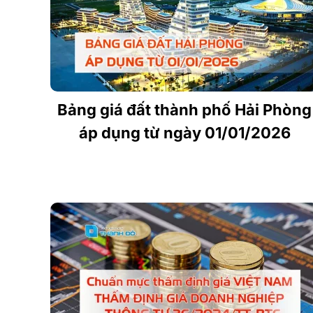
Bảng giá đất thành phố Hải Phòng
áp dụng từ ngày 01/01/2026