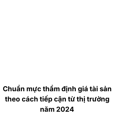
Chuẩn mực thẩm định giá tài sản
theo cách tiếp cận từ thị trường
năm 2024