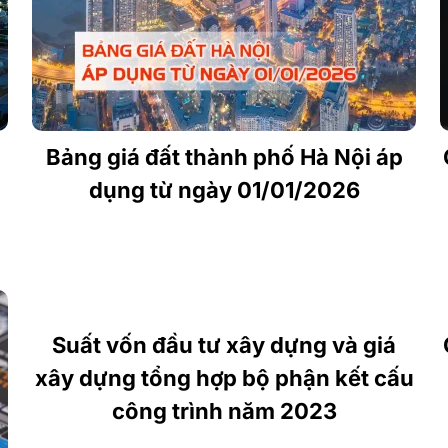
Bảng giá đất thành phố Hà Nội áp
dụng từ ngày 01/01/2026
Suất vốn đầu tư xây dựng và giá
xây dựng tổng hợp bộ phận kết cấu
công trình năm 2023