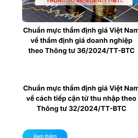
Chuẩn mực thẩm định giá Việt Na
về thẩm định giá doanh nghiệp
theo Thông tư 36/2024/TT-BTC
Chuẩn mực thẩm định giá Việt Na
về cách tiếp cận từ thu nhập theo
Thông tư 32/2024/TT-BTC
Xem thêm