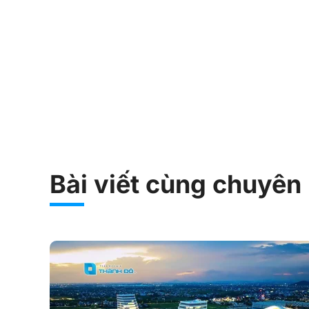
Bài viết cùng chuyên