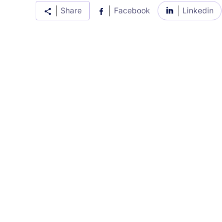
Share
Facebook
Linkedin