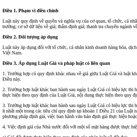
Điều 1. Phạm vi điều chỉnh
Luật này quy định về quyền và nghĩa vụ của cơ quan, tổ chức, cá nhân,
trường; cơ sở dữ liệu về giá; thẩm định giá; thanh tra chuyên ngành về
Điều 2. Đối tượng áp dụng
Luật này áp dụng đối với tổ chức, cá nhân kinh doanh hàng hóa, dịch 
Việt Nam.
Điều 3. Áp dụng Luật Giá và pháp luật có liên quan
1. Trường hợp có quy định khác nhau về giá giữa Luật Giá và luật khá
Điều này.
2. Trường hợp luật khác ban hành sau ngày Luật Giá có hiệu lực thi hà
thực hiện theo quy định của Luật Giá, nội dung thực hiện theo quy đị
3. Trường hợp luật khác ban hành sau ngày Luật Giá có hiệu lực thi 
ít nhất một trong các tiêu chí quy định tại khoản 1 Điều 21 của Luật 
phương pháp định giá, việc ban hành văn bản định giá thực hiện hoặc 
4. Việc định giá của Nhà nước đối với một số mặt hàng được thực hiệ