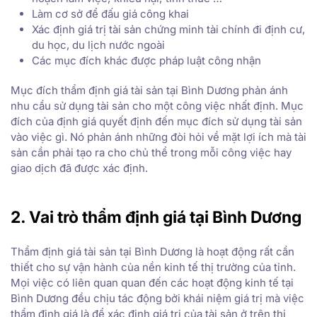
Làm cơ sở để đấu giá công khai
Xác định giá trị tài sản chứng minh tài chính đi định cư,
du học, du lịch nước ngoài
Các mục đích khác được pháp luật công nhận
Mục đích thẩm định giá tài sản tại Bình Dương phản ánh
nhu cầu sử dụng tài sản cho một công việc nhất định. Mục
đích của định giá quyết định đến mục đích sử dụng tài sản
vào việc gì. Nó phản ánh những đòi hỏi về mặt lợi ích mà tài
sản cần phải tạo ra cho chủ thể trong mỗi công việc hay
giao dịch đã được xác định.
2. Vai trò thẩm định giá tại Bình Dương
Thẩm định giá tài sản tại Bình Dương là hoạt động rất cần
thiết cho sự vận hành của nền kinh tế thị trường của tỉnh.
Mọi việc có liên quan quan đến các hoạt động kinh tế tại
Bình Dương đều chịu tác động bởi khái niệm giá trị mà việc
thẩm định giá là để xác định giá trị của tài sản ở trên thị