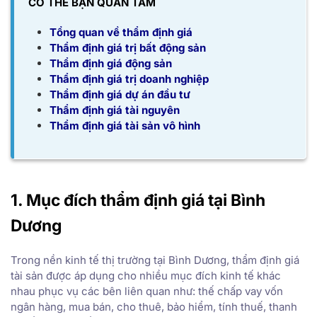
CÓ THỂ BẠN QUAN TÂM
Tổng quan về thẩm định giá
Thẩm định giá trị bất động sản
Thẩm định giá động sản
Thẩm định giá trị doanh nghiệp
Thẩm định giá dự án đầu tư
Thẩm định giá tài nguyên
Thẩm định giá tài sản vô hình
1. Mục đích thẩm định giá tại Bình
Dương
Trong nền kinh tế thị trường tại Bình Dương, thẩm định giá
tài sản được áp dụng cho nhiều mục đích kinh tế khác
nhau phục vụ các bên liên quan như: thế chấp vay vốn
ngân hàng, mua bán, cho thuê, bảo hiểm, tính thuế, thanh