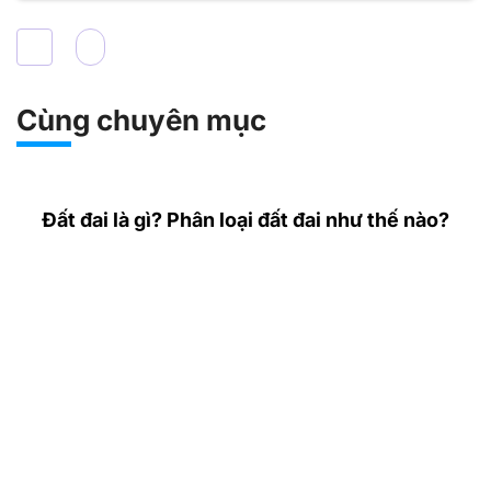
Cùng chuyên mục
Đất đai là gì? Phân loại đất đai như thế nào?