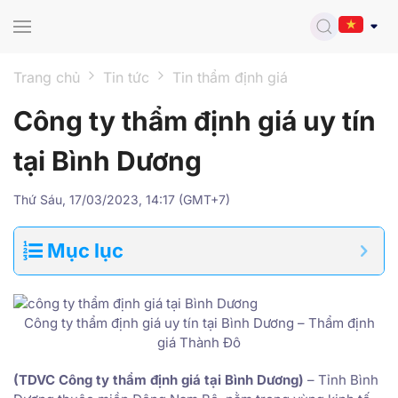
Skip to main content
Trang chủ
Tin tức
Tin thẩm định giá
Công ty thẩm định giá uy tín
tại Bình Dương
Thứ Sáu, 17/03/2023, 14:17 (GMT+7)
Mục lục
Công ty thẩm định giá uy tín tại Bình Dương – Thẩm định
giá Thành Đô
(TDVC Công ty thẩm định giá tại Bình Dương)
– Tỉnh Bình