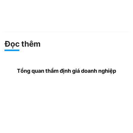
Đọc thêm
Tổng quan thẩm định giá doanh nghiệp