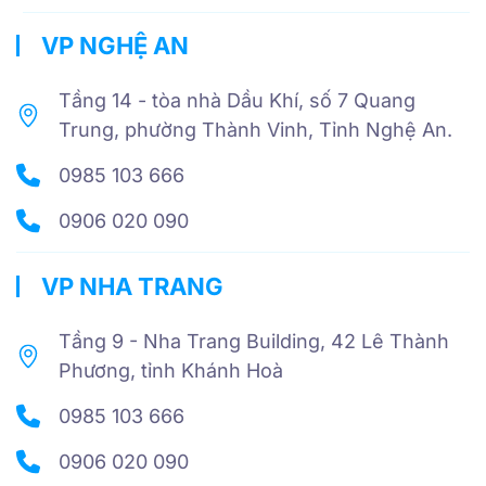
VP NGHỆ AN
Tầng 14 - tòa nhà Dầu Khí, số 7 Quang
Trung, phường Thành Vinh, Tỉnh Nghệ An.
0985 103 666
0906 020 090
VP NHA TRANG
Tầng 9 - Nha Trang Building, 42 Lê Thành
Phương, tỉnh Khánh Hoà
0985 103 666
0906 020 090