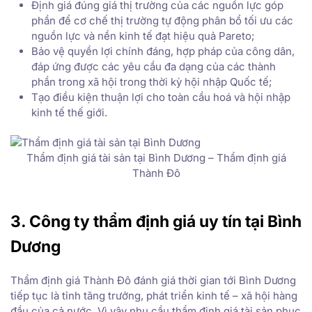
Định giá đúng giá thị trường của các nguồn lực góp
phần để cơ chế thị trường tự động phân bổ tối ưu các
nguồn lực và nền kinh tế đạt hiệu quả Pareto;
Bảo vệ quyền lợi chính đáng, hợp pháp của công dân,
đáp ứng được các yêu cầu đa dạng của các thành
phần trong xã hội trong thời kỳ hội nhập Quốc tế;
Tạo điều kiện thuận lợi cho toàn cầu hoá và hội nhập
kinh tế thế giới.
Thẩm định giá tài sản tại Bình Dương – Thẩm định giá
Thành Đô
3. Công ty thẩm định giá uy tín tại Bình
Dương
Thẩm định giá Thành Đô đánh giá thời gian tới Bình Dương
tiếp tục là tỉnh tăng trưởng, phát triển kinh tế – xã hội hàng
đầu của cả nước. Vì vậy nhu cầu thẩm định giá tài sản phục