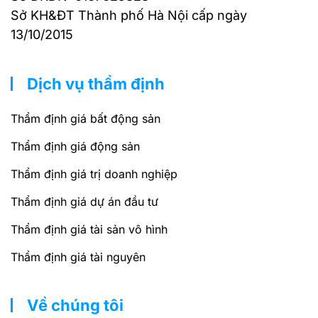
Sở KH&ĐT Thành phố Hà Nội cấp ngày
13/10/2015
Dịch vụ thẩm định
Thẩm định giá bất động sản
Thẩm định giá động sản
Thẩm định giá trị doanh nghiệp
Thẩm định giá dự án đầu tư
Thẩm định giá tài sản vô hình
Thẩm định giá tài nguyên
Về chúng tôi