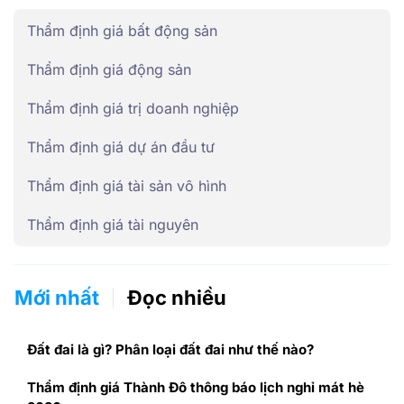
Thẩm định giá bất động sản
Thẩm định giá động sản
Thẩm định giá trị doanh nghiệp
Thẩm định giá dự án đầu tư
Thẩm định giá tài sản vô hình
Thẩm định giá tài nguyên
Mới nhất
Đọc nhiều
Đất đai là gì? Phân loại đất đai như thế nào?
Thẩm định giá Thành Đô thông báo lịch nghỉ mát hè