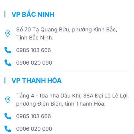
VP BẮC NINH
Số 70 Tạ Quang Bửu, phường Kinh Bắc,
Tỉnh Bắc Ninh.
0985 103 666
0906 020 090
VP THANH HÓA
Tầng 4 - tòa nhà Dầu Khí, 38A Đại Lộ Lê Lợi,
phường Điện Biên, tỉnh Thanh Hóa.
0985 103 666
0906 020 090