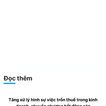
Đọc thêm
Tăng xử lý hình sự việc trốn thuế trong kinh