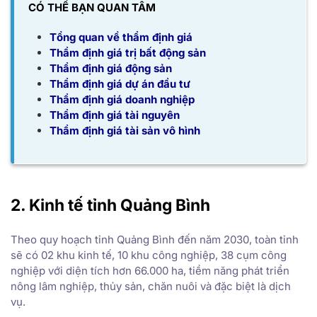
CÓ THỂ BẠN QUAN TÂM
Tổng quan về thẩm định giá
Thẩm định giá trị bất động sản
Thẩm định giá động sản
Thẩm định giá dự án đầu tư
Thẩm định giá doanh nghiệp
Thẩm định giá tài nguyên
Thẩm định giá tài sản vô hình
2. Kinh tế tỉnh Quảng Bình
Theo quy hoạch tỉnh Quảng Bình đến năm 2030, toàn tỉnh
sẽ có 02 khu kinh tế, 10 khu công nghiệp, 38 cụm công
nghiệp với diện tích hơn 66.000 ha, tiềm năng phát triển
nông lâm nghiệp, thủy sản, chăn nuôi và đặc biệt là dịch
vụ.