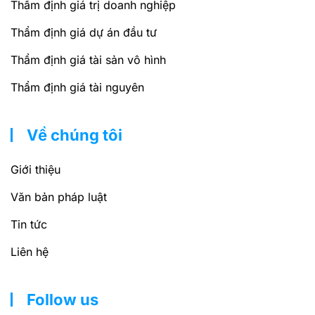
Thẩm định giá trị doanh nghiệp
Thẩm định giá dự án đầu tư
Thẩm định giá tài sản vô hình
Thẩm định giá tài nguyên
Về chúng tôi
Giới thiệu
Văn bản pháp luật
Tin tức
Liên hệ
Follow us