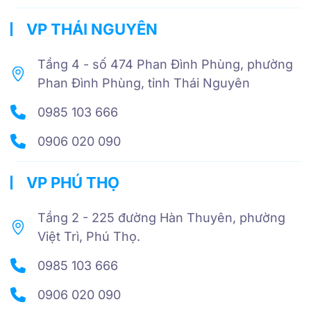
VP THÁI NGUYÊN
Tầng 4 - số 474 Phan Đình Phùng, phường
Phan Đình Phùng, tỉnh Thái Nguyên
0985 103 666
0906 020 090
VP PHÚ THỌ
Tầng 2 - 225 đường Hàn Thuyên, phường
Việt Trì, Phú Thọ.
0985 103 666
0906 020 090