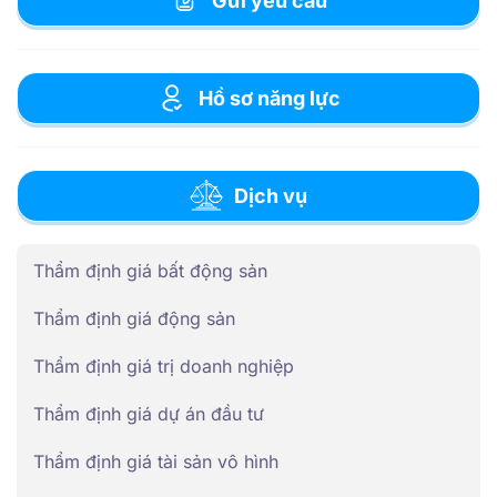
Gửi yêu cầu
Hồ sơ năng lực
Dịch vụ
Thẩm định giá bất động sản
Thẩm định giá động sản
Thẩm định giá trị doanh nghiệp
Thẩm định giá dự án đầu tư
Thẩm định giá tài sản vô hình