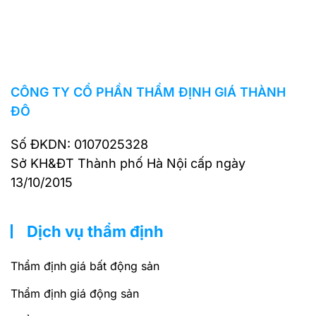
CÔNG TY CỔ PHẦN THẨM ĐỊNH GIÁ THÀNH
ĐÔ
Số ĐKDN: 0107025328
Sở KH&ĐT Thành phố Hà Nội cấp ngày
13/10/2015
Dịch vụ thẩm định
Thẩm định giá bất động sản
Thẩm định giá động sản