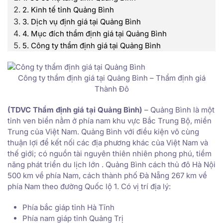
2. Kinh tế tỉnh Quảng Bình
3. Dịch vụ định giá tại Quảng Bình
4. Mục đích thẩm định giá tại Quảng Bình
5. Công ty thẩm định giá tại Quảng Bình
Công ty thẩm định giá tại Quảng Bình – Thẩm định giá
Thành Đô
(TDVC Thẩm định giá tại Quảng Bình)
– Quảng Bình là một
tỉnh ven biển nằm ở phía nam khu vực Bắc Trung Bộ, miền
Trung của Việt Nam. Quảng Bình với điều kiện vô cùng
thuận lợi để kết nối các địa phương khác của Việt Nam và
thế giới; có nguồn tài nguyên thiên nhiên phong phú, tiềm
năng phát triển du lịch lớn . Quảng Bình cách thủ đô Hà Nội
500 km về phía Nam, cách thành phố Đà Nẵng 267 km về
phía Nam theo đường Quốc lộ 1. Có vị trí địa lý:
Phía bắc giáp tỉnh Hà Tĩnh
Phía nam giáp tỉnh Quảng Trị