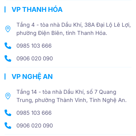
VP THANH HÓA
Tầng 4 - tòa nhà Dầu Khí, 38A Đại Lộ Lê Lợi,
phường Điện Biên, tỉnh Thanh Hóa.
0985 103 666
0906 020 090
VP NGHỆ AN
Tầng 14 - tòa nhà Dầu Khí, số 7 Quang
Trung, phường Thành Vinh, Tỉnh Nghệ An.
0985 103 666
0906 020 090