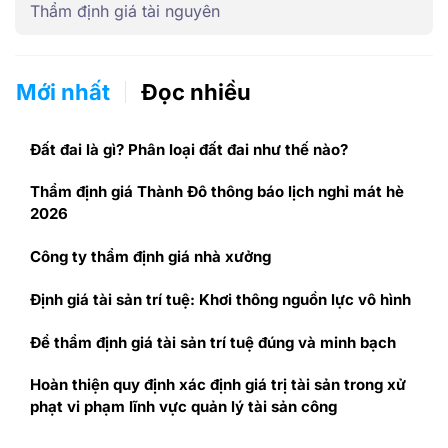
Thẩm định giá tài nguyên
Mới nhất
Đọc nhiều
Đất đai là gì? Phân loại đất đai như thế nào?
Thẩm định giá Thành Đô thông báo lịch nghỉ mát hè
2026
Công ty thẩm định giá nhà xưởng
Định giá tài sản trí tuệ: Khơi thông nguồn lực vô hình
Để thẩm định giá tài sản trí tuệ đúng và minh bạch
Hoàn thiện quy định xác định giá trị tài sản trong xử
phạt vi phạm lĩnh vực quản lý tài sản công