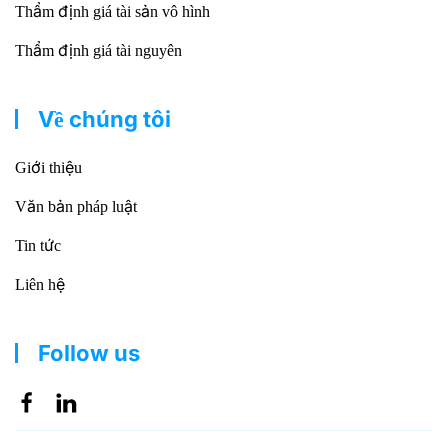
Thẩm định giá tài sản vô hình
Thẩm định giá tài nguyên
Về chúng tôi
Giới thiệu
Văn bản pháp luật
Tin tức
Liên hệ
Follow us