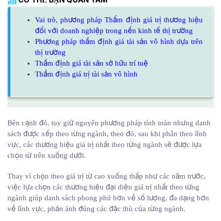
Vai trò, phương pháp Thẩm định giá trị thương hiệu
đối với doanh nghiệp trong nền kinh tế thị trường
Phương pháp thẩm định giá tài sản vô hình dựa trên
thị trường
Thẩm định giá tài sản sở hữu trí tuệ
Thẩm định giá trị tài sản vô hình
Bên cạnh đó, tuy giữ nguyên phương pháp tính toán nhưng danh
sách được xếp theo từng ngành, theo đó, sau khi phân theo lĩnh
vực, các thương hiệu giá trị nhất theo từng ngành sẽ được lựa
chọn từ trên xuống dưới.
Thay vì chọn theo giá trị từ cao xuống thấp như các năm trước,
việc lựa chọn các thương hiệu đại diện giá trị nhất theo từng
ngành giúp danh sách phong phú hơn về số lượng, đa dạng hơn
về lĩnh vực, phản ánh đúng các đặc thù của từng ngành.