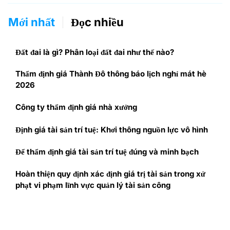
Mới nhất
Đọc nhiều
Đất đai là gì? Phân loại đất đai như thế nào?
Thẩm định giá Thành Đô thông báo lịch nghỉ mát hè
2026
Công ty thẩm định giá nhà xưởng
Định giá tài sản trí tuệ: Khơi thông nguồn lực vô hình
Để thẩm định giá tài sản trí tuệ đúng và minh bạch
Hoàn thiện quy định xác định giá trị tài sản trong xử
phạt vi phạm lĩnh vực quản lý tài sản công