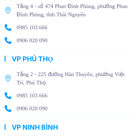
Tầng 4 - số 474 Phan Đình Phùng, phường Phan
Đình Phùng, tỉnh Thái Nguyên
0985 103 666
0906 020 090
VP PHÚ THỌ
Tầng 2 - 225 đường Hàn Thuyên, phường Việt
Trì, Phú Thọ.
0985 103 666
0906 020 090
VP NINH BÌNH