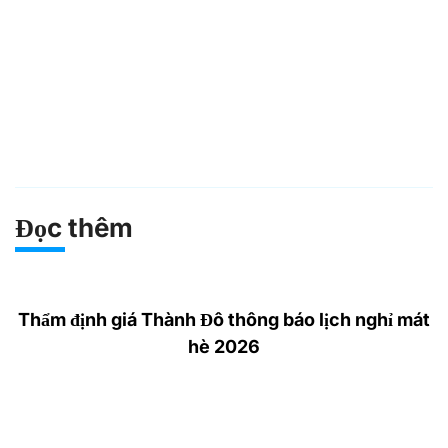
Đọc thêm
Thẩm định giá Thành Đô thông báo lịch nghỉ mát
hè 2026