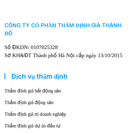
CÔNG TY CỔ PHẦN THẨM ĐỊNH GIÁ THÀNH
ĐÔ
Số ĐKDN: 0107025328
Sở KH&ĐT Thành phố Hà Nội cấp ngày 13/10/2015
Dịch vụ thẩm định
Thẩm định giá bất động sản
Thẩm định giá động sản
Thẩm định giá trị doanh nghiệp
Thẩm định giá dự án đầu tư