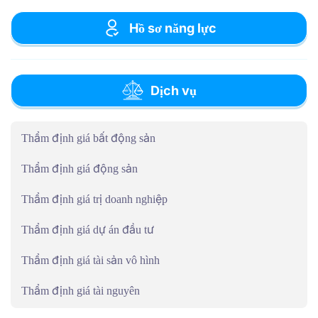
Hồ sơ năng lực
Dịch vụ
Thẩm định giá bất động sản
Thẩm định giá động sản
Thẩm định giá trị doanh nghiệp
Thẩm định giá dự án đầu tư
Thẩm định giá tài sản vô hình
Thẩm định giá tài nguyên