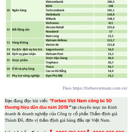
Theo https://forbesvietnam.com.vn/
“Forbes Việt Nam công bố 50
Bạn đang đọc bài viết:
thương hiệu dẫn đầu năm 2019
”
tại chuyên mục tin Kinh
doanh & doanh nghiệp của
Công ty cổ phần Thẩm định giá
Thành Đô,
đơn vị thẩm định giá hàng đầu tại Việt Nam.