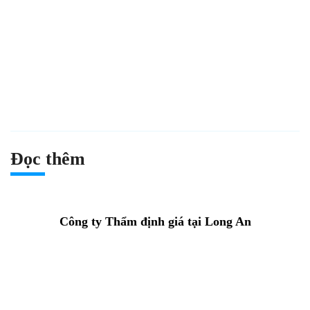
Đọc thêm
Công ty Thẩm định giá tại Long An