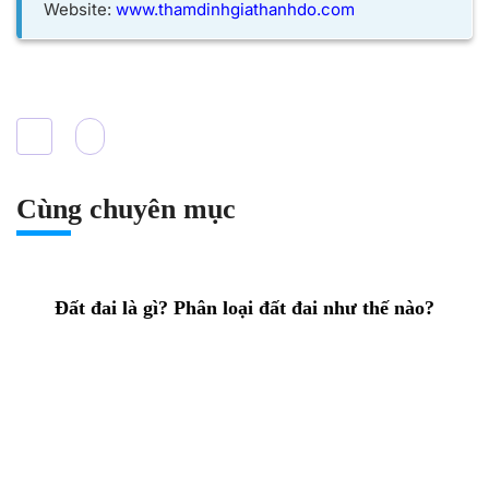
Website:
www.thamdinhgiathanhdo.com
Cùng chuyên mục
Đất đai là gì? Phân loại đất đai như thế nào?