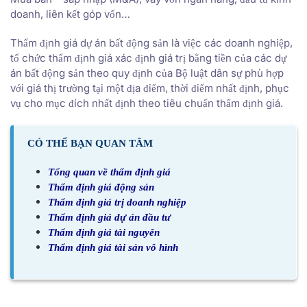
doanh, liên kết góp vốn…
Thẩm định giá dự án bất động sản là việc các doanh nghiệp,
tổ chức thẩm định giá xác định giá trị bằng tiền của các dự
án bất động sản theo quy định của Bộ luật dân sự phù hợp
với giá thị trường tại một địa điểm, thời điểm nhất định, phục
vụ cho mục đích nhất định theo tiêu chuẩn thẩm định giá.
CÓ THỂ BẠN QUAN TÂM
Tổng quan về thẩm định giá
Thẩm định giá động sản
Thẩm định giá trị doanh nghiệp
Thẩm định giá dự án đầu tư
Thẩm định giá tài nguyên
Thẩm định giá tài sản vô hình