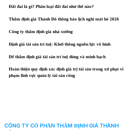
Đất đai là gì? Phân loại đất đai như thế nào?
Thẩm định giá Thành Đô thông báo lịch nghỉ mát hè 2026
Công ty thẩm định giá nhà xưởng
Định giá tài sản trí tuệ: Khơi thông nguồn lực vô hình
Để thẩm định giá tài sản trí tuệ đúng và minh bạch
Hoàn thiện quy định xác định giá trị tài sản trong xử phạt vi
phạm lĩnh vực quản lý tài sản công
CÔNG TY CỔ PHẦN THẨM ĐỊNH GIÁ THÀNH