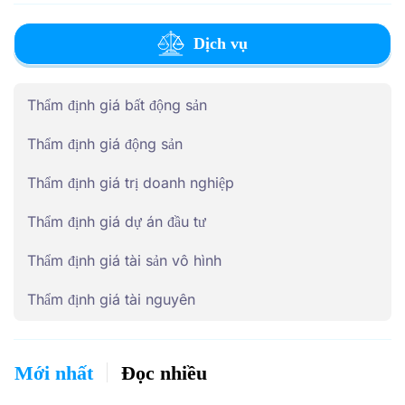
Dịch vụ
Thẩm định giá bất động sản
Thẩm định giá động sản
Thẩm định giá trị doanh nghiệp
Thẩm định giá dự án đầu tư
Thẩm định giá tài sản vô hình
Thẩm định giá tài nguyên
Mới nhất
Đọc nhiều