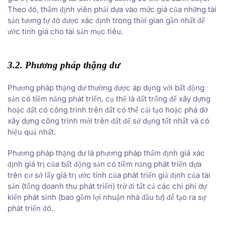
Theo đó, thẩm định viên phải dựa vào mức giá của những tài
sản tương tự đó được xác định trong thời gian gần nhất để
ước tính giá cho tài sản mục tiêu.
3.2. Phương pháp thặng dư
Phương pháp thặng dư thường được áp dụng với bất động
sản có tiềm năng phát triển, cụ thể là đất trống để xây dựng
hoặc đất có công trình trên đất có thể cải tạo hoặc phá dỡ
xây dựng công trình mới trên đất để sử dụng tốt nhất và có
hiệu quả nhất.
Phương pháp thặng dư là phương pháp thẩm định giá xác
định giá trị của bất động sản có tiềm năng phát triển dựa
trên cơ sở lấy giá trị ước tính của phát triển giả định của tài
sản (tổng doanh thu phát triển) trừ đi tất cả các chi phí dự
kiến phát sinh (bao gồm lợi nhuận nhà đầu tư) để tạo ra sự
phát triển đó.