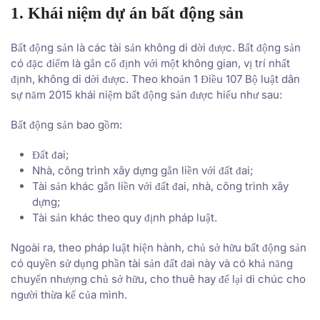
1. Khái niệm dự án bất động sản
Bất động sản là các tài sản không di dời được. Bất động sản
có đặc điểm là gắn cố định với một không gian, vị trí nhất
định, không di dời được. Theo khoản 1 Điều 107 Bộ luật dân
sự năm 2015 khái niệm bất động sản được hiểu như sau:
Bất động sản bao gồm:
Đất đai;
Nhà, công trình xây dựng gắn liền với đất đai;
Tài sản khác gắn liền với đất đai, nhà, công trình xây
dựng;
Tài sản khác theo quy định pháp luật.
Ngoài ra, theo pháp luật hiện hành, chủ sở hữu bất động sản
có quyền sử dụng phần tài sản đất đai này và có khả năng
chuyển nhượng chủ sở hữu, cho thuê hay để lại di chúc cho
người thừa kế của mình.