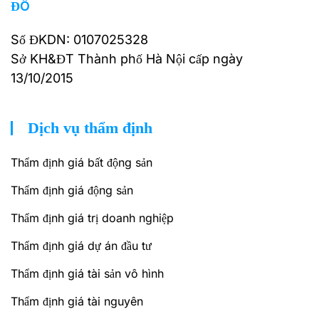
ĐÔ
Số ĐKDN: 0107025328
Sở KH&ĐT Thành phố Hà Nội cấp ngày
13/10/2015
Dịch vụ thẩm định
Thẩm định giá bất động sản
Thẩm định giá động sản
Thẩm định giá trị doanh nghiệp
Thẩm định giá dự án đầu tư
Thẩm định giá tài sản vô hình
Thẩm định giá tài nguyên