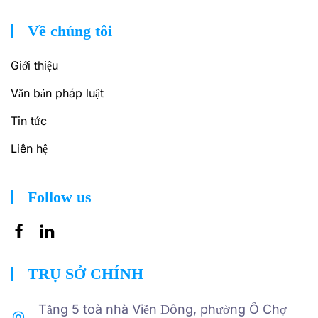
Về chúng tôi
Giới thiệu
Văn bản pháp luật
Tin tức
Liên hệ
Follow us
TRỤ SỞ CHÍNH
Tầng 5 toà nhà Viễn Đông, phường Ô Chợ