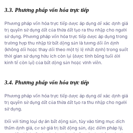
3.3. Phương pháp vốn hóa trực tiếp
Phương pháp vốn hóa trực tiếp được áp dụng để xác định giá
trị quyền sử dụng đất của thửa đất tạo ra thu nhập cho người
sử dụng. Phương pháp vốn hóa trực tiếp được áp dụng trong
trường hợp thu nhập từ bất động sản là tương đối ổn định
(không đổi hoặc thay đổi theo một tỷ lệ nhất định) trong suốt
thời gian sử dụng hữu ích còn lại (được tính bằng tuổi đời
kinh tế còn lại) của bất động sản hoặc vĩnh viễn.
3.4. Phương pháp vốn hóa trực tiếp
Phương pháp vốn hóa trực tiếp được áp dụng để xác định giá
trị quyền sử dụng đất của thửa đất tạo ra thu nhập cho người
sử dụng.
Đối với từng loại dự án bất động sản, tùy vào từng mục đích
thẩm định giá, cơ sở giá trị bất động sản, đặc điểm pháp lý,