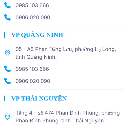
0985 103 666
0906 020 090
VP QUẢNG NINH
05 - A5 Phan Đăng Lưu, phường Hạ Long,
tỉnh Quảng Ninh.
0985 103 666
0906 020 090
VP THÁI NGUYÊN
Tầng 4 - số 474 Phan Đình Phùng, phường
Phan Đình Phùng, tỉnh Thái Nguyên