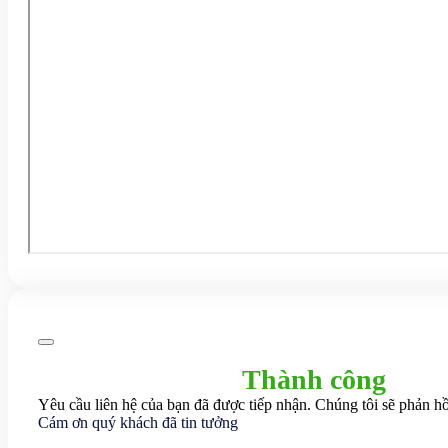
Thành công
Yêu cầu liên hệ của bạn đã được tiếp nhận. Chúng tôi sẽ phản hồ
Cám ơn quý khách đã tin tưởng