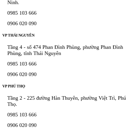
Ninh.
0985 103 666
0906 020 090
VP THÁI NGUYÊN
Tầng 4 - số 474 Phan Đình Phùng, phường Phan Đình
Phùng, tỉnh Thái Nguyên
0985 103 666
0906 020 090
VP PHÚ THỌ
Tầng 2 - 225 đường Hàn Thuyên, phường Việt Trì, Phú
Thọ.
0985 103 666
0906 020 090