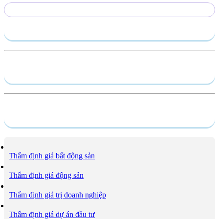
Gửi yêu cầu
Hồ sơ năng lực
Dịch vụ
Thẩm định giá bất động sản
Thẩm định giá động sản
Thẩm định giá trị doanh nghiệp
Thẩm định giá dự án đầu tư