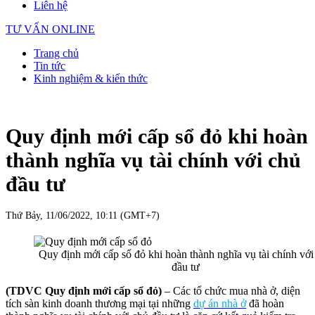
Liên hệ
TƯ VẤN ONLINE
Trang chủ
Tin tức
Kinh nghiệm & kiến thức
Quy định mới cấp sổ đỏ khi hoàn
thành nghĩa vụ tài chính với chủ
đầu tư
Thứ Bảy, 11/06/2022, 10:11 (GMT+7)
Quy định mới cấp sổ đỏ khi hoàn thành nghĩa vụ tài chính với
đầu tư
(TDVC Quy định mới cấp sổ đỏ)
– Các tổ chức mua nhà ở, diện
tích sàn kinh doanh thương mại tại những
dự án nhà ở
đã hoàn