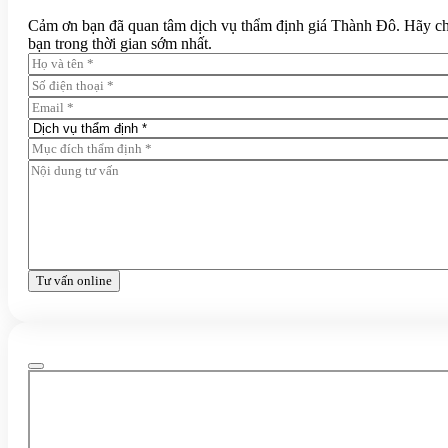
Cảm ơn bạn đã quan tâm dịch vụ thẩm định giá Thành Đô. Hãy chia 
bạn trong thời gian sớm nhất.
Tư vấn online