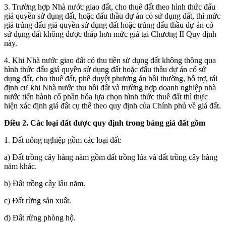
3. Trường hợp Nhà nước giao đất, cho thuê đất theo hình thức đấu
giá quyền sử dụng đất, hoặc đấu thầu dự án có sử dụng đất, thì mức
giá trúng đấu giá quyền sử dụng đất hoặc trúng đấu thầu dự án có
sử dụng đất không được thấp hơn mức giá tại Chương II Quy định
này.
4. Khi Nhà nước giao đất có thu tiền sử dụng đất không thông qua
hình thức đấu giá quyền sử dụng đất hoặc đấu thầu dự án có sử
dụng đất, cho thuê đất, phê duyệt phương án bồi thường, hỗ trợ, tái
định cư khi Nhà nước thu hồi đất và trường hợp doanh nghiệp nhà
nước tiến hành cổ phần hóa lựa chọn hình thức thuê đất thì thực
hiện xác định giá đất cụ thể theo quy định của Chính phủ về giá đất.
Điều 2. Các loại đất được quy định trong bảng giá đất gồm
1. Đất nông nghiệp gồm các loại đất:
a) Đất trồng cây hàng năm gồm đất trồng lúa và đất trồng cây hàng
năm khác.
b) Đất trồng cây lâu năm.
c) Đất rừng sản xuất.
d) Đất rừng phòng hộ.