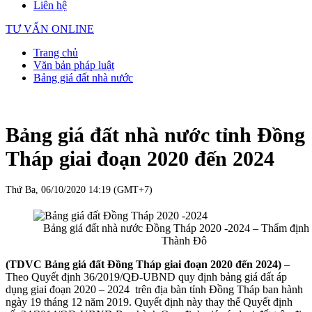
Liên hệ
TƯ VẤN ONLINE
Trang chủ
Văn bản pháp luật
Bảng giá đất nhà nước
Bảng giá đất nhà nước tỉnh Đồng
Tháp giai đoạn 2020 đến 2024
Thứ Ba, 06/10/2020 14:19 (GMT+7)
Bảng giá đất nhà nước Đồng Tháp 2020 -2024 – Thẩm định 
Thành Đô
(TDVC Bảng giá đất Đồng Tháp giai đoạn 2020 đến 2024)
–
Theo Quyết định 36/2019/QĐ-UBND quy định bảng giá đất áp
dụng giai đoạn 2020 – 2024 trên địa bàn tỉnh Đồng Tháp ban hành
ngày 19 tháng 12 năm 2019. Quyết định này thay thế Quyết định