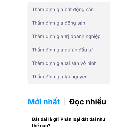
Thẩm định giá bất động sản
Thẩm định giá động sản
Thẩm định giá trị doanh nghiệp
Thẩm định giá dự án đầu tư
Thẩm định giá tài sản vô hình
Thẩm định giá tài nguyên
Mới nhất
Đọc nhiều
Đất đai là gì? Phân loại đất đai như
thế nào?