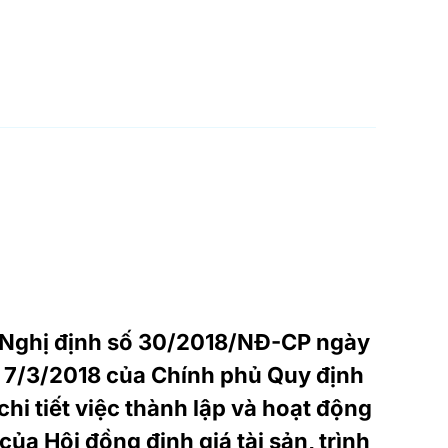
Nghị định số 30/2018/NĐ-CP ngày
7/3/2018 của Chính phủ Quy định
chi tiết việc thành lập và hoạt động
của Hội đồng định giá tài sản, trình