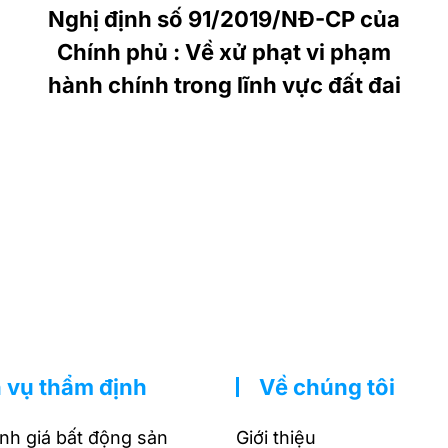
Nghị định số 91/2019/NĐ-CP của
Chính phủ : Về xử phạt vi phạm
hành chính trong lĩnh vực đất đai
 vụ thẩm định
Về chúng tôi
nh giá bất động sản
Giới thiệu