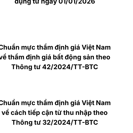
dụng từ ngày 01/01/2026
Chuẩn mực thẩm định giá Việt Nam
về thẩm định giá bất động sản theo
Thông tư 42/2024/TT-BTC
Chuẩn mực thẩm định giá Việt Nam
về cách tiếp cận từ thu nhập theo
Thông tư 32/2024/TT-BTC