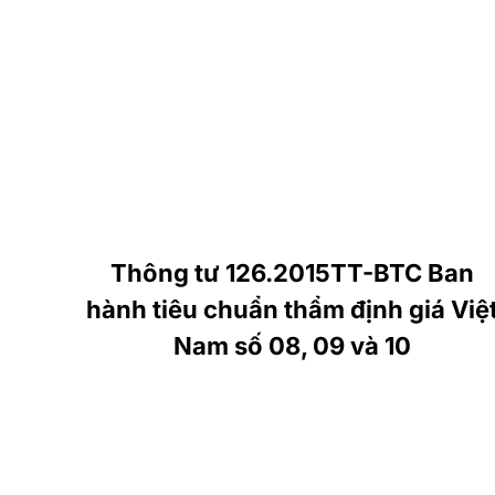
Thông tư 126.2015TT-BTC Ban
hành tiêu chuẩn thẩm định giá Việ
Nam số 08, 09 và 10