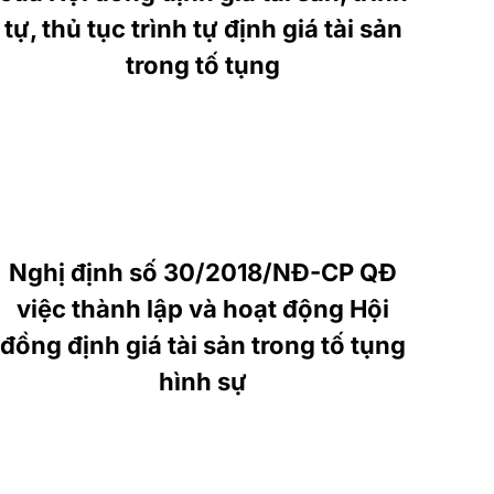
tự, thủ tục trình tự định giá tài sản
trong tố tụng
Nghị định số 30/2018/NĐ-CP QĐ
việc thành lập và hoạt động Hội
đồng định giá tài sản trong tố tụng
hình sự