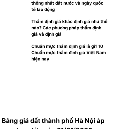
thống nhất đất nước và ngày quốc
tế lao động
Thẩm định giá khác định giá như thế
nào? Các phương pháp thẩm định
giá và định giá
Chuẩn mực thẩm định giá là gì? 10
Chuẩn mực thẩm định giá Việt Nam
hiện nay
Bảng giá đất thành phố Hà Nội áp