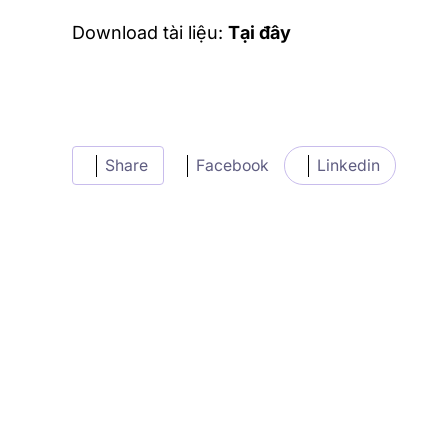
Download tài liệu:
Tại đây
Share
Facebook
Linkedin