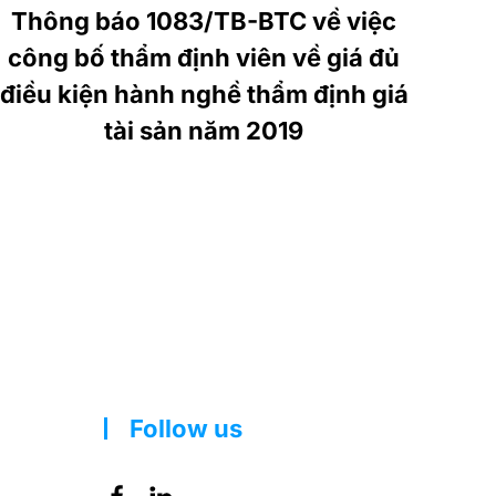
Thông báo 1083/TB-BTC về việc
công bố thẩm định viên về giá đủ
điều kiện hành nghề thẩm định giá
tài sản năm 2019
Follow us