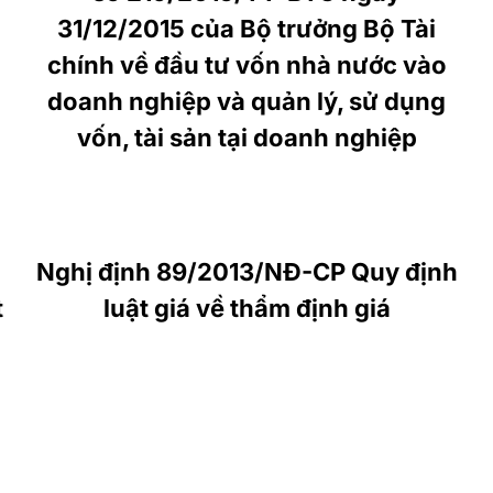
31/12/2015 của Bộ trưởng Bộ Tài
chính về đầu tư vốn nhà nước vào
doanh nghiệp và quản lý, sử dụng
vốn, tài sản tại doanh nghiệp
Nghị định 89/2013/NĐ-CP Quy định
t
luật giá về thẩm định giá