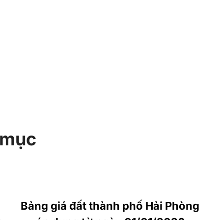
 mục
Bảng giá đất thành phố Hải Phòng