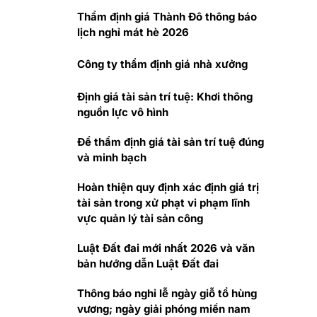
Thẩm định giá Thành Đô thông báo
lịch nghỉ mát hè 2026
Công ty thẩm định giá nhà xưởng
Định giá tài sản trí tuệ: Khơi thông
nguồn lực vô hình
Để thẩm định giá tài sản trí tuệ đúng
và minh bạch
Hoàn thiện quy định xác định giá trị
tài sản trong xử phạt vi phạm lĩnh
vực quản lý tài sản công
Luật Đất đai mới nhất 2026 và văn
bản hướng dẫn Luật Đất đai
Thông báo nghỉ lễ ngày giỗ tổ hùng
vương; ngày giải phóng miền nam