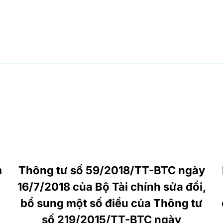
m
Thông tư số 59/2018/TT-BTC ngày
16/7/2018 của Bộ Tài chính sửa đổi,
bổ sung một số điều của Thông tư
số 219/2015/TT-BTC ngày