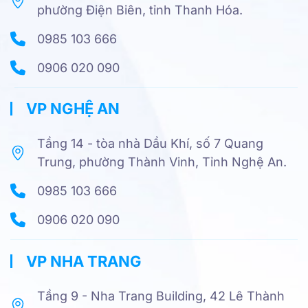
phường Điện Biên, tỉnh Thanh Hóa.
0985 103 666
0906 020 090
VP NGHỆ AN
Tầng 14 - tòa nhà Dầu Khí, số 7 Quang
Trung, phường Thành Vinh, Tỉnh Nghệ An.
0985 103 666
0906 020 090
VP NHA TRANG
Tầng 9 - Nha Trang Building, 42 Lê Thành