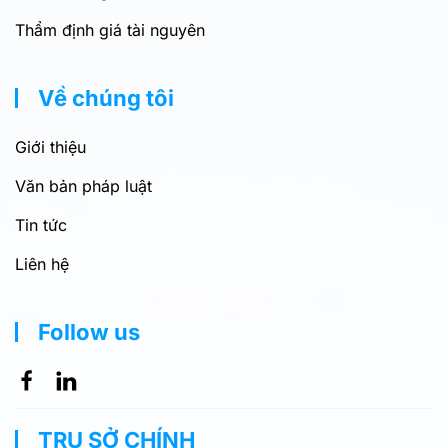
Thẩm định giá tài nguyên
Về chúng tôi
Giới thiệu
Văn bản pháp luật
Tin tức
Liên hệ
Follow us
TRỤ SỞ CHÍNH