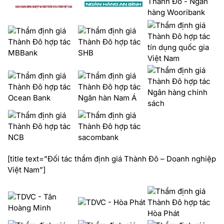
[title text=”Đối tác thẩm định giá Thành Đô – Doanh nghiệp
Việt Nam”]