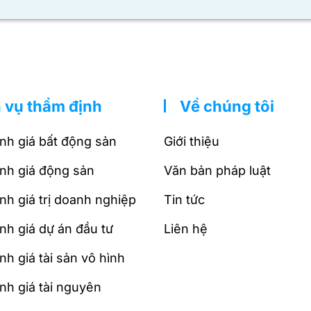
 vụ thẩm định
Về chúng tôi
nh giá bất động sản
Giới thiệu
nh giá động sản
Văn bản pháp luật
nh giá trị doanh nghiệp
Tin tức
nh giá dự án đầu tư
Liên hệ
h giá tài sản vô hình
nh giá tài nguyên