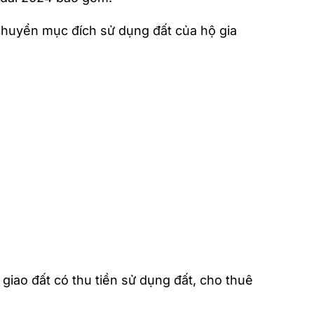
 chuyển mục đích sử dụng đất của hộ gia
giao đất có thu tiền sử dụng đất, cho thuê