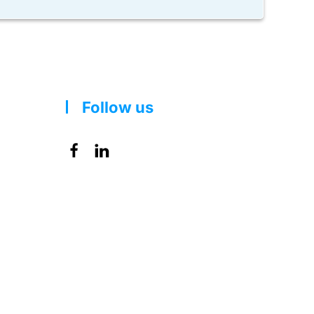
Follow us