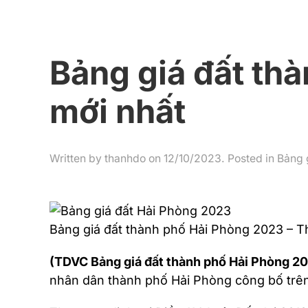
Bảng giá đất th
mới nhất
Written by
thanhdo
on
12/10/2023
. Posted in
Bảng 
Bảng giá đất thành phố Hải Phòng 2023 – 
(TDVC Bảng giá đất thành phố Hải Phòng 2
nhân dân thành phố Hải Phòng công bố trên 