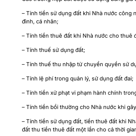
– Tính tiền sử dụng đất khi Nhà nước công 
đình, cá nhân;
– Tính tiền thuê đất khi Nhà nước cho thuê 
– Tính thuế sử dụng đất;
– Tính thuế thu nhập từ chuyển quyền sử dụn
– Tính lệ phí trong quản lý, sử dụng đất đai;
– Tính tiền xử phạt vi phạm hành chính trong
– Tính tiền bồi thường cho Nhà nước khi gây 
– Tính tiền sử dụng đất, tiền thuê đất khi 
đất thu tiền thuê đất một lần cho cả thời gia