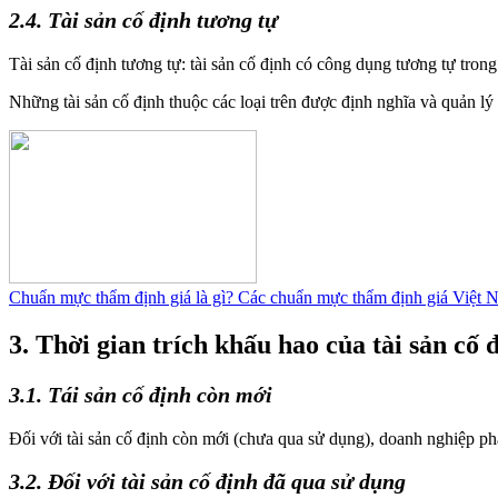
2.4. Tài sản cố định tương tự
Tài sản cố định tương tự: tài sản cố định có công dụng tương tự tron
Những tài sản cố định thuộc các loại trên được định nghĩa và quản l
Chuẩn mực thẩm định giá là gì? Các chuẩn mực thẩm định giá Việt
3. Thời gian trích khấu hao của tài sản cố 
3.1. Tái sản cố định còn mới
Đối với tài sản cố định còn mới (chưa qua sử dụng), doanh nghiệp phả
3.2. Đối với tài sản cố định đã qua sử dụng