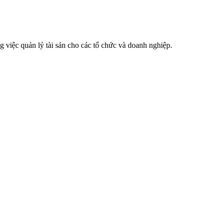
 việc quản lý tài sản cho các tổ chức và doanh nghiệp.