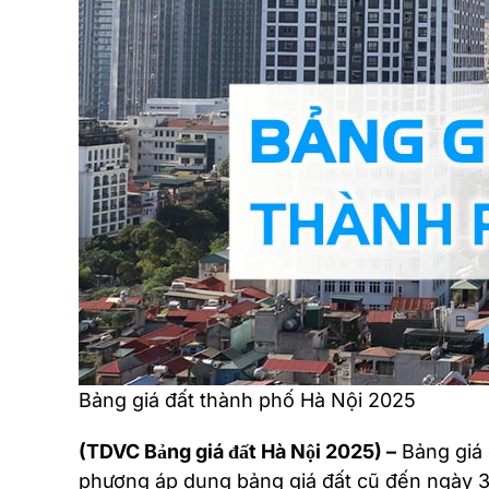
Bảng giá đất thành phố Hà Nội 2025
(TDVC Bảng giá đất Hà Nội 2025) –
Bảng giá 
phương áp dụng bảng giá đất cũ đến ngày 3