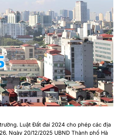
 trường. Luật Đất đai 2024 cho phép các địa
/2026. Ngày 20/12/2025 UBND Thành phố Hà