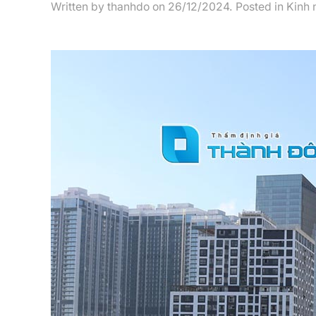
Written by
thanhdo
on
26/12/2024
. Posted in
Kinh 