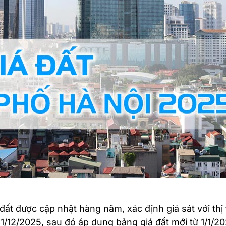
đất được cập nhật hàng năm, xác định giá sát với thị
1/12/2025, sau đó áp dụng bảng giá đất mới từ 1/1