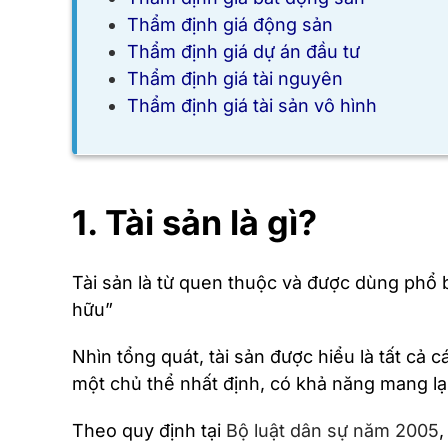
Thẩm định giá động sản
Thẩm định giá dự án đầu tư
Thẩm định giá tài nguyên
Thẩm định giá tài sản vô hình
1. Tài sản là gì?
Tài sản là từ quen thuộc và được dùng phổ bi
hữu”
Nhìn tổng quát, tài sản được hiểu là tất cả 
một chủ thể nhất định, có khả năng mang lại
Theo quy định tại
Bộ luật dân sự năm 2005
,