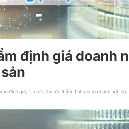
hẩm định giá doanh 
 sản
thẩm định giá
,
Tin tức
,
Tin tức thẩm định giá trị doanh nghiệp
.