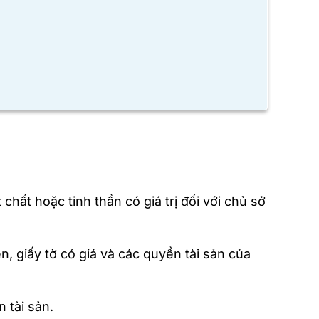
hất hoặc tinh thần có giá trị đối với chủ sở
n, giấy tờ có giá và các quyền tài sản của
n tài sản.