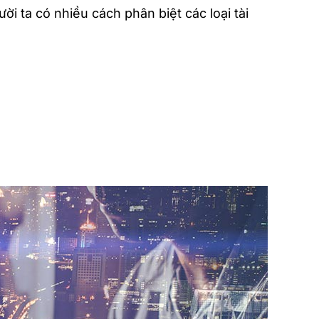
ời ta có nhiều cách phân biệt các loại tài