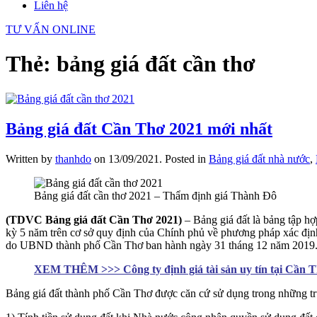
Liên hệ
TƯ VẤN ONLINE
Thẻ:
bảng giá đất cần thơ
Bảng giá đất Cần Thơ 2021 mới nhất
Written by
thanhdo
on
13/09/2021
. Posted in
Bảng giá đất nhà nước
,
Bảng giá đất cần thơ 2021 – Thẩm định giá Thành Đô
(TDVC Bảng giá đất Cần Thơ 2021)
– Bảng giá đất là bảng tập hợ
kỳ 5 năm trên cơ sở quy định của Chính phủ về phương pháp xác địn
do UBND thành phố Cần Thơ ban hành ngày 31 tháng 12 năm 2019
XEM THÊM >>> Công ty định giá tài sản uy tín tại Cần 
Bảng giá đất thành phố Cần Thơ được căn cứ sử dụng trong những t