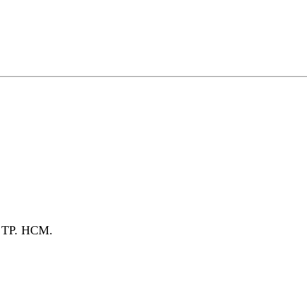
, TP. HCM.