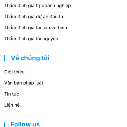
Thẩm định giá trị doanh nghiệp
Thẩm định giá dự án đầu tư
Thẩm định giá tài sản vô hình
Thẩm định giá tài nguyên
Về chúng tôi
Giới thiệu
Văn bản pháp luật
Tin tức
Liên hệ
Follow us