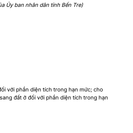
 Ủy ban nhân dân tỉnh Bến Tre)
ối với phần diện tích trong hạn mức; cho
ang đất ở đối với phần diện tích trong hạn