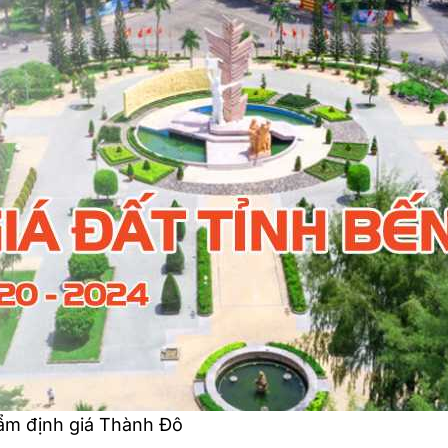
hẩm định giá Thành Đô