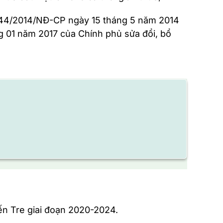
số 44/2014/NĐ-CP ngày 15 tháng 5 năm 2014
g 01 năm 2017 của Chính phủ sửa đổi, bổ
ến Tre giai đoạn 2020-2024.