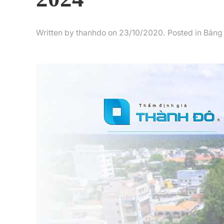
Written by
thanhdo
on
23/10/2020
. Posted in
Bảng 