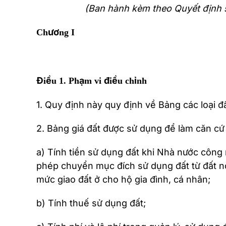
(Ban hành kèm theo Quyết định 
Chương I
Điều 1. Phạm vi điều chỉnh
1. Quy định này quy định về Bảng các loại đ
2. Bảng giá đất được sử dụng để làm căn cứ
a) Tính tiền sử dụng đất khi Nhà nước công 
phép chuyển mục đích sử dụng đất từ đất nôn
mức giao đất ở cho hộ gia đình, cá nhân;
b) Tính thuế sử dụng đất;