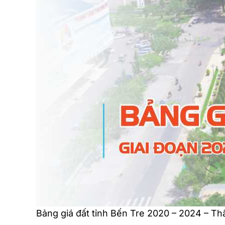
Bảng giá đất tỉnh Bến Tre 2020 – 2024 – T