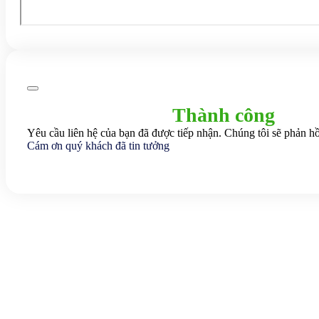
Thành công
Yêu cầu liên hệ của bạn đã được tiếp nhận. Chúng tôi sẽ phản hồ
Cám ơn quý khách đã tin tưởng