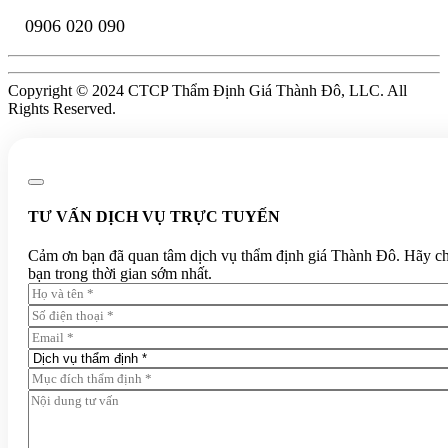
0906 020 090
Copyright © 2024 CTCP Thẩm Định Giá Thành Đô, LLC. All
Rights Reserved.
TƯ VẤN DỊCH VỤ TRỰC TUYẾN
Cảm ơn bạn đã quan tâm dịch vụ thẩm định giá Thành Đô. Hãy chia 
bạn trong thời gian sớm nhất.