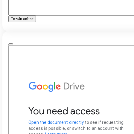
Tư vấn online