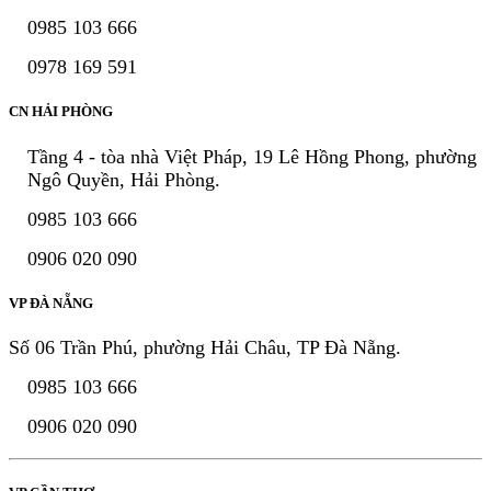
0985 103 666
0978 169 591
CN HẢI PHÒNG
Tầng 4 - tòa nhà Việt Pháp, 19 Lê Hồng Phong, phường
Ngô Quyền, Hải Phòng.
0985 103 666
0906 020 090
VP ĐÀ NẴNG
Số 06 Trần Phú, phường Hải Châu, TP Đà Nẵng.
0985 103 666
0906 020 090