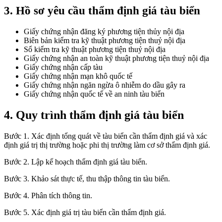
3. Hồ sơ yêu cầu thẩm định giá tàu biển
Giấy chứng nhận đăng ký phương tiện thủy nội địa
Biên bản kiểm tra kỹ thuật phương tiện thuỷ nội địa
Sổ kiểm tra kỹ thuật phương tiện thuỷ nội địa
Giấy chứng nhận an toàn kỹ thuật phương tiện thuỷ nội địa
Giấy chứng nhận cấp tàu
Giấy chứng nhận mạn khô quốc tế
Giấy chứng nhận ngăn ngừa ô nhiễm do dầu gây ra
Giấy chứng nhận quốc tế về an ninh tàu biển
4. Quy trình thẩm định giá tàu biển
Bước 1. Xác định tổng quát về tàu biển cần thẩm định giá và xác
định giá trị thị trường hoặc phi thị trường làm cơ sở thẩm định giá.
Bước 2. Lập kế hoạch thẩm định giá tàu biển.
Bước 3. Khảo sát thực tế, thu thập thông tin tàu biển.
Bước 4. Phân tích thông tin.
Bước 5. Xác định giá trị tàu biển cần thẩm định giá.