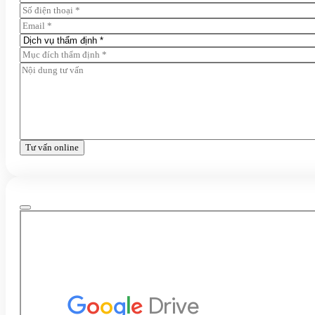
Tư vấn online