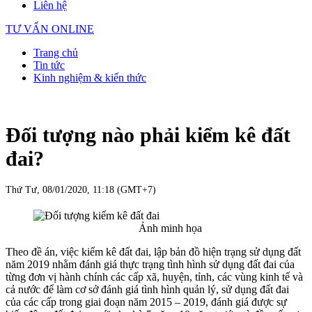
Liên hệ
TƯ VẤN ONLINE
Trang chủ
Tin tức
Kinh nghiệm & kiến thức
Đối tượng nào phải kiểm kê đất
đai?
Thứ Tư, 08/01/2020, 11:18 (GMT+7)
Ảnh minh họa
Theo đề án, việc kiểm kê đất đai, lập bản đồ hiện trạng sử dụng đất
năm 2019 nhằm đánh giá thực trạng tình hình sử dụng đất đai của
từng đơn vị hành chính các cấp xã, huyện, tỉnh, các vùng kinh tế và
cả nước để làm cơ sở đánh giá tình hình quản lý, sử dụng đất đai
của các cấp trong giai đoạn năm 2015 – 2019, đánh giá được sự