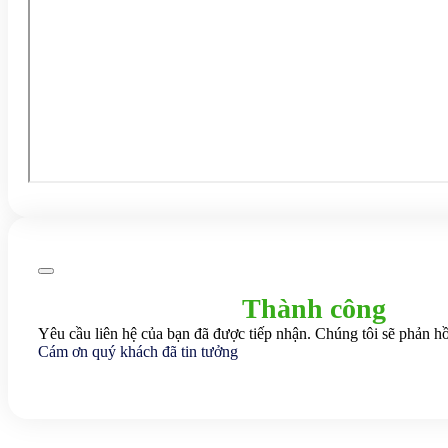
Thành công
Yêu cầu liên hệ của bạn đã được tiếp nhận. Chúng tôi sẽ phản hồ
Cám ơn quý khách đã tin tưởng