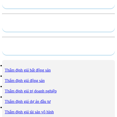
Gửi yêu cầu
Hồ sơ năng lực
Dịch vụ
Thẩm định giá bất động sản
Thẩm định giá động sản
Thẩm định giá trị doanh nghiệp
Thẩm định giá dự án đầu tư
Thẩm định giá tài sản vô hình