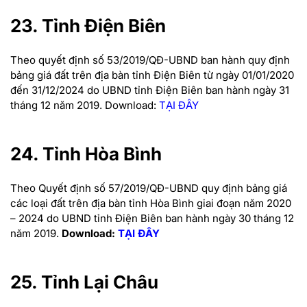
23. Tỉnh Điện Biên
Theo quyết định số 53/2019/QĐ-UBND ban hành quy định
bảng giá đất trên địa bàn tỉnh Điện Biên từ ngày 01/01/2020
đến 31/12/2024 do UBND tỉnh Điện Biên ban hành ngày 31
tháng 12 năm 2019.
Download:
TẠI ĐÂY
24. Tỉnh Hòa Bình
Theo Quyết định số 57/2019/QĐ-UBND quy định bảng giá
các loại đất trên địa bàn tỉnh Hòa Bình giai đoạn năm 2020
– 2024 do UBND tỉnh Điện Biên ban hành ngày 30 tháng 12
năm 2019.
Download:
TẠI ĐÂY
25. Tỉnh Lại Châu