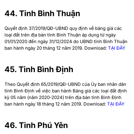
44. Tỉnh Bình Thuận
Quyết định 37/2019/QĐ-UBND quy định về bảng giá các
loại đất trên địa bàn tỉnh Bình Thuận áp dụng từ ngày
01/01/2020 đến ngày 31/12/2024 do UBND tỉnh Bình Thuận
ban hành ngày 20 tháng 12 năm 2019.
Download:
TẠI ĐÂY
45. Tỉnh Bình Định
Theo Quyết định 65/2019/QĐ-UBND của Ủy ban nhân dân
tỉnh Bình Định về việc ban hành Bảng giá các loại đất định
kỳ 05 năm (năm 2020-2024) trên địa bàn tỉnh Bình Định
ban hành ngày 18 tháng 12 năm 2019.
Download:
TẠI ĐÂY
46. Tỉnh Phú Yên