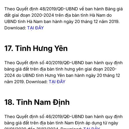
Theo Quyết định 48/2019/QĐ-UBND về ban hành Bảng giá
đất giai đoạn 2020-2024 trên địa bàn tỉnh Hà Nam do
UBND tỉnh Hà Nam ban hành ngày 20 tháng 12 năm 2019.
Download:
TẠI ĐÂY
17. Tỉnh Hưng Yên
Theo Quyết định số 40/2019/QĐ-UBND ban hành quy định
bảng giá đất trên địa bàn tỉnh hưng yên giai đoạn 2020-
2024 do UBND tỉnh Hưng Yên ban hành ngày 20 tháng 12
năm 2019.
Download:
TẠI ĐÂY
18. Tỉnh Nam Định
Theo Quyết định số 46/2019/QĐ-UBND ban hành quy định
bảng giá đất trên địa bàn tỉnh Nam Định áp dụng từ ngày