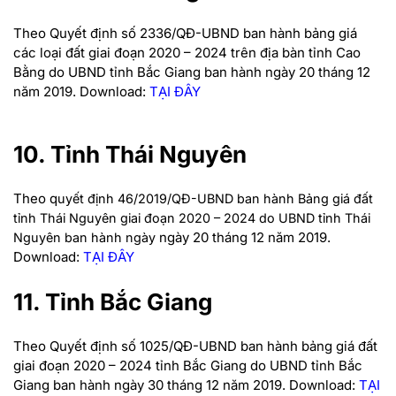
Theo Quyết định số 2336/QĐ-UBND ban hành bảng giá
các loại đất giai đoạn 2020 – 2024 trên địa bàn tỉnh Cao
Bằng do UBND tỉnh Bắc Giang ban hành ngày 20 tháng 12
năm 2019. Download:
TẠI ĐÂY
10. Tỉnh Thái Nguyên
Theo q
uyết định 46/2019/QĐ-UBND ban hành Bảng giá đất
tỉnh Thái Nguyên giai đoạn 2020 – 2024 do UBND tỉnh Thái
ngày 20 tháng 12 năm 2019.
Nguyên ban hành ngày
Download:
TẠI ĐÂY
11. Tỉnh Bắc Giang
Theo Quyết định số 1025/QĐ-UBND ban hành bảng giá đất
giai đoạn 2020 – 2024 tỉnh Bắc Giang do UBND tỉnh Bắc
Giang ban hành ngày 30 tháng 12 năm 2019. Download:
TẠI