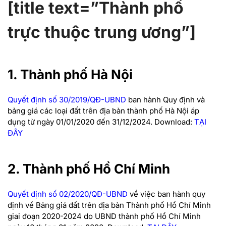
[title text=”Thành phố
trực thuộc trung ương”]
1. Thành phố Hà Nội
Quyết định số 30/2019/QĐ-UBND
ban hành Quy định và
bảng giá các loại đất trên địa bàn thành phố Hà Nội áp
dụng từ ngày 01/01/2020 đến 31/12/2024.
Download:
TẠI
ĐÂY
2. Thành phố Hồ Chí Minh
Quyết định số 02/2020/QĐ-UBND
về việc ban hành quy
định về Bảng giá đất trên địa bàn Thành phố Hồ Chí Minh
giai đoạn 2020-2024 do UBND thành phố Hồ Chí Minh