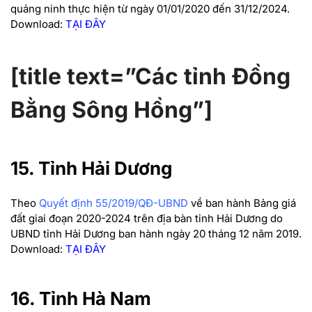
quảng ninh thực hiện từ ngày 01/01/2020 đến 31/12/2024.
Download:
TẠI ĐÂY
[title text=”Các tỉnh Đồng
Bằng Sông Hồng”]
15. Tỉnh Hải Dương
Theo
Quyết định 55/2019/QĐ-UBND
về ban hành Bảng giá
đất giai đoạn 2020-2024 trên địa bàn tỉnh Hải Dương do
UBND tỉnh Hải Dương ban hành ngày 20 tháng 12 năm 2019.
Download:
TẠI ĐÂY
16. Tỉnh Hà Nam