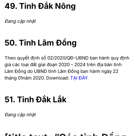
49. Tỉnh Đắk Nông
Đang cập nhật
50. Tỉnh Lâm Đồng
Theo quyết định số 02/2020/QĐ-UBND ban hành quy định
giá các loại đất giai đoạn 2020 – 2024 trên địa bàn tỉnh
Lâm Đồng do UBND tỉnh Lâm Đồng ban hành ngày 22
tháng 01năm 2020.
Download:
TẠI ĐÂY
51. Tỉnh Đắk Lắk
Đang cập nhật