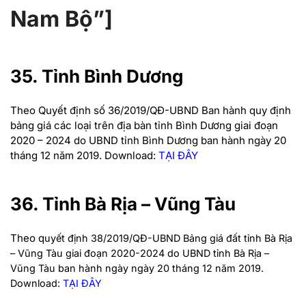
Nam Bộ”]
35. Tỉnh Bình Dương
Theo Q
uyết định số 36/2019/QĐ-UBND
Ban hành quy định
bảng giá các loại trên địa bàn tỉnh Bình Dương giai đoạn
2020 – 2024 do UBND tỉnh Bình Dương ban hành ngày 20
tháng 12 năm 2019. Download:
TẠI ĐÂY
36. Tỉnh Bà Rịa – Vũng Tàu
Theo q
uyết định 38/2019/QĐ-UBND Bảng giá đất tỉnh Bà Rịa
– Vũng Tàu giai đoạn 2020-2024 do UBND tỉnh Bà Rịa –
Vũng Tàu ban hành ngày ngày 20 tháng 12 năm 2019.
Download:
TẠI ĐÂY