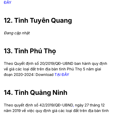
ĐÂY
12. Tỉnh Tuyên Quang
Đang cập nhật
13. Tỉnh Phú Thọ
Theo Quyết định số 20/2019/QĐ-UBND ban hành quy định
về giá các loại đất trên địa bàn tỉnh Phú Thọ 5 năm giai
đoạn 2020-2024: Download
TẠI ĐÂY
14. Tỉnh Quảng Ninh
Theo quyết định số 42/2019/QĐ-UBND
,
ngày 27 tháng 12
năm 2019 về việc quy định giá các loại đất trên địa bàn tỉnh