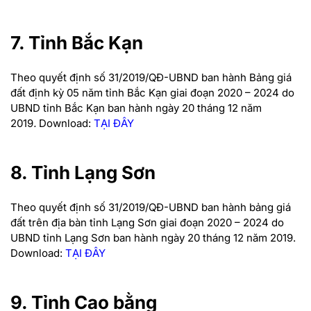
7. Tỉnh Bắc Kạn
Theo quyết định số 31/2019/QĐ-UBND ban hành Bảng giá
đất định kỳ 05 năm tỉnh Bắc Kạn giai đoạn 2020 – 2024 do
UBND tỉnh Bắc Kạn ban hành ngày 20 tháng 12 năm
2019
.
Download:
TẠI ĐÂY
8. Tỉnh Lạng Sơn
Theo quyết định số 31/2019/QĐ-UBND ban hành bảng giá
đất trên địa bàn tỉnh Lạng Sơn giai đoạn 2020 – 2024 do
UBND tỉnh Lạng Sơn ban hành ngày 20 tháng 12 năm 2019.
Download:
TẠI ĐÂY
9. Tỉnh Cao bằng