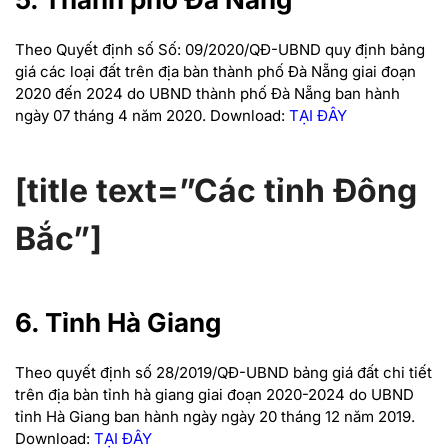
Theo Quyết định số
Số:
09/2020/QĐ-UBND quy định bảng
giá các loại đất trên địa bàn thành phố Đà Nẵng giai đoạn
2020 đến 2024 do UBND thành phố Đà Nẵng ban hành
ngày 07
tháng
4
năm
2020.
Download:
TẠI ĐÂY
[title text=”Các tỉnh Đông
Bắc”]
6. Tỉnh Hà Giang
Theo quyết định số 28/2019/QĐ-UBND bảng giá đất chi tiết
trên địa bàn tỉnh hà giang giai đoạn 2020-2024 do UBND
tỉnh Hà Giang ban hành ngày ngày 20 tháng 12 năm 2019.
Download:
TẠI ĐÂY