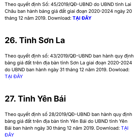
Theo quyết định Số: 45/2019/QĐ-UBND do UBND tỉnh Lai
Châu ban hành bảng giá đất giai đoạn 2020-2024 ngày 20
tháng 12 năm 2019. Download:
TẠI ĐÂY
26. Tỉnh Sơn La
Theo quyết định số: 43/2019/QĐ-UBND ban hành quy định
bảng giá đất trên địa bàn tỉnh Sơn La giai đoạn 2020-2024
do UBND ban hành ngày 31 tháng 12 năm 2019. Dowload:
TẠI ĐÂY
27. Tỉnh Yên Bái
Theo quyết định số 28/2019/QĐ-UBND ban hành quy định
bảng giá đất trên địa bàn tỉnh Yên Bái do UBND tỉnh Yên
Bái ban hành ngày 30 tháng 12 năm 2019.
Download:
TẠI
ĐÂY