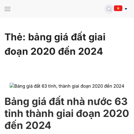
Skip to main content
Thẻ:
bảng giá đất giai
đoạn 2020 đến 2024
Bảng giá đất nhà nước 63
tỉnh thành giai đoạn 2020
đến 2024