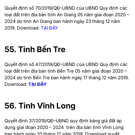
Quyết định số 70/2019/QĐ-UBND của UBND Quy định các
loại đất trên địa bàn tỉnh An Giang 05 năm giai đoạn 2020 –
2024 do tỉnh An Giang ban hành ngày 23 tháng 12 năm
2019.
Download:
TẠI ĐÂY
55. Tỉnh Bến Tre
Quyết định số 47/2019/QĐ-UBND của UBND Quy định các
loại đất trên địa bàn tỉnh Bến Tre 05 năm giai đoạn 2020 –
2024 do tỉnh Bến Tre ban hành ngày 17 tháng 12 năm 2019.
Download:
TẠI ĐÂY
56. Tỉnh Vĩnh Long
Quyết định 37/2019/QĐ-UBND quy định bảng giá đất áp
dụng giai đoạn 2020 – 2024 trên địa bàn tỉnh Vĩnh Long
ban hành ngày 20 tháng 12 năm 2019.
Download quyết