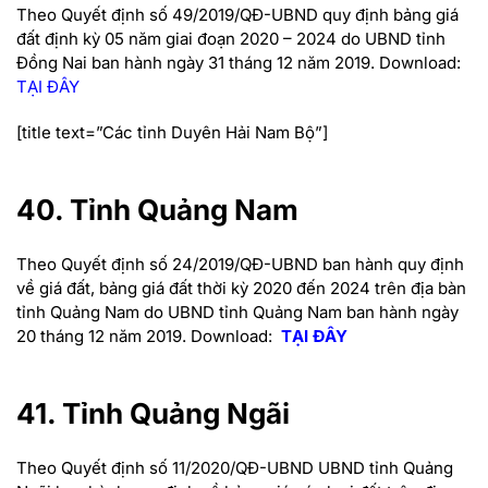
Theo
Quyết định số 49/2019/QĐ-UBND
quy định bảng giá
đất định kỳ 05 năm giai đoạn 2020 – 2024 do UBND tỉnh
Đồng Nai ban hành ngày 31 tháng 12 năm 2019.
Download:
TẠI ĐÂY
[title text=”Các tỉnh Duyên Hải Nam Bộ”]
40. Tỉnh Quảng Nam
Theo Quyết định số 24/2019/QĐ-UBND ban hành quy định
về giá đất, bảng giá đất thời kỳ 2020 đến 2024 trên địa bàn
tỉnh Quảng Nam do UBND tỉnh Quảng Nam ban hành ngày
20 tháng 12 năm 2019.
Download:
TẠI ĐÂY
41. Tỉnh Quảng Ngãi
Theo Quyết định số 11/2020/QĐ-UBND UBND tỉnh Quảng