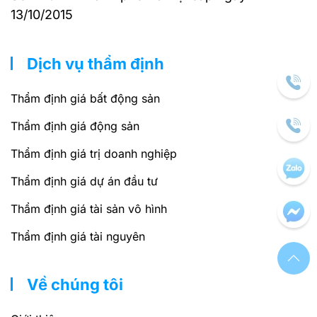
13/10/2015
Dịch vụ thẩm định
Thẩm định giá bất động sản
Thẩm định giá động sản
Thẩm định giá trị doanh nghiệp
Thẩm định giá dự án đầu tư
Thẩm định giá tài sản vô hình
Thẩm định giá tài nguyên
Về chúng tôi