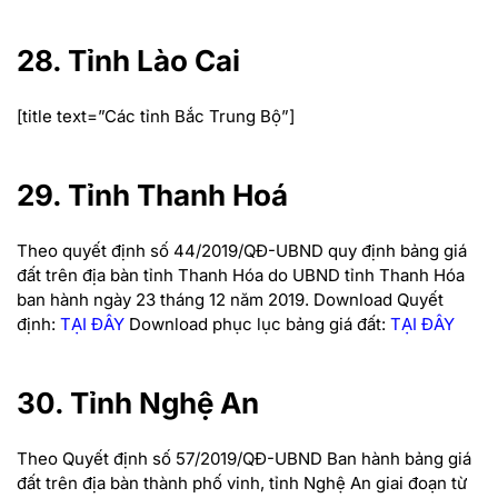
28. Tỉnh Lào Cai
[title text=”Các tỉnh Bắc Trung Bộ”]
29. Tỉnh Thanh Hoá
Theo quyết định số 44/2019/QĐ-UBND quy định bảng giá
đất trên địa bàn tỉnh Thanh Hóa do UBND tỉnh Thanh Hóa
ban hành ngày 23 tháng 12 năm 2019.
Download Quyết
định:
TẠI ĐÂY
Download phục lục bảng giá đất:
TẠI ĐÂY
30. Tỉnh Nghệ An
Theo Quyết định số 57/2019/QĐ-UBND Ban hành bảng giá
đất trên địa bàn thành phố vinh, tỉnh Nghệ An giai đoạn từ