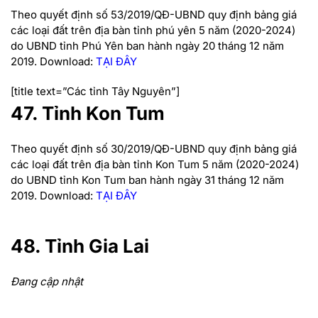
Theo quyết định số 53/2019/QĐ-UBND quy định bảng giá
các loại đất trên địa bàn tỉnh phú yên 5 năm (2020-2024)
do UBND tỉnh Phú Yên ban hành ngày 20 tháng 12 năm
2019.
Download:
TẠI ĐÂY
[title text=”Các tỉnh Tây Nguyên”]
47. Tỉnh Kon Tum
Theo quyết định số 30/2019/QĐ-UBND quy định bảng giá
các loại đất trên địa bàn tỉnh Kon Tum 5 năm (2020-2024)
do UBND tỉnh Kon Tum ban hành ngày 31 tháng 12 năm
2019.
Download:
TẠI ĐÂY
48. Tỉnh Gia Lai
Đang cập nhật