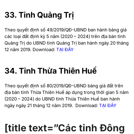
33. Tỉnh Quảng Trị
Theo quyết định số 49/2019/QĐ-UBND ban hành bảng giá
các loại đất định kỳ 5 năm (2020 – 2024) trên địa bàn tỉnh
Quảng Trị do UBND tỉnh Quảng Trị ban hành ngày 20 tháng
12 năm 2019.
Download:
TẠI ĐÂY
34. Tỉnh Thừa Thiên Huế
Theo quyết định số 80/2019/QĐ-UBND bảng giá đất trên
địa bàn tỉnh Thừa Thiên Huế áp dụng trong thời gian 5 năm
(2020 – 2024) do UBND tỉnh Thừa Thiên Huế ban hành
ngày ngày 21 tháng 12 năm 2019.
Download:
TẠI ĐÂY
[title text=”Các tỉnh Đông