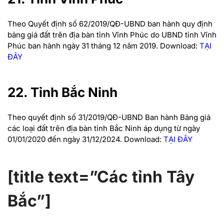
Theo Quyết định số 62/2019/QĐ-UBND ban hành quy định
bảng giá đất trên địa bàn tỉnh Vĩnh Phúc do UBND tỉnh Vĩnh
Phúc ban hành ngày 31 tháng 12 năm 2019.
Download:
TẠI
ĐÂY
22. Tỉnh Bắc Ninh
Theo quyết định số 31/2019/QĐ-UBND Ban hành Bảng giá
các loại đất trên địa bàn tỉnh Bắc Ninh áp dụng từ ngày
01/01/2020 đến ngày 31/12/2024.
Download:
TẠI ĐÂY
[title text=”Các tỉnh Tây
Bắc”]