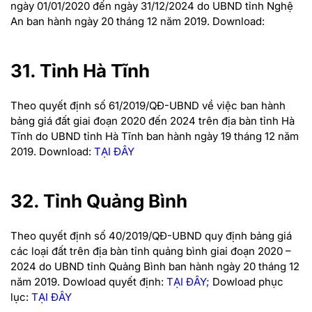
ngày 01/01/2020 đến ngày 31/12/2024 do UBND tỉnh Nghệ
An ban hành ngày 20 tháng 12 năm 2019. Download:
31. Tỉnh Hà Tĩnh
Theo quyết định số 61/2019/QĐ-UBND về việc ban hành
bảng giá đất giai đoạn 2020 đến 2024 trên địa bàn tỉnh Hà
Tĩnh do UBND tỉnh Hà Tĩnh ban hành ngày 19 tháng 12 năm
2019.
Download:
TẠI ĐÂY
32. Tỉnh Quảng Bình
Theo quyết định số 40/2019/QĐ-UBND quy định bảng giá
các loại đất trên địa bàn tỉnh quảng bình giai đoạn 2020 –
2024 do UBND tỉnh Quảng Bình ban hành ngày 20 tháng 12
năm 2019.
Dowload quyết định
:
TẠI ĐÂY;
Dowload phục
lục:
TẠI ĐÂY