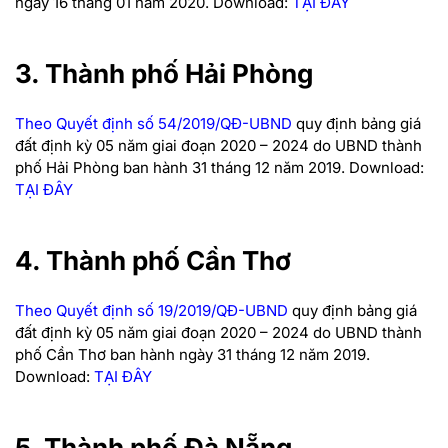
ngày 16 tháng 01 năm 2020.
Download:
TẠI ĐÂY
3. Thành phố Hải Phòng
Theo Quyết định số 54/2019/QĐ-UBND
quy định bảng giá
đất định kỳ 05 năm giai đoạn 2020 – 2024 do UBND thành
phố Hải Phòng ban hành 31 tháng 12 năm 2019.
Download:
TẠI ĐÂY
4. Thành phố Cần Thơ
Theo Quyết định số 19/2019/QĐ-UBND
quy định bảng giá
đất định kỳ 05 năm giai đoạn 2020 – 2024 do UBND thành
phố Cần Thơ ban hành ngày 31 tháng 12 năm 2019.
Download:
TẠI ĐÂY
5. Thành phố Đà Nẵng