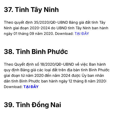
37. Tỉnh Tây Ninh
Theo q
uyết định 35/2020/QĐ-UBND Bảng giá đất tỉnh Tây
Ninh giai đoạn 2020-2024 do UBND tỉnh Tây Ninh ban hành
ngày 01 tháng 09 năm 2020. Download:
TẠI ĐÂY
38. Tỉnh Bình Phước
Theo Quyết định số 18/2020/QĐ-UBND về việc Ban hành
quy định Bảng giá các loại đất trên địa bàn tỉnh Bình Phước
giai đoạn từ năm 2020 đến năm 2024 được Ủy ban nhân
dân tỉnh Bình Phước ban hành ngày 12 tháng 8 năm 2020:
Download:
TẠI ĐÂY
39. Tỉnh Đồng Nai