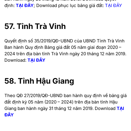
định:
TẠI ĐÂY
;
Download phục lục bảng giá đất:
TẠI ĐÂY
57. Tỉnh Trà Vinh
Quyết định số 35/2019/QĐ-UBND của UBND Tỉnh Trà Vinh
Ban hành Quy định Bảng giá đất 05 năm giai đoạn 2020 –
2024 trên địa bàn tỉnh Trà Vinh ngày 20 tháng 12 năm 2019.
Download:
TẠI ĐÂY
58. Tỉnh Hậu Giang
Theo QĐ 27/2019/QĐ-UBND ban hành quy định về bảng giá
đất định kỳ 05 năm (2020 – 2024) trên địa bàn tỉnh Hậu
Giang ban hành ngày 31 tháng 12 năm 2019. Download
TẠI
ĐÂY