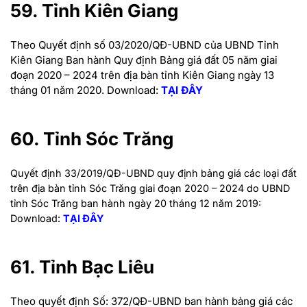
59. Tỉnh Kiên Giang
Theo Quyết định số 03/2020/QĐ-UBND của UBND Tỉnh
Kiên Giang Ban hành Quy định Bảng giá đất 05 năm giai
đoạn 2020 – 2024 trên địa bàn tỉnh Kiên Giang ngày 13
tháng 01 năm 2020.
Download:
TẠI ĐÂY
60. Tỉnh Sóc Trăng
Quyết định 33/2019/QĐ-UBND quy định bảng giá các loại đất
trên địa bàn tỉnh Sóc Trăng giai đoạn 2020 – 2024 do UBND
tỉnh Sóc Trăng ban hành ngày 20 tháng 12 năm 2019:
Download:
TẠI ĐÂY
61. Tỉnh Bạc Liêu
Theo quyết định Số: 372/QĐ-UBND ban hành bảng giá các