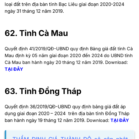
loại đất trên địa bàn tỉnh Bạc Liêu giai đoạn 2020-2024
ngày 31 tháng 12 năm 2019.
62. Tỉnh Cà Mau
Quyết định 41/2019/QĐ-UBND quy định Bảng giá đất tỉnh Cà
Mau định kỳ 05 năm giai đoạn 2020 đến 2024 do UBND tỉnh
Cà Mau ban hành ngày 20 tháng 12 năm 2019.
Download:
TẠI ĐÂY
63. Tỉnh Đồng Tháp
Quyết định 36/2019/QĐ-UBND quy định bảng giá đất áp
dụng giai đoạn 2020 – 2024 trên địa bàn tỉnh Đồng Tháp
ban hành ngày 19 tháng 12 năm 2019.
Download:
TẠI ĐÂY