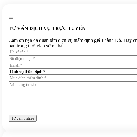
TƯ VẤN DỊCH VỤ TRỰC TUYẾN
Cảm ơn bạn đã quan tâm dịch vụ thẩm định giá Thành Đô. Hãy chia 
bạn trong thời gian sớm nhất.
Tư vấn online