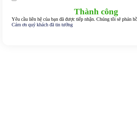
Thành công
Yêu cầu liên hệ của bạn đã được tiếp nhận. Chúng tôi sẽ phản hồ
Cám ơn quý khách đã tin tưởng