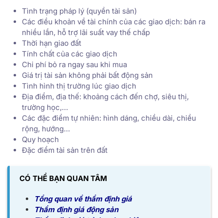
Tình trạng pháp lý (quyền tài sản)
Các điều khoản về tài chính của các giao dịch: bán ra
nhiều lần, hỗ trợ lãi suất vay thế chấp
Thời hạn giao đất
Tính chất của các giao dịch
Chi phí bỏ ra ngay sau khi mua
Giá trị tài sản không phải bất động sản
Tình hình thị trường lúc giao dịch
Địa điểm, địa thế: khoảng cách đến chợ, siêu thị,
trường học,…
Các đặc điểm tự nhiên: hình dáng, chiều dài, chiều
rộng, hướng…
Quy hoạch
Đặc điểm tài sản trên đất
CÓ THỂ BẠN QUAN TÂM
Tổng quan về thẩm định giá
Thẩm định giá động sản