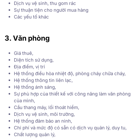
Dịch vụ vệ sinh, thu gom rác
Sự thuận tiện cho người mua hàng
Các yếu tố khác
3. Văn phòng
Giá thuê,
Diện tích sử dụng,
Địa điểm, vị trí
Hệ thống điều hòa nhiệt độ, phòng cháy chữa cháy,
Hệ thống thông tin liên lạc,
Hệ thống ánh sáng,
Sự phù hợp của thiết kế với công năng làm văn phòng
của mình,
Cầu thang máy, lối thoát hiểm,
Dịch vụ vệ sinh, môi trường,
Hệ thống đảm bảo an ninh,
Chi phí và mức độ có sẵn có dịch vụ quản lý, duy tu,
Chất lượng quản lý,