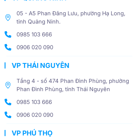
05 - A5 Phan Đăng Lưu, phường Hạ Long,
tỉnh Quảng Ninh.
0985 103 666
0906 020 090
VP THÁI NGUYÊN
Tầng 4 - số 474 Phan Đình Phùng, phường
Phan Đình Phùng, tỉnh Thái Nguyên
0985 103 666
0906 020 090
VP PHÚ THỌ