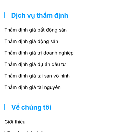
Dịch vụ thẩm định
Thẩm định giá bất động sản
Thẩm định giá động sản
Thẩm định giá trị doanh nghiệp
Thẩm định giá dự án đầu tư
Thẩm định giá tài sản vô hình
Thẩm định giá tài nguyên
Về chúng tôi
Giới thiệu