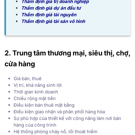
Thẩm định giá trị doanh nghiệp
Thẩm định giá dự án đầu tư
Thẩm định giá tài nguyên
Thẩm định giá tài sản vô hình
2. Trung tâm thương mại, siêu thị, chợ,
cửa hàng
Giá bán, thuê
Vị trí, khả năng sinh lời
Thời gian kinh doanh
Chiều rộng mặt tiền
Điều kiện bán thuê mặt bằng
Điều kiện giao nhận và phân phối hàng hóa
Sự phù hợp của thiết kế với công năng làm nơi bán
hàng của công trình
Hệ thống phòng cháy nổ, lối thoát hiểm