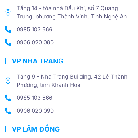
Tầng 14 - tòa nhà Dầu Khí, số 7 Quang
Trung, phường Thành Vinh, Tỉnh Nghệ An.
0985 103 666
0906 020 090
VP NHA TRANG
Tầng 9 - Nha Trang Building, 42 Lê Thành
Phương, tỉnh Khánh Hoà
0985 103 666
0906 020 090
VP LÂM ĐỒNG