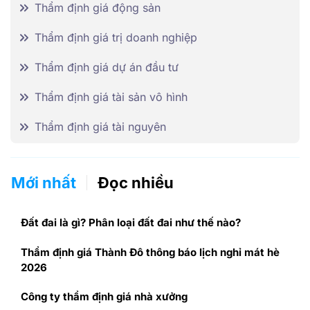
Thẩm định giá động sản
Thẩm định giá trị doanh nghiệp
Thẩm định giá dự án đầu tư
Thẩm định giá tài sản vô hình
Thẩm định giá tài nguyên
Mới nhất
Đọc nhiều
Đất đai là gì? Phân loại đất đai như thế nào?
Thẩm định giá Thành Đô thông báo lịch nghỉ mát hè
2026
Công ty thẩm định giá nhà xưởng