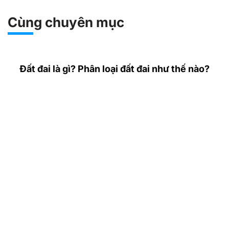
Cùng chuyên mục
Đất đai là gì? Phân loại đất đai như thế nào?