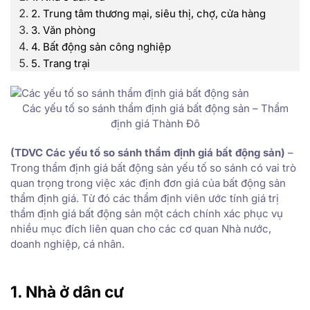
2. Trung tâm thương mại, siêu thị, chợ, cửa hàng
3. Văn phòng
4. Bất động sản công nghiệp
5. Trang trại
Các yếu tố so sánh thẩm định giá bất động sản – Thẩm
định giá Thành Đô
(TDVC Các yếu tố so sánh thẩm định giá bất động sản)
–
Trong thẩm định giá bất động sản yếu tố so sánh có vai trò
quan trọng trong việc xác định đơn giá của bất động sản
thẩm định giá. Từ đó các thẩm định viên ước tính giá trị
thẩm định giá bất động sản một cách chính xác phục vụ
nhiều mục đích liên quan cho các cơ quan Nhà nước,
doanh nghiệp, cá nhân.
1. Nhà ở dân cư