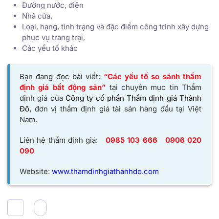
Đường nước, điện
Nhà cửa,
Loại, hạng, tình trạng và đặc điểm công trình xây dựng
phục vụ trang trại,
Các yếu tố khác
Bạn đang đọc bài viết:
“Các yếu tố so sánh thẩm
định giá bất động sản”
tại chuyên mục tin Thẩm
định giá của
Công ty cổ phần Thẩm định giá Thành
Đô,
đơn vị thẩm định giá tài sản hàng đầu tại Việt
Nam.
Liên hệ thẩm định giá:
0985 103 666
0906 020
090
Website:
www.thamdinhgiathanhdo.com