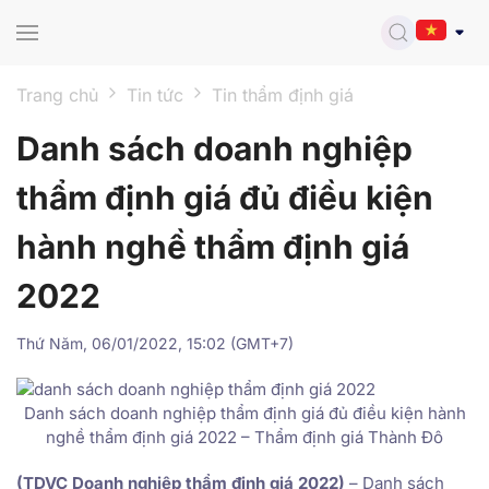
Skip to main content
Trang chủ
Tin tức
Tin thẩm định giá
Danh sách doanh nghiệp
thẩm định giá đủ điều kiện
hành nghề thẩm định giá
2022
Thứ Năm, 06/01/2022, 15:02 (GMT+7)
Danh sách doanh nghiệp thẩm định giá đủ điều kiện hành
nghề thẩm định giá 2022 – Thẩm định giá Thành Đô
(TDVC Doanh nghiệp thẩm định giá 2022)
– Danh sách