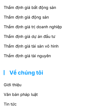
Thẩm định giá bất động sản
Thẩm định giá động sản
Thẩm định giá trị doanh nghiệp
Thẩm định giá dự án đầu tư
Thẩm định giá tài sản vô hình
Thẩm định giá tài nguyên
Về chúng tôi
Giới thiệu
Văn bản pháp luật
Tin tức