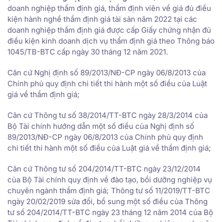
doanh nghiệp thẩm định giá, thẩm định viên về giá đủ điều
kiện hành nghề thẩm định giá tài sản năm 2022 tại các
doanh nghiệp thẩm định giá được cấp Giấy chứng nhận đủ
điều kiện kinh doanh dịch vụ thẩm định giá theo Thông báo
1045/TB-BTC cấp ngày 30 tháng 12 năm 2021.
Căn cứ Nghị định số 89/2013/NĐ-CP ngày 06/8/2013 của
Chính phủ quy định chi tiết thi hành một số điều của Luật
giá về thẩm định giá;
Căn cứ Thông tư số 38/2014/TT-BTC ngày 28/3/2014 của
Bộ Tài chính hướng dẫn một số điều của Nghị định số
89/2013/NĐ-CP ngày 06/8/2013 của Chính phủ quy định
chi tiết thi hành một số điều của Luật giá về thẩm định giá;
Căn cứ Thông tư số 204/2014/TT-BTC ngày 23/12/2014
của Bộ Tài chính quy định về đào tạo, bồi dưỡng nghiệp vụ
chuyên ngành thẩm định giá; Thông tư số 11/2019/TT-BTC
ngày 20/02/2019 sửa đổi, bổ sung một số điều của Thông
tư số 204/2014/TT-BTC ngày 23 tháng 12 năm 2014 của Bộ