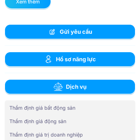
Xem thêm
Gửi yêu cầu
Hồ sơ năng lực
Dịch vụ
Thẩm định giá bất động sản
Thẩm định giá động sản
Thẩm định giá trị doanh nghiệp