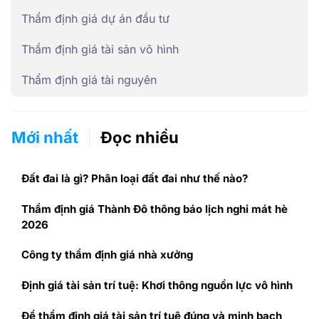
Thẩm định giá dự án đầu tư
Thẩm định giá tài sản vô hình
Thẩm định giá tài nguyên
Mới nhất
Đọc nhiều
Đất đai là gì? Phân loại đất đai như thế nào?
Thẩm định giá Thành Đô thông báo lịch nghỉ mát hè
2026
Công ty thẩm định giá nhà xưởng
Định giá tài sản trí tuệ: Khơi thông nguồn lực vô hình
Để thẩm định giá tài sản trí tuệ đúng và minh bạch