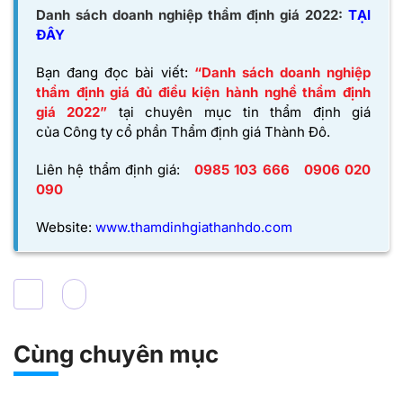
Danh sách doanh nghiệp thẩm định giá 2022:
TẠI
ĐÂY
Bạn đang đọc bài viết:
“Danh sách doanh nghiệp
thẩm định giá đủ điều kiện hành nghề thẩm định
giá 2022”
tại chuyên mục tin thẩm định giá
của
Công ty cổ phần Thẩm định giá Thành Đô
.
Liên hệ thẩm định giá:
0985 103 666
0906 020
090
Website:
www.thamdinhgiathanhdo.com
Cùng chuyên mục