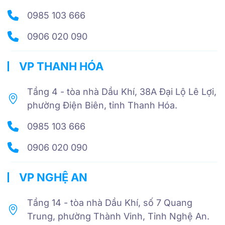
0985 103 666
0906 020 090
VP THANH HÓA
Tầng 4 - tòa nhà Dầu Khí, 38A Đại Lộ Lê Lợi,
phường Điện Biên, tỉnh Thanh Hóa.
0985 103 666
0906 020 090
VP NGHỆ AN
Tầng 14 - tòa nhà Dầu Khí, số 7 Quang
Trung, phường Thành Vinh, Tỉnh Nghệ An.