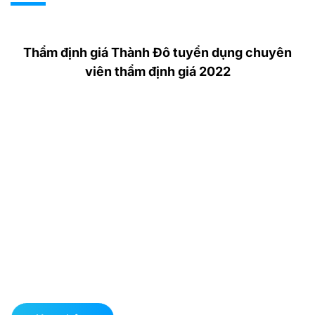
Thẩm định giá Thành Đô tuyển dụng chuyên
viên thẩm định giá 2022