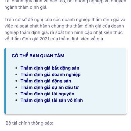
Tài chính quy định về đào tạo, bồi dưỡng nghiệp vụ chuyên
ngành thẩm định giá.
Trên cơ sở đề nghị của các doanh nghiệp thẩm định giá và
việc rà soát phát hành chứng thư thẩm định giá của doanh
nghiệp thẩm định giá, rà soát tình hình cập nhật kiến thức
về thẩm định giá 2021 của thẩm định viên về giá.
CÓ THỂ BẠN QUAN TÂM
Thẩm định giá bất động sản
Thẩm định giá doanh nghiệp
Thẩm định giá động sản
Thẩm định giá dự án đầu tư
Thẩm định giá tài nguyên
Thẩm định giá tài sản vô hình
Bộ tài chính thông báo: