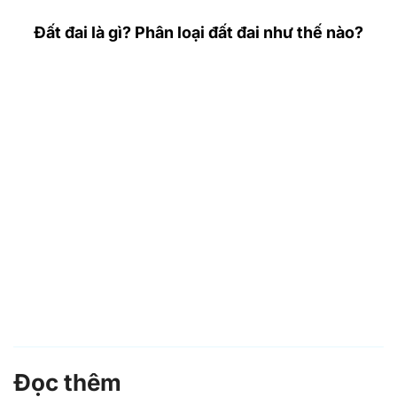
Đất đai là gì? Phân loại đất đai như thế nào?
Đọc thêm