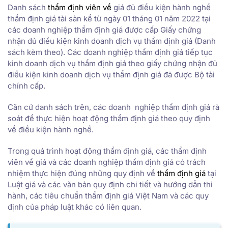
Danh sách
thẩm định viên về
giá đủ điều kiện hành nghề
thẩm định giá tài sản kể từ ngày 01 tháng 01 năm 2022 tại
các doanh nghiệp thẩm định giá được cấp Giấy chứng
nhận đủ điều kiện kinh doanh dịch vụ thẩm định giá (Danh
sách kèm theo). Các doanh nghiệp thẩm định giá tiếp tục
kinh doanh dịch vụ thẩm định giá theo giấy chứng nhận đủ
điều kiện kinh doanh dịch vụ thẩm định giá đã được Bộ tài
chính cấp.
Căn cứ danh sách trên, các doanh nghiệp thẩm định giá rà
soát để thực hiện hoạt động thẩm định giá theo quy định
về điều kiện hành nghề.
Trong quá trình hoạt động thẩm định giá, các thẩm định
viên về giá và các doanh nghiệp thẩm định giá có trách
nhiệm thực hiện đúng những quy định về
thẩm định giá
tại
Luật giá và các văn bản quy định chi tiết và hướng dẫn thi
hành, các tiêu chuẩn thẩm định giá Việt Nam và các quy
định của pháp luật khác có liên quan.