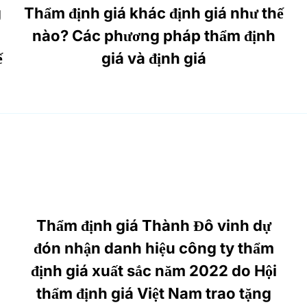
g
Thẩm định giá khác định giá như thế
nào? Các phương pháp thẩm định
ế
giá và định giá
Thẩm định giá Thành Đô vinh dự
đón nhận danh hiệu công ty thẩm
định giá xuất sắc năm 2022 do Hội
thẩm định giá Việt Nam trao tặng