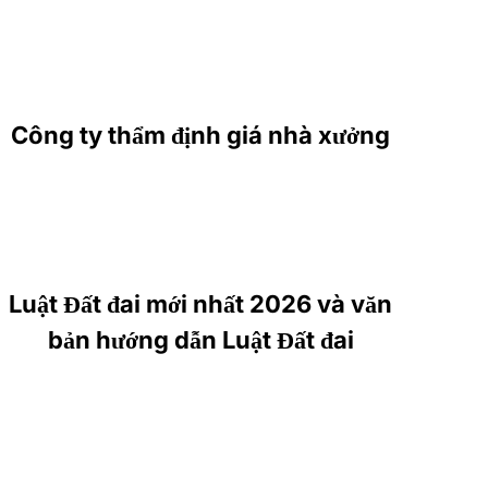
Công ty thẩm định giá nhà xưởng
Luật Đất đai mới nhất 2026 và văn
bản hướng dẫn Luật Đất đai