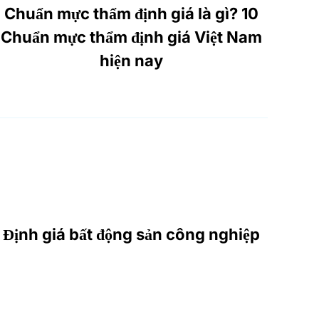
Chuẩn mực thẩm định giá là gì? 10
Chuẩn mực thẩm định giá Việt Nam
hiện nay
Định giá bất động sản công nghiệp