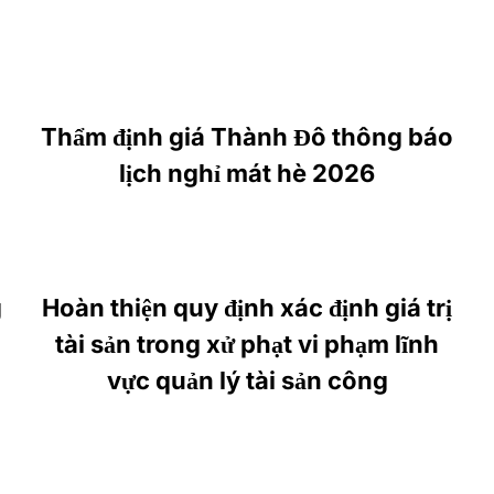
Thẩm định giá Thành Đô thông báo
lịch nghỉ mát hè 2026
g
Hoàn thiện quy định xác định giá trị
tài sản trong xử phạt vi phạm lĩnh
vực quản lý tài sản công