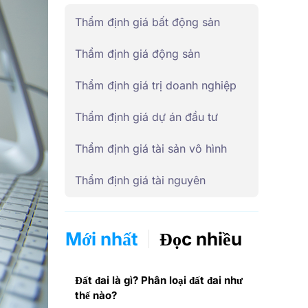
Thẩm định giá bất động sản
Thẩm định giá động sản
Thẩm định giá trị doanh nghiệp
Thẩm định giá dự án đầu tư
Thẩm định giá tài sản vô hình
Thẩm định giá tài nguyên
Mới nhất
Đọc nhiều
Đất đai là gì? Phân loại đất đai như
thế nào?