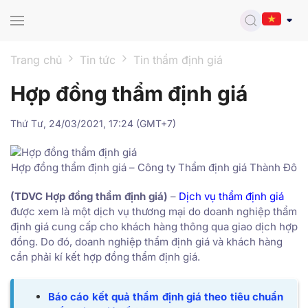
Skip to main content
Trang chủ
Tin tức
Tin thẩm định giá
Hợp đồng thẩm định giá
Thứ Tư, 24/03/2021, 17:24 (GMT+7)
Hợp đồng thẩm định giá – Công ty Thẩm định giá Thành Đô
(TDVC Hợp đồng thẩm định giá)
–
Dịch vụ thẩm định giá
được xem là một dịch vụ thương mại do doanh nghiệp thẩm
định giá cung cấp cho khách hàng thông qua giao dịch hợp
đồng. Do đó, doanh nghiệp thẩm định giá và khách hàng
cần phải kí kết hợp đồng thẩm định giá.
Báo cáo kết quả thẩm định giá theo tiêu chuẩn