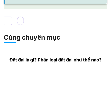
Cùng chuyên mục
Đất đai là gì? Phân loại đất đai như thế nào?