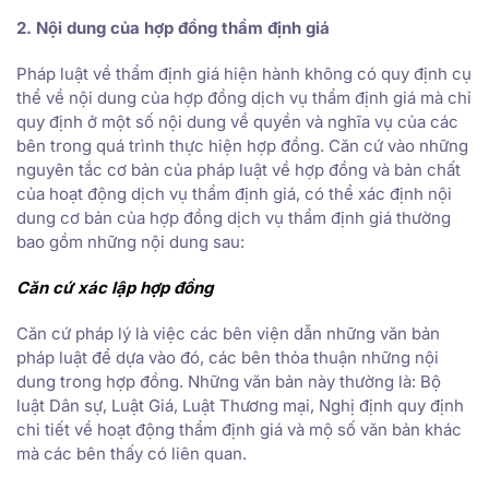
2. Nội dung của hợp đồng thẩm định giá
Pháp luật về thẩm định giá hiện hành không có quy định cụ
thể về nội dung của hợp đồng dịch vụ thẩm định giá mà chỉ
quy định ở một số nội dung về quyền và nghĩa vụ của các
bên trong quá trình thực hiện hợp đồng. Căn cứ vào những
nguyên tắc cơ bản của pháp luật về hợp đồng và bản chất
của hoạt động dịch vụ thẩm định giá, có thể xác định nội
dung cơ bản của hợp đồng dịch vụ thẩm định giá thường
bao gồm những nội dung sau:
Căn cứ xác lập hợp đồng
Căn cứ pháp lý là việc các bên viện dẫn những văn bản
pháp luật để dựa vào đó, các bên thỏa thuận những nội
dung trong hợp đồng. Những văn bản này thường là: Bộ
luật Dân sự, Luật Giá, Luật Thương mại, Nghị định quy định
chi tiết về hoạt động thẩm định giá và mộ số văn bản khác
mà các bên thấy có liên quan.