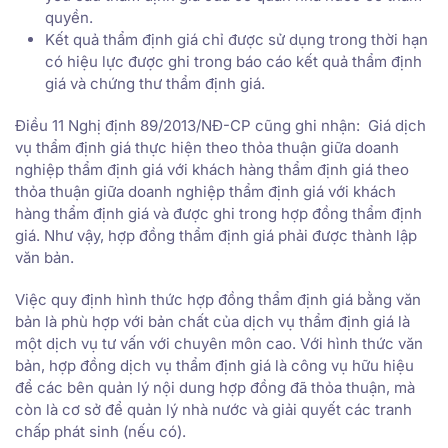
quyền.
Kết quả thẩm định giá chỉ được sử dụng trong thời hạn
có hiệu lực được ghi trong báo cáo kết quả thẩm định
giá và chứng thư thẩm định giá.
Điều 11 Nghị định 89/2013/NĐ-CP cũng ghi nhận: Giá dịch
vụ thẩm định giá thực hiện theo thỏa thuận giữa doanh
nghiệp thẩm định giá với khách hàng thẩm định giá theo
thỏa thuận giữa doanh nghiệp thẩm định giá với khách
hàng thẩm định giá và được ghi trong hợp đồng thẩm định
giá. Như vậy, hợp đồng thẩm định giá phải được thành lập
văn bản.
Việc quy định hình thức hợp đồng thẩm định giá bằng văn
bản là phù hợp với bản chất của dịch vụ thẩm định giá là
một dịch vụ tư vấn với chuyên môn cao. Với hình thức văn
bản, hợp đồng dịch vụ thẩm định giá là công vụ hữu hiệu
để các bên quản lý nội dung hợp đồng đã thỏa thuận, mà
còn là cơ sở để quản lý nhà nước và giải quyết các tranh
chấp phát sinh (nếu có).