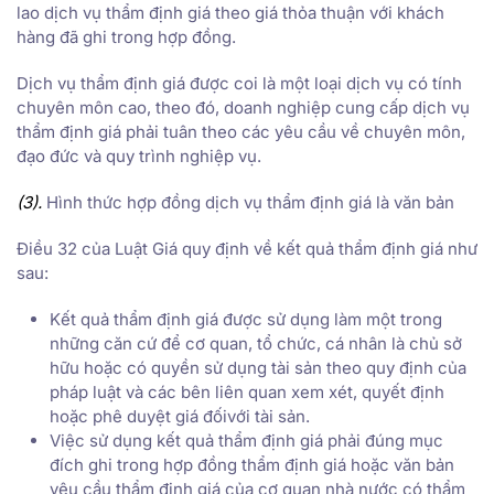
lao dịch vụ thẩm định giá theo giá thỏa thuận với khách
hàng đã ghi trong hợp đồng.
Dịch vụ thẩm định giá được coi là một loại dịch vụ có tính
chuyên môn cao, theo đó, doanh nghiệp cung cấp dịch vụ
thẩm định giá phải tuân theo các yêu cầu về chuyên môn,
đạo đức và quy trình nghiệp vụ.
(3).
Hình thức hợp đồng dịch vụ thẩm định giá là văn bản
Điều 32 của Luật Giá quy định về kết quả thẩm định giá như
sau:
Kết quả thẩm định giá được sử dụng làm một trong
những căn cứ để cơ quan, tổ chức, cá nhân là chủ sở
hữu hoặc có quyền sử dụng tài sản theo quy định của
pháp luật và các bên liên quan xem xét, quyết định
hoặc phê duyệt giá đốivới tài sản.
Việc sử dụng kết quả thẩm định giá phải đúng mục
đích ghi trong hợp đồng thẩm định giá hoặc văn bản
yêu cầu thẩm định giá của cơ quan nhà nước có thẩm