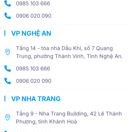
0985 103 666
0906 020 090
VP NGHỆ AN
Tầng 14 - tòa nhà Dầu Khí, số 7 Quang
Trung, phường Thành Vinh, Tỉnh Nghệ An.
0985 103 666
0906 020 090
VP NHA TRANG
Tầng 9 - Nha Trang Building, 42 Lê Thành
Phương, tỉnh Khánh Hoà