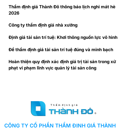
Thẩm định giá Thành Đô thông báo lịch nghỉ mát hè
2026
Công ty thẩm định giá nhà xưởng
Định giá tài sản trí tuệ: Khơi thông nguồn lực vô hình
Để thẩm định giá tài sản trí tuệ đúng và minh bạch
Hoàn thiện quy định xác định giá trị tài sản trong xử
phạt vi phạm lĩnh vực quản lý tài sản công
CÔNG TY CỔ PHẦN THẨM ĐỊNH GIÁ THÀNH