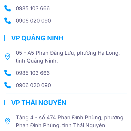
0985 103 666
0906 020 090
VP QUẢNG NINH
05 - A5 Phan Đăng Lưu, phường Hạ Long,
tỉnh Quảng Ninh.
0985 103 666
0906 020 090
VP THÁI NGUYÊN
Tầng 4 - số 474 Phan Đình Phùng, phường
Phan Đình Phùng, tỉnh Thái Nguyên