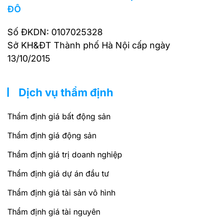
ĐÔ
Số ĐKDN: 0107025328
Sở KH&ĐT Thành phố Hà Nội cấp ngày
13/10/2015
Dịch vụ thẩm định
Thẩm định giá bất động sản
Thẩm định giá động sản
Thẩm định giá trị doanh nghiệp
Thẩm định giá dự án đầu tư
Thẩm định giá tài sản vô hình
Thẩm định giá tài nguyên