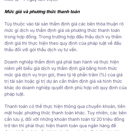
Mức giá và phương thức thanh toán
Tùy thuộc vào tài sản thẩm định giá các bên thỏa thuận rõ
mức gí dịch vụ thẩm định giá và phương thức thanh toán
trong hợp đồng. Trong trường hợp đấu thầu dịch vụ thẩm
định giá thì thực hiện theo quy định của pháp luật về đấu
thầu đối với gói thầu dịch vụ tư vấn.
Doanh nghiệp thẩm định giá phải ban hành và thực hiện
niêm yết biểu giá dịch vụ thẩm định giá bằng hình thức
mức giá dịch vụ trọn gói, theo tỷ lệ phần trăm (%) của giá
trị tài sản hoặc gí trị dự án cần thẩm định giá và hình thức
khác do doanh nghiệp quyết định phù hợp với quy định của
pháp luật.
Thanh toán có thể thực hiện thông qua chuyển khoản, tiền
mặt hoặc phương thức thanh toán khác. Tuy nhiên, các bên
cần lưu ý, đối với những khoản thanh toán từ 20 triệu đồng
trở lên thì phải thực hiện thanh toán qua ngân hàng để