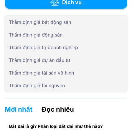
Dịch vụ
Thẩm định giá bất động sản
Thẩm định giá động sản
Thẩm định giá trị doanh nghiệp
Thẩm định giá dự án đầu tư
Thẩm định giá tài sản vô hình
Thẩm định giá tài nguyên
Mới nhất
Đọc nhiều
Đất đai là gì? Phân loại đất đai như thế nào?