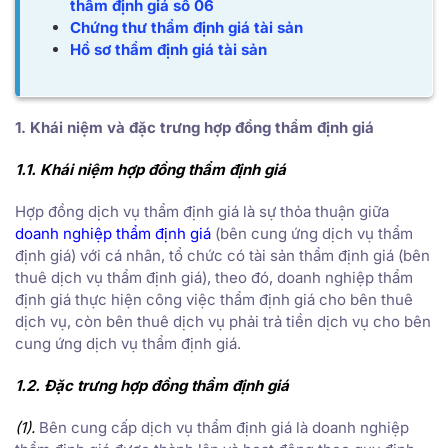
thẩm định giá số 06
Chứng thư thẩm định giá tài sản
Hồ sơ thẩm định giá tài sản
1. Khái niệm và đặc trưng hợp đồng thẩm định giá
1.1. Khái niệm hợp đồng thẩm định giá
Hợp đồng dịch vụ thẩm định giá là sự thỏa thuận giữa
doanh nghiệp thẩm định giá
(bên cung ứng dịch vụ thẩm
định giá) với cá nhân, tổ chức có tài sản thẩm định giá (bên
thuê dịch vụ thẩm định giá), theo đó, doanh nghiệp thẩm
định giá thực hiện công việc thẩm định giá cho bên thuê
dịch vụ, còn bên thuê dịch vụ phải trả tiền dịch vụ cho bên
cung ứng dịch vụ thẩm định giá.
1.2. Đặc trưng hợp đồng thẩm định giá
(1).
Bên cung cấp dịch vụ thẩm định giá là doanh nghiệp