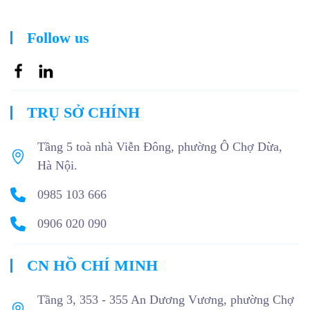
Follow us
TRỤ SỞ CHÍNH
Tầng 5 toà nhà Viễn Đông, phường Ô Chợ Dừa,
Hà Nội.
0985 103 666
0906 020 090
CN HỒ CHÍ MINH
Tầng 3, 353 - 355 An Dương Vương, phường Chợ