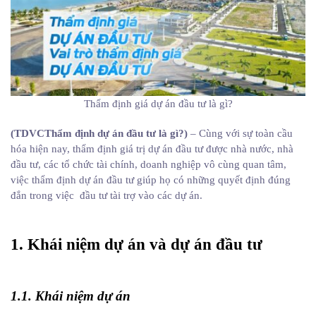
Thẩm định giá dự án đầu tư là gì?
(TDVCThẩm định dự án đầu tư là gì?)
– Cùng với sự toàn cầu
hóa hiện nay, thẩm định giá trị dự án đầu tư được nhà nước, nhà
đầu tư, các tổ chức tài chính, doanh nghiệp vô cùng quan tâm,
việc thẩm định dự án đầu tư giúp họ có những quyết định đúng
đắn trong việc đầu tư tài trợ vào các dự án.
1. Khái niệm dự án và dự án đầu tư
1.1. Khái niệm dự án