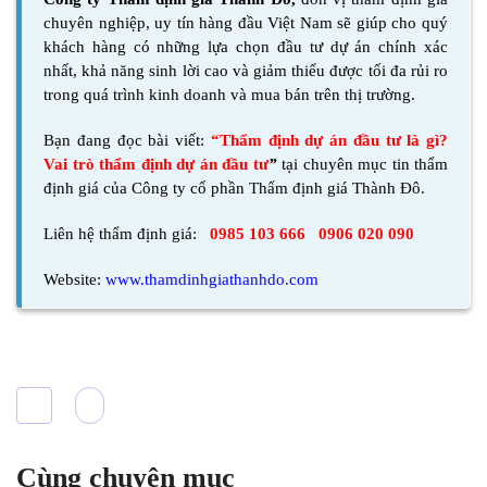
chuyên nghiệp, uy tín hàng đầu Việt Nam sẽ giúp cho quý
khách hàng có những lựa chọn đầu tư dự án chính xác
nhất, khả năng sinh lời cao và giảm thiểu được tối đa rủi ro
trong quá trình kinh doanh và mua bán trên thị trường.
Bạn đang đọc bài viết:
“Thẩm định dự án đầu tư là gì?
Vai trò thẩm định dự án đầu tư
”
tại chuyên mục tin thẩm
định giá của Công ty cổ phần Thẩm định giá Thành Đô.
Liên hệ thẩm định giá:
0985 103 666
0906 020 090
Website:
www.thamdinhgiathanhdo.com
Cùng chuyên mục