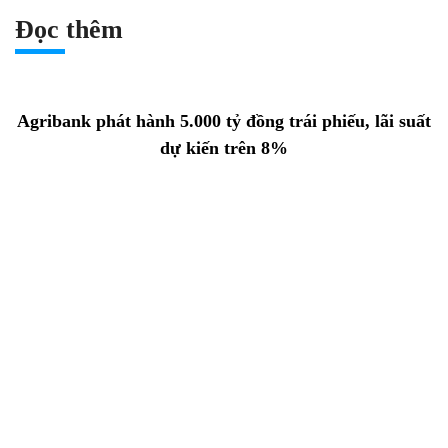
Đọc thêm
Agribank phát hành 5.000 tỷ đồng trái phiếu, lãi suất
dự kiến trên 8%