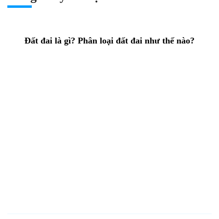
Đất đai là gì? Phân loại đất đai như thế nào?