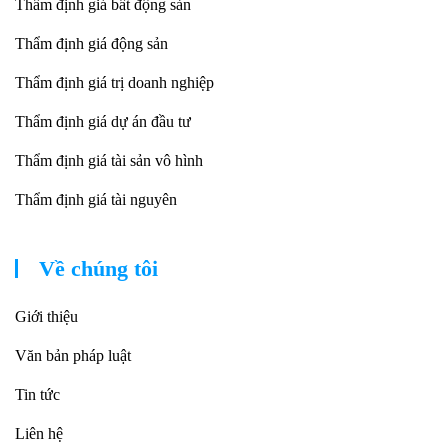
Thẩm định giá bất động sản
Thẩm định giá động sản
Thẩm định giá trị doanh nghiệp
Thẩm định giá dự án đầu tư
Thẩm định giá tài sản vô hình
Thẩm định giá tài nguyên
Về chúng tôi
Giới thiệu
Văn bản pháp luật
Tin tức
Liên hệ