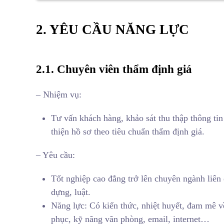
2. YÊU CẦU NĂNG LỰC
2.1. Chuyên viên thẩm định giá
– Nhiệm vụ:
Tư vấn khách hàng, khảo sát thu thập thông tin
thiện hồ sơ theo tiêu chuẩn thẩm định giá.
– Yêu cầu:
Tốt nghiệp cao đẳng trở lên chuyên ngành liên 
dựng, luật.
Năng lực: Có kiến thức, nhiệt huyết, đam mê v
phục, kỹ năng văn phòng, email, internet…