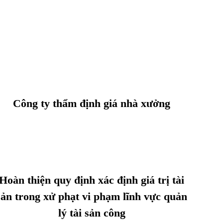
Công ty thẩm định giá nhà xưởng
Hoàn thiện quy định xác định giá trị tài
sản trong xử phạt vi phạm lĩnh vực quản
lý tài sản công