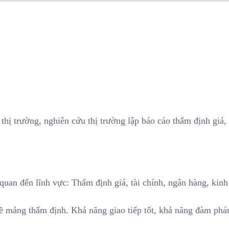
 thị trường, nghiên cứu thị trường lập báo cáo thẩm định giá,
quan đến lĩnh vực: Thẩm định giá, tài chính, ngân hàng, kinh
ề mảng thẩm định. Khả năng giao tiếp tốt, khả năng đàm phán