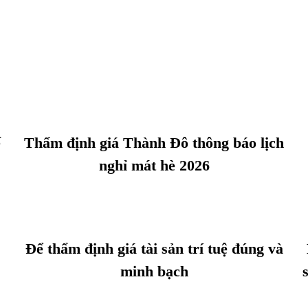
ế
Thẩm định giá Thành Đô thông báo lịch
nghỉ mát hè 2026
Để thẩm định giá tài sản trí tuệ đúng và
minh bạch