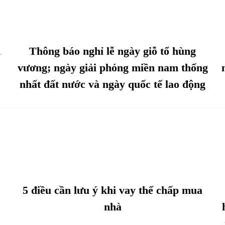
n
Thông báo nghỉ lễ ngày giỗ tổ hùng
vương; ngày giải phóng miền nam thống
nhất đất nước và ngày quốc tế lao động
5 điều cần lưu ý khi vay thế chấp mua
nhà