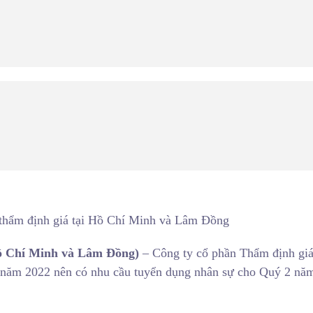
thẩm định giá tại Hồ Chí Minh và Lâm Đồng
ồ Chí Minh và Lâm Đồng)
– Công ty cổ phần Thẩm định gi
năm 2022 nên có nhu cầu tuyển dụng nhân sự cho Quý 2 nă