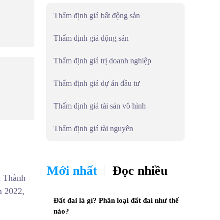
Thẩm định giá bất động sản
Thẩm định giá động sản
Thẩm định giá trị doanh nghiệp
Thẩm định giá dự án đầu tư
Thẩm định giá tài sản vô hình
Thẩm định giá tài nguyên
Mới nhất
Đọc nhiều
á Thành
m 2022,
Đất đai là gì? Phân loại đất đai như thế
nào?