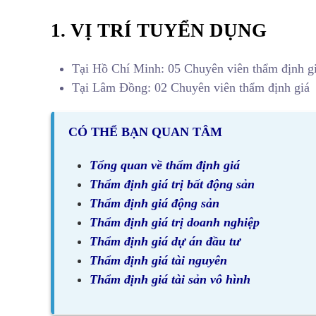
1. VỊ TRÍ TUYỂN DỤNG
Tại Hồ Chí Minh: 05 Chuyên viên thẩm định g
Tại Lâm Đồng: 02 Chuyên viên thẩm định giá
CÓ THỂ BẠN QUAN TÂM
Tổng quan về thẩm định giá
Thẩm định giá trị bất động sản
Thẩm định giá động sản
Thẩm định giá trị doanh nghiệp
Thẩm định giá dự án đầu tư
Thẩm định giá tài nguyên
Thẩm định giá tài sản vô hình