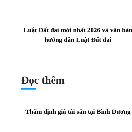
Luật Đất đai mới nhất 2026 và văn bả
hướng dẫn Luật Đất đai
Đọc thêm
Thẩm định giá tài sản tại Bình Dương