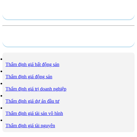
Hồ sơ năng lực
Dịch vụ
Thẩm định giá bất động sản
Thẩm định giá động sản
Thẩm định giá trị doanh nghiệp
Thẩm định giá dự án đầu tư
Thẩm định giá tài sản vô hình
Thẩm định giá tài nguyên