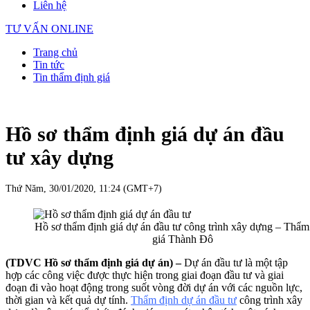
Liên hệ
TƯ VẤN ONLINE
Trang chủ
Tin tức
Tin thẩm định giá
Hồ sơ thẩm định giá dự án đầu
tư xây dựng
Thứ Năm, 30/01/2020, 11:24 (GMT+7)
Hồ sơ thẩm định giá dự án đầu tư công trình xây dựng – Thẩm
giá Thành Đô
(TDVC Hồ sơ thẩm định giá dự án) –
Dự án đầu tư là một tập
hợp các công việc được thực hiện trong giai đoạn đầu tư và giai
đoạn đi vào hoạt động trong suốt vòng đời dự án với các nguồn lực,
thời gian và kết quả dự tính.
Thẩm định dự án đầu tư
công trình xây