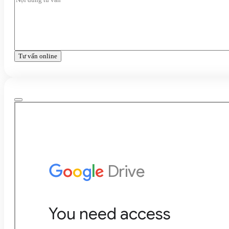
Tư vấn online