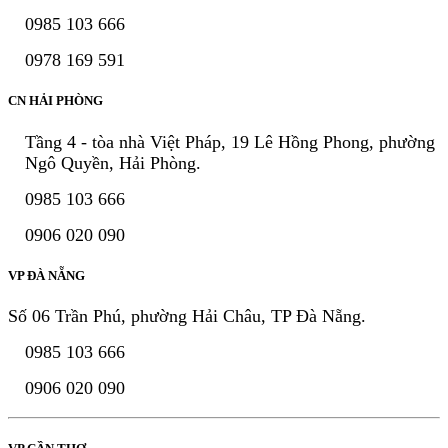
0985 103 666
0978 169 591
CN HẢI PHÒNG
Tầng 4 - tòa nhà Việt Pháp, 19 Lê Hồng Phong, phường
Ngô Quyền, Hải Phòng.
0985 103 666
0906 020 090
VP ĐÀ NẴNG
Số 06 Trần Phú, phường Hải Châu, TP Đà Nẵng.
0985 103 666
0906 020 090