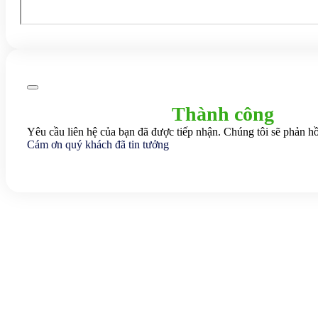
Thành công
Yêu cầu liên hệ của bạn đã được tiếp nhận. Chúng tôi sẽ phản hồ
Cám ơn quý khách đã tin tưởng