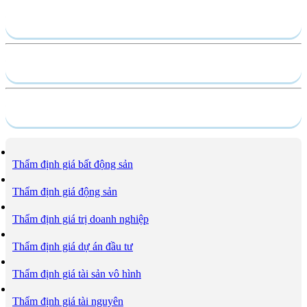
Gửi yêu cầu
Hồ sơ năng lực
Dịch vụ
Thẩm định giá bất động sản
Thẩm định giá động sản
Thẩm định giá trị doanh nghiệp
Thẩm định giá dự án đầu tư
Thẩm định giá tài sản vô hình
Thẩm định giá tài nguyên