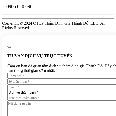
0906 020 090
Copyright © 2024 CTCP Thẩm Định Giá Thành Đô, LLC. All
Rights Reserved.
TƯ VẤN DỊCH VỤ TRỰC TUYẾN
Cảm ơn bạn đã quan tâm dịch vụ thẩm định giá Thành Đô. Hãy chia 
bạn trong thời gian sớm nhất.