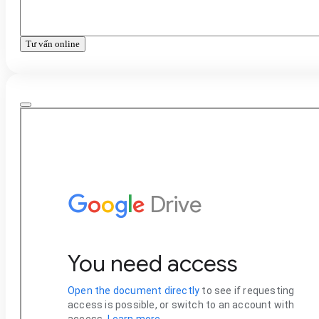
Tư vấn online