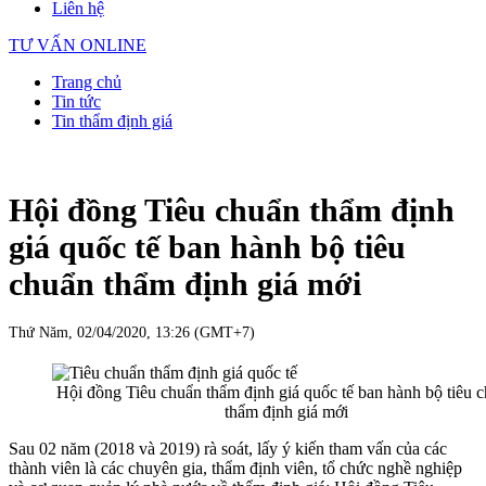
Liên hệ
TƯ VẤN ONLINE
Trang chủ
Tin tức
Tin thẩm định giá
Hội đồng Tiêu chuẩn thẩm định
giá quốc tế ban hành bộ tiêu
chuẩn thẩm định giá mới
Thứ Năm, 02/04/2020, 13:26 (GMT+7)
Hội đồng Tiêu chuẩn thẩm định giá quốc tế ban hành bộ tiêu 
thẩm định giá mới
Sau 02 năm (2018 và 2019) rà soát, lấy ý kiến tham vấn của các
thành viên là các chuyên gia, thẩm định viên, tổ chức nghề nghiệp