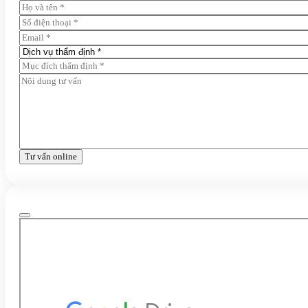
Tư vấn online