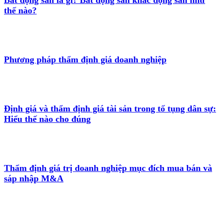
thế nào?
Phương pháp thẩm định giá doanh nghiệp
Định giá và thẩm định giá tài sản trong tố tụng dân sự:
Hiểu thế nào cho đúng
Thẩm định giá trị doanh nghiệp mục đích mua bán và
sáp nhập M&A