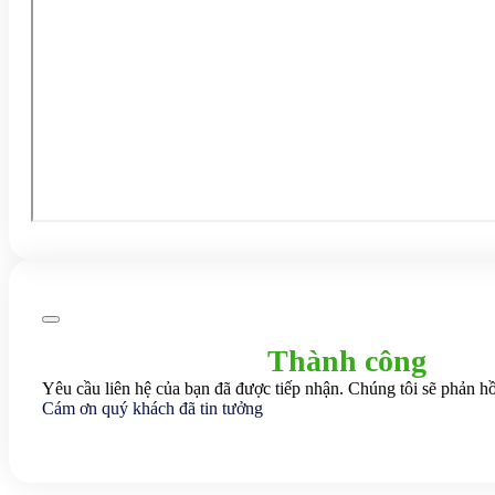
Thành công
Yêu cầu liên hệ của bạn đã được tiếp nhận. Chúng tôi sẽ phản hồ
Cám ơn quý khách đã tin tưởng