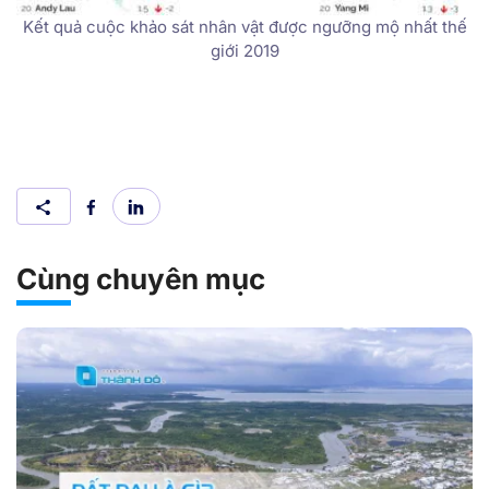
Kết quả cuộc khảo sát nhân vật được ngưỡng mộ nhất thế
giới 2019
Cùng chuyên mục