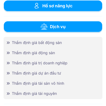
Hồ sơ năng lực
Dịch vụ
Thẩm định giá bất động sản
Thẩm định giá động sản
Thẩm định giá trị doanh nghiệp
Thẩm định giá dự án đầu tư
Thẩm định giá tài sản vô hình
Thẩm định giá tài nguyên