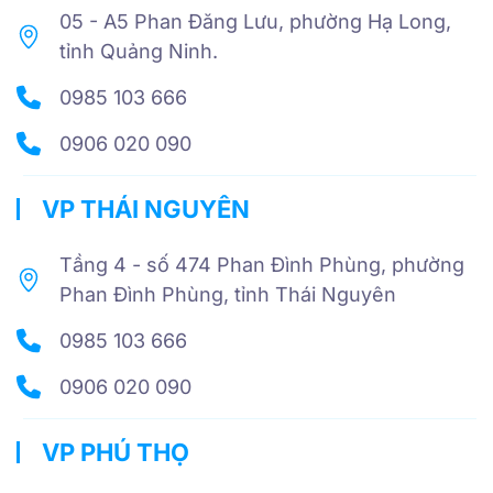
05 - A5 Phan Đăng Lưu, phường Hạ Long,
tỉnh Quảng Ninh.
0985 103 666
0906 020 090
VP THÁI NGUYÊN
Tầng 4 - số 474 Phan Đình Phùng, phường
Phan Đình Phùng, tỉnh Thái Nguyên
0985 103 666
0906 020 090
VP PHÚ THỌ