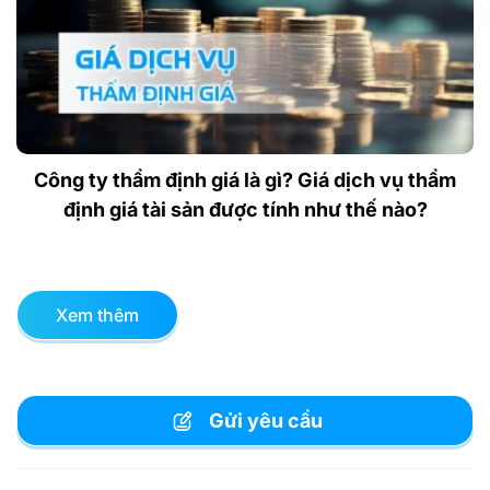
Công ty thẩm định giá là gì? Giá dịch vụ thẩm
định giá tài sản được tính như thế nào?
Xem thêm
Gửi yêu cầu