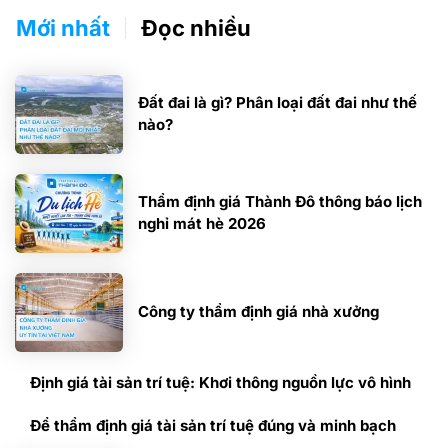
Mới nhất
Đọc nhiều
Đất đai là gì? Phân loại đất đai như thế
nào?
Thẩm định giá Thành Đô thông báo lịch
nghỉ mát hè 2026
Công ty thẩm định giá nhà xưởng
Định giá tài sản trí tuệ: Khơi thông nguồn lực vô hình
Để thẩm định giá tài sản trí tuệ đúng và minh bạch