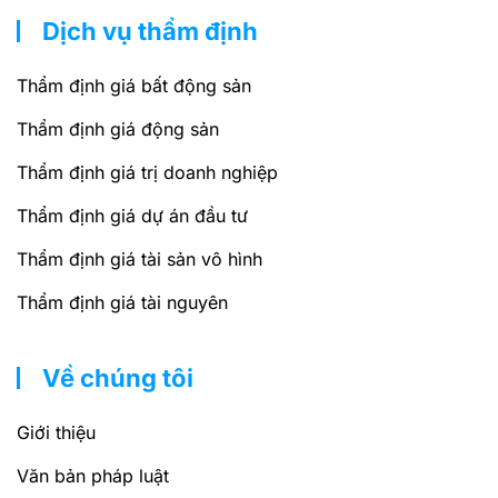
Dịch vụ thẩm định
Thẩm định giá bất động sản
Thẩm định giá động sản
Thẩm định giá trị doanh nghiệp
Thẩm định giá dự án đầu tư
Thẩm định giá tài sản vô hình
Thẩm định giá tài nguyên
Về chúng tôi
Giới thiệu
Văn bản pháp luật