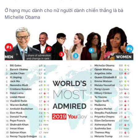
Ở hạng mục dành cho nữ người dành chiến thắng là bà
Michelle Obama