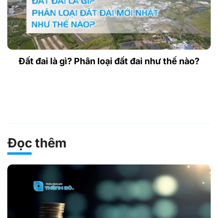
Đất đai là gì? Phân loại đất đai như thế nào?
Đọc thêm