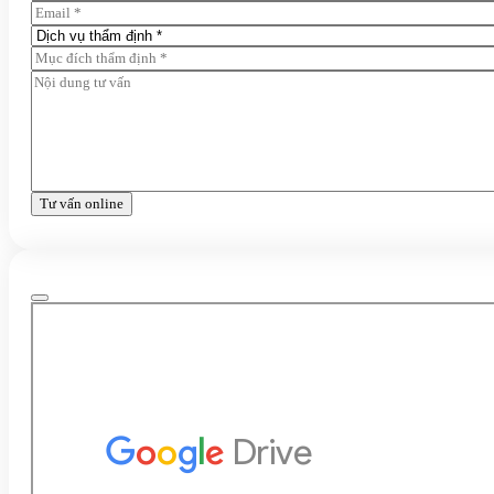
Tư vấn online