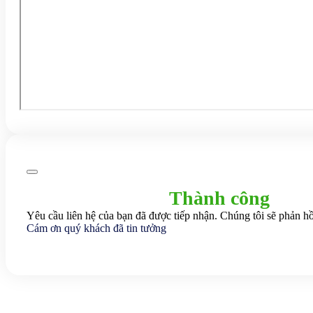
Thành công
Yêu cầu liên hệ của bạn đã được tiếp nhận. Chúng tôi sẽ phản hồ
Cám ơn quý khách đã tin tưởng