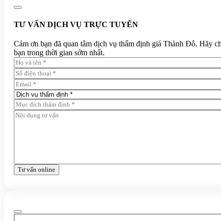
TƯ VẤN DỊCH VỤ TRỰC TUYẾN
Cảm ơn bạn đã quan tâm dịch vụ thẩm định giá Thành Đô. Hãy chia 
bạn trong thời gian sớm nhất.
Tư vấn online