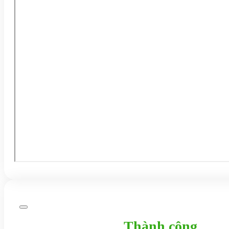
Thành công