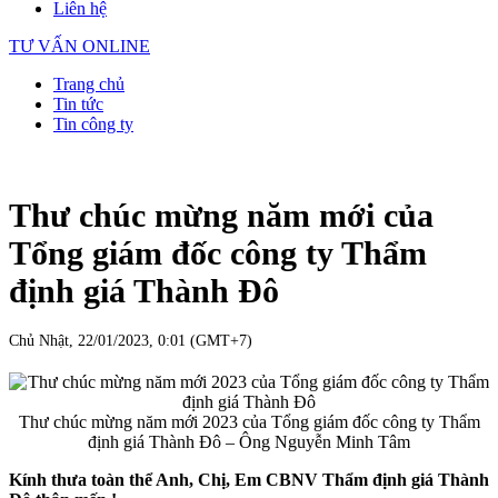
Liên hệ
TƯ VẤN ONLINE
Trang chủ
Tin tức
Tin công ty
Thư chúc mừng năm mới của
Tổng giám đốc công ty Thẩm
định giá Thành Đô
Chủ Nhật, 22/01/2023, 0:01 (GMT+7)
Thư chúc mừng năm mới 2023 của Tổng giám đốc công ty Thẩm
định giá Thành Đô – Ông Nguyễn Minh Tâm
Kính thưa toàn thể Anh, Chị, Em CBNV Thẩm định giá Thành