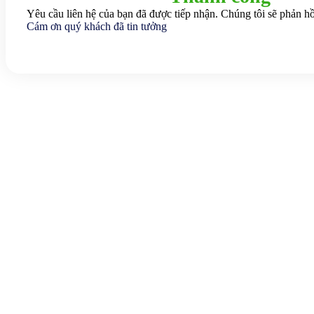
Yêu cầu liên hệ của bạn đã được tiếp nhận. Chúng tôi sẽ phản hồ
Cám ơn quý khách đã tin tưởng