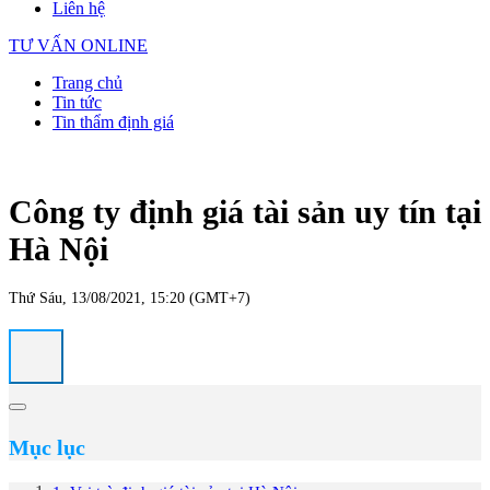
Liên hệ
TƯ VẤN ONLINE
Trang chủ
Tin tức
Tin thẩm định giá
Công ty định giá tài sản uy tín tại
Hà Nội
Thứ Sáu, 13/08/2021, 15:20 (GMT+7)
Mục lục