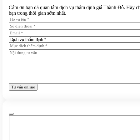
Cảm ơn bạn đã quan tâm dịch vụ thẩm định giá Thành Đô. Hãy chia 
bạn trong thời gian sớm nhất.
Tư vấn online